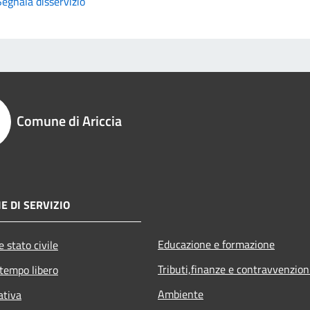
Segnala disservizio
Comune di Ariccia
E DI SERVIZIO
Educazione e formazione
 stato civile
Tributi,finanze e contravvenzion
 tempo libero
Ambiente
ativa