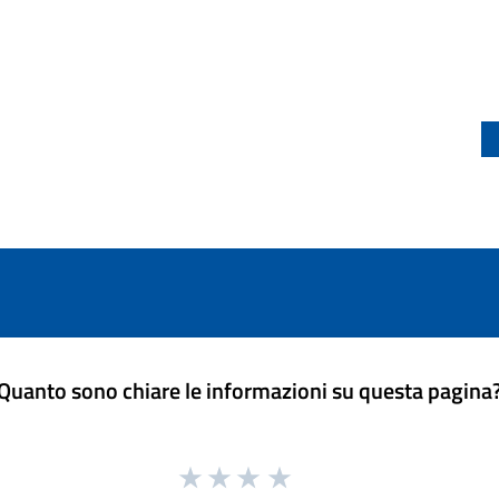
Quanto sono chiare le informazioni su questa pagina