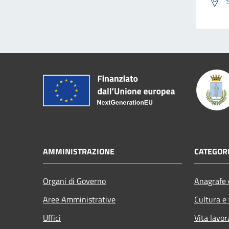
AMMINISTRAZIONE
CATEGORI
Organi di Governo
Anagrafe e
Aree Amministrative
Cultura e
Uffici
Vita lavor