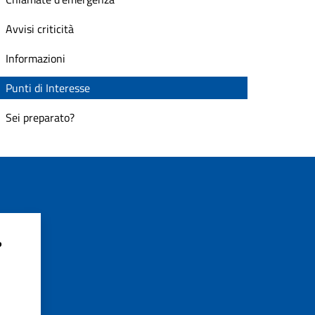
Avvisi criticità
Informazioni
Punti di Interesse
Sei preparato?
?