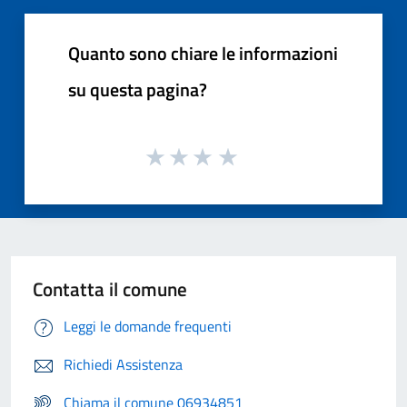
Quanto sono chiare le informazioni
su questa pagina?
Contatta il comune
Leggi le domande frequenti
Richiedi Assistenza
Chiama il comune 06934851