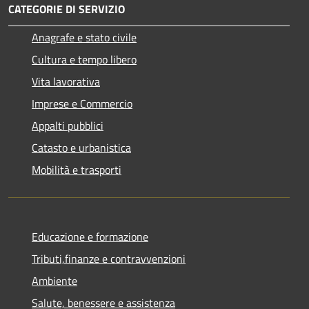
CATEGORIE DI SERVIZIO
Anagrafe e stato civile
Cultura e tempo libero
Vita lavorativa
Imprese e Commercio
Appalti pubblici
Catasto e urbanistica
Mobilità e trasporti
Educazione e formazione
Tributi,finanze e contravvenzioni
Ambiente
Salute, benessere e assistenza