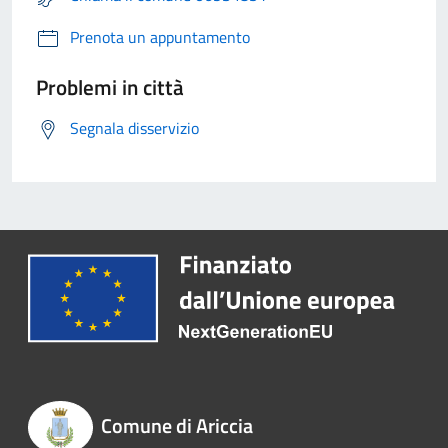
Prenota un appuntamento
Problemi in città
Segnala disservizio
Comune di Ariccia