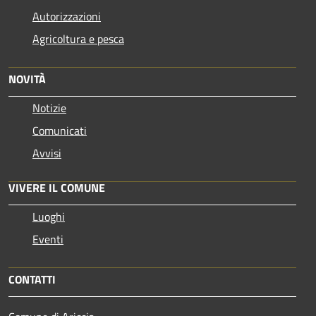
Autorizzazioni
Agricoltura e pesca
NOVITÀ
Notizie
Comunicati
Avvisi
VIVERE IL COMUNE
Luoghi
Eventi
CONTATTI