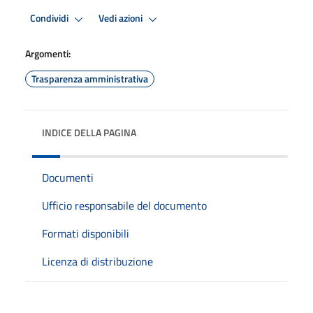
Condividi
Vedi azioni
Argomenti:
Trasparenza amministrativa
INDICE DELLA PAGINA
Documenti
Ufficio responsabile del documento
Formati disponibili
Licenza di distribuzione