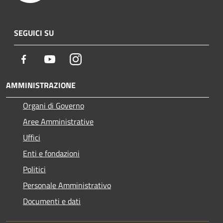
SEGUICI SU
Facebook
Youtube
Instagram
AMMINISTRAZIONE
Organi di Governo
Aree Amministrative
Uffici
Enti e fondazioni
Politici
Personale Amministrativo
Documenti e dati