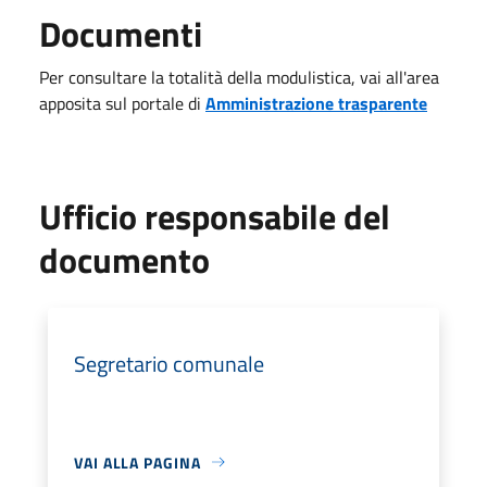
Documenti
Per consultare la totalità della modulistica, vai all'area
apposita sul portale di
Amministrazione trasparente
Ufficio responsabile del
documento
Segretario comunale
VAI ALLA PAGINA