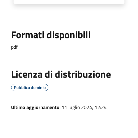
Formati disponibili
pdf
Licenza di distribuzione
Pubblico dominio
Ultimo aggiornamento
: 11 luglio 2024, 12:24