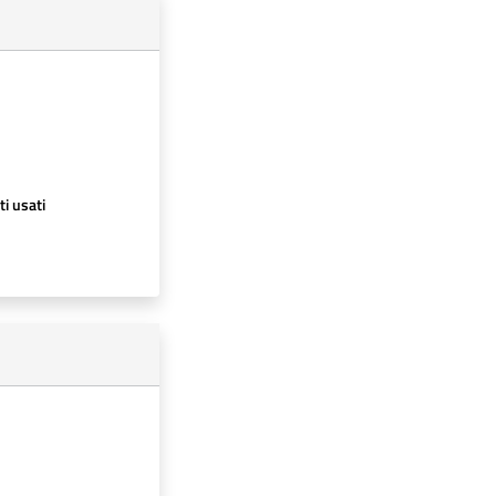
ti usati