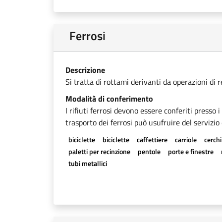
Ferrosi
Descrizione
Si tratta di rottami derivanti da operazioni di 
Modalità di conferimento
I rifiuti ferrosi devono essere conferiti presso 
trasporto dei ferrosi può usufruire del servizio 
biciclette
biciclette
caffettiere
carriole
cerchi
paletti per recinzione
pentole
porte e finestre
tubi metallici