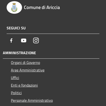
Comune di Ariccia
SEGUICI SU
Facebook
Youtube
Instagram
AMMINISTRAZIONE
Organi di Governo
Aree Amministrative
Uffici
Enti e fondazioni
Politici
Personale Amministrativo