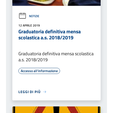
NOTIZIE
12 APRILE 2019
Graduatoria definitiva mensa
scolastica a.s. 2018/2019
Graduatoria definitiva mensa scolastica
a.s. 2018/2019
Accesso all'informazione
LEGGI DI PIÙ