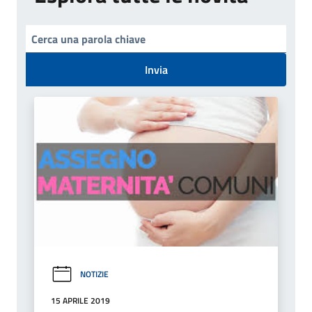
Invia
NOTIZIE
15 APRILE 2019