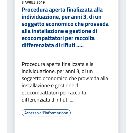
3 APRILE 2019
Procedura aperta finalizzata alla
individuazione, per anni 3, di un
soggetto economico che provveda
alla installazione e gestione di
ecocompattatori per raccolta
differenziata di rifiuti .....
Procedura aperta finalizzata alla
individuazione, per anni 3, di un
soggetto economico che provveda alla
installazione e gestione di
ecocompattatori per raccolta
differenziata di rifiuti .....
Accesso all'informazione