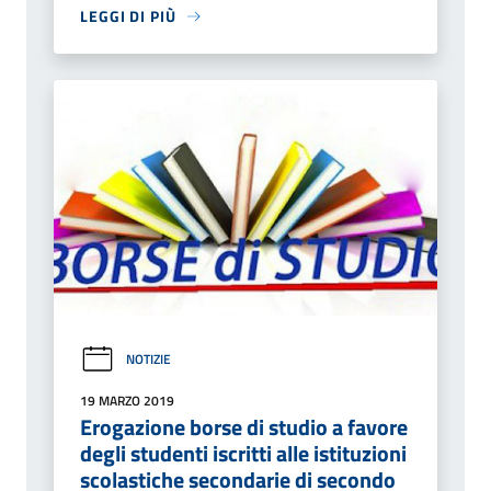
LEGGI DI PIÙ
NOTIZIE
19 MARZO 2019
Erogazione borse di studio a favore
degli studenti iscritti alle istituzioni
scolastiche secondarie di secondo