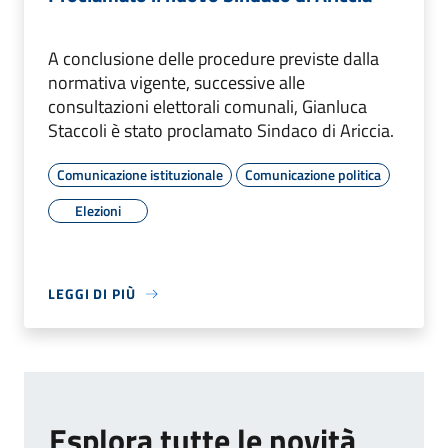
A conclusione delle procedure previste dalla
normativa vigente, successive alle
consultazioni elettorali comunali, Gianluca
Staccoli è stato proclamato Sindaco di Ariccia.
Comunicazione istituzionale
Comunicazione politica
Elezioni
LEGGI DI PIÙ
Esplora tutte le novità