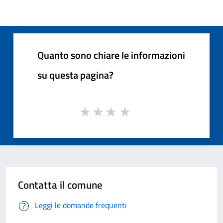
Quanto sono chiare le informazioni
su questa pagina?
Contatta il comune
Leggi le domande frequenti