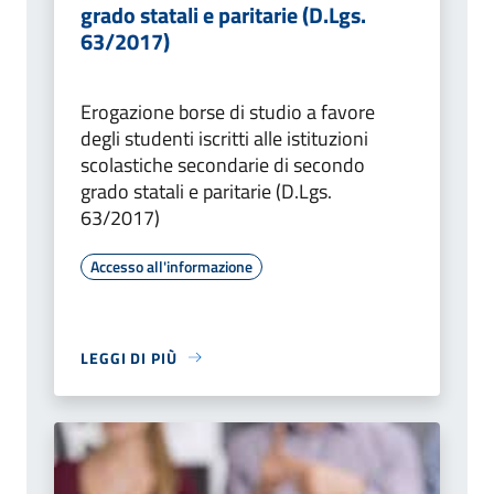
grado statali e paritarie (D.Lgs.
63/2017)
Erogazione borse di studio a favore
degli studenti iscritti alle istituzioni
scolastiche secondarie di secondo
grado statali e paritarie (D.Lgs.
63/2017)
Accesso all'informazione
LEGGI DI PIÙ