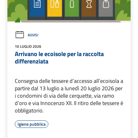
AVVISI
10 LUGLIO 2026
Arrivano le ecoisole per la raccolta
differenziata
Consegna delle tessere d’accesso all’ecoisola a
partire dal 13 luglio a lunedì 20 luglio 2026 per
i condomini di via delle cerquette, via ramo
d’oro e via Innocenzo XII. Il ritiro delle tessere è
obbligatorio.
Igiene pubblica