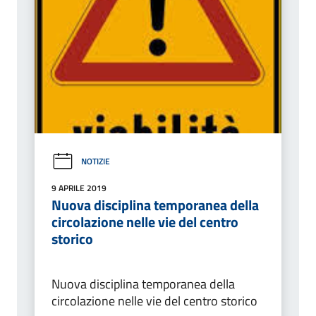
NOTIZIE
9 APRILE 2019
Nuova disciplina temporanea della
circolazione nelle vie del centro
storico
Nuova disciplina temporanea della
circolazione nelle vie del centro storico