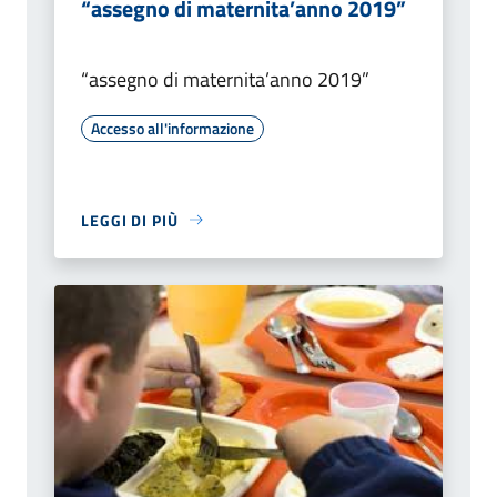
“assegno di maternita’anno 2019”
“assegno di maternita’anno 2019”
Accesso all'informazione
LEGGI DI PIÙ