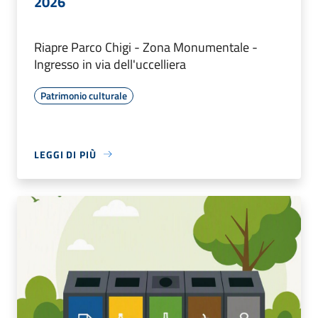
2026
Riapre Parco Chigi - Zona Monumentale -
Ingresso in via dell'uccelliera
Patrimonio culturale
LEGGI DI PIÙ