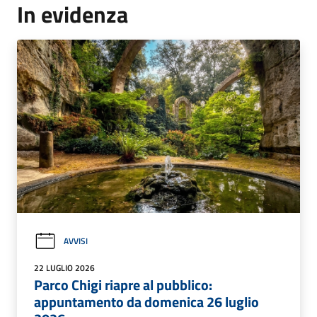
In evidenza
AVVISI
22 LUGLIO 2026
Parco Chigi riapre al pubblico:
appuntamento da domenica 26 luglio