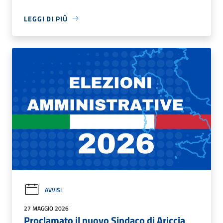
LEGGI DI PIÙ
AVVISI
27 MAGGIO 2026
Proclamato il nuovo Sindaco di Ariccia