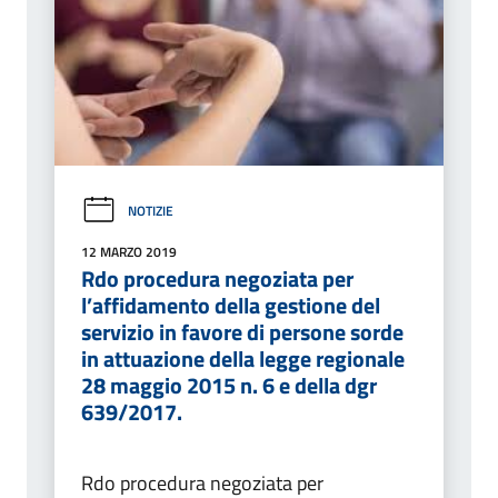
NOTIZIE
12 MARZO 2019
Rdo procedura negoziata per
l’affidamento della gestione del
servizio in favore di persone sorde
in attuazione della legge regionale
28 maggio 2015 n. 6 e della dgr
639/2017.
Rdo procedura negoziata per