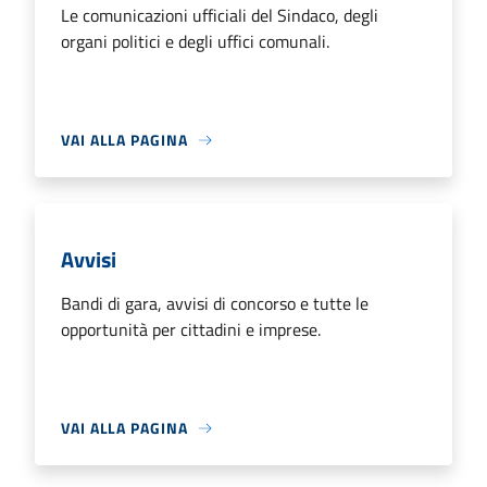
Le comunicazioni ufficiali del Sindaco, degli
organi politici e degli uffici comunali.
VAI ALLA PAGINA
Avvisi
Bandi di gara, avvisi di concorso e tutte le
opportunità per cittadini e imprese.
VAI ALLA PAGINA