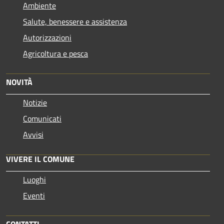
Ambiente
Salute, benessere e assistenza
Autorizzazioni
Agricoltura e pesca
NOVITÀ
Notizie
Comunicati
Avvisi
VIVERE IL COMUNE
Luoghi
Eventi