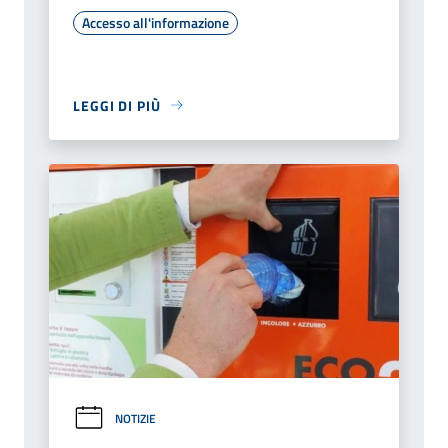
Accesso all'informazione
LEGGI DI PIÙ
NOTIZIE