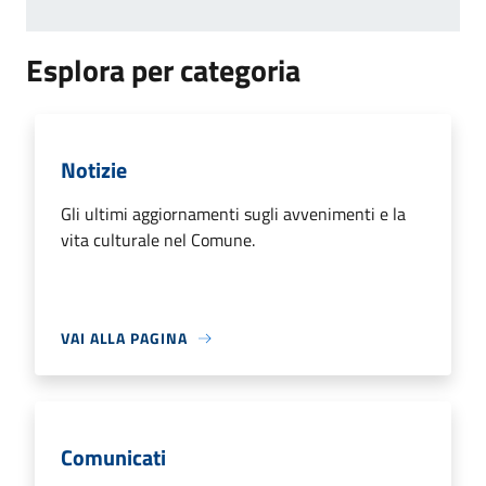
Esplora per categoria
Notizie
Gli ultimi aggiornamenti sugli avvenimenti e la
vita culturale nel Comune.
VAI ALLA PAGINA
Comunicati