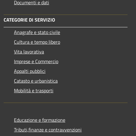
Documenti e dati
CATEGORIE DI SERVIZIO
Anagrafe e stato civile
Cultura e tempo libero
Vita lavorativa
Imprese e Commercio
Appalti pubblici
Catasto e urbanistica
Mobilità e trasporti
Educazione e formazione
Tributi,finanze e contravvenzioni