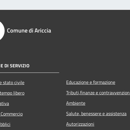
Comune di Ariccia
E DI SERVIZIO
Educazione e formazione
 stato civile
Tributi,finanze e contravvenzion
 tempo libero
Ambiente
ativa
Salute, benessere e assistenza
e Commercio
Autorizzazioni
bblici