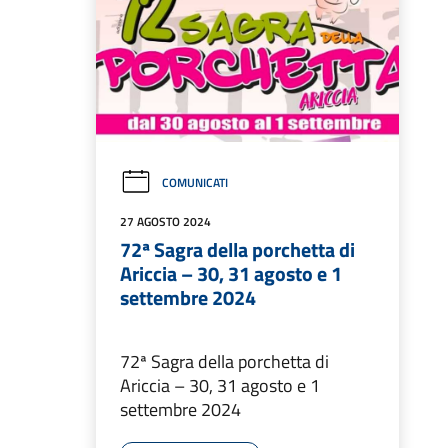
COMUNICATI
27 AGOSTO 2024
72ª Sagra della porchetta di
Ariccia – 30, 31 agosto e 1
settembre 2024
72ª Sagra della porchetta di
Ariccia – 30, 31 agosto e 1
settembre 2024