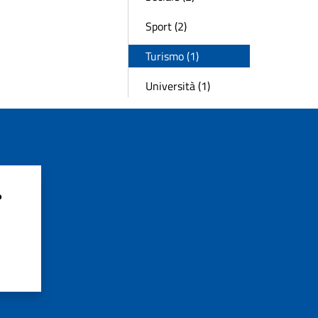
Sport (2)
Turismo (1)
Università (1)
?