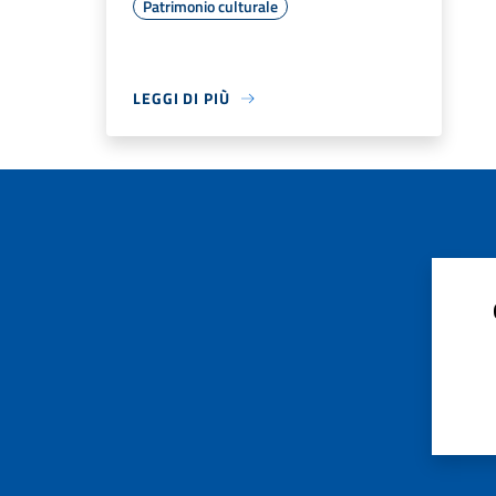
Patrimonio culturale
LEGGI DI PIÙ