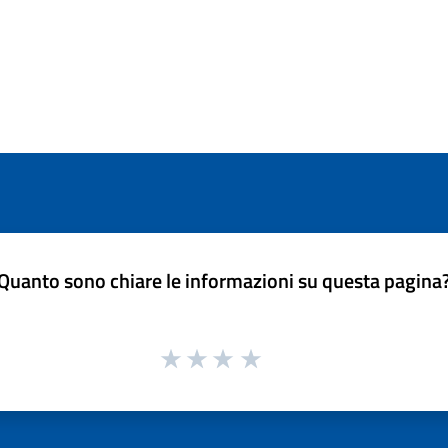
Quanto sono chiare le informazioni su questa pagina