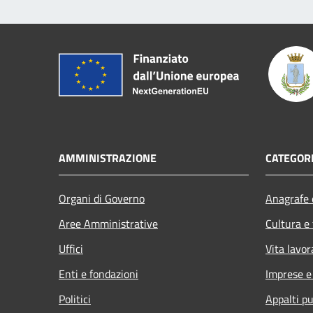
AMMINISTRAZIONE
CATEGORI
Organi di Governo
Anagrafe e
Aree Amministrative
Cultura e
Uffici
Vita lavor
Enti e fondazioni
Imprese 
Politici
Appalti pu