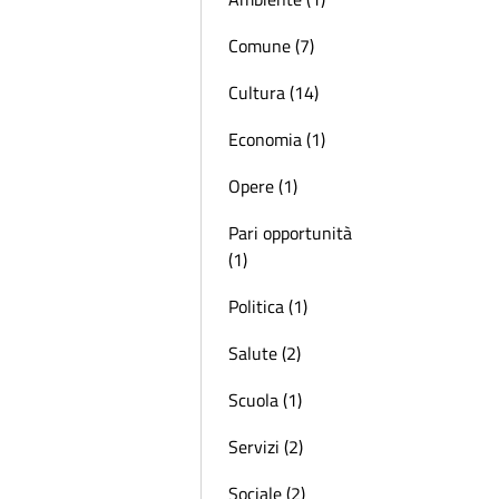
Comune (7)
Cultura (14)
Economia (1)
Opere (1)
Pari opportunità
(1)
Politica (1)
Salute (2)
Scuola (1)
Servizi (2)
Sociale (2)