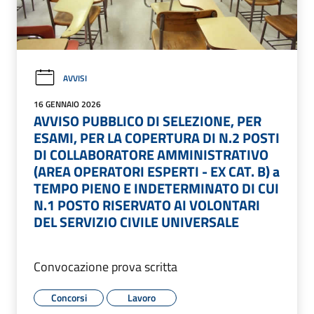
AVVISI
16 GENNAIO 2026
AVVISO PUBBLICO DI SELEZIONE, PER
ESAMI, PER LA COPERTURA DI N.2 POSTI
DI COLLABORATORE AMMINISTRATIVO
(AREA OPERATORI ESPERTI - EX CAT. B) a
TEMPO PIENO E INDETERMINATO DI CUI
N.1 POSTO RISERVATO AI VOLONTARI
DEL SERVIZIO CIVILE UNIVERSALE
Convocazione prova scritta
Concorsi
Lavoro