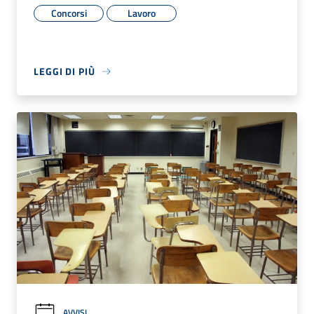
Concorsi
Lavoro
LEGGI DI PIÙ
AVVISI