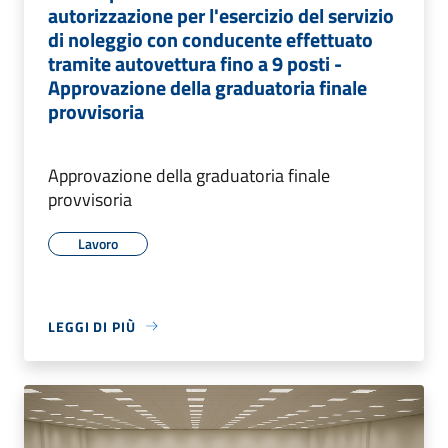
autorizzazione per l'esercizio del servizio
di noleggio con conducente effettuato
tramite autovettura fino a 9 posti -
Approvazione della graduatoria finale
provvisoria
Approvazione della graduatoria finale
provvisoria
Lavoro
LEGGI DI PIÙ