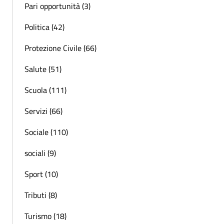
Pari opportunità (3)
Politica (42)
Protezione Civile (66)
Salute (51)
Scuola (111)
Servizi (66)
Sociale (110)
sociali (9)
Sport (10)
Tributi (8)
Turismo (18)