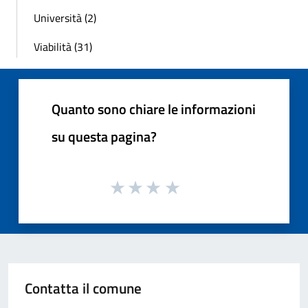
Università (2)
Viabilità (31)
Quanto sono chiare le informazioni
su questa pagina?
Contatta il comune