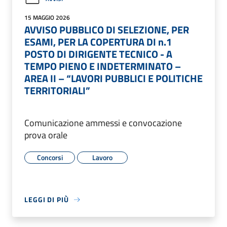
15 MAGGIO 2026
AVVISO PUBBLICO DI SELEZIONE, PER
ESAMI, PER LA COPERTURA DI n.1
POSTO DI DIRIGENTE TECNICO - A
TEMPO PIENO E INDETERMINATO –
AREA II – “LAVORI PUBBLICI E POLITICHE
TERRITORIALI”
Comunicazione ammessi e convocazione
prova orale
Concorsi
Lavoro
LEGGI DI PIÙ