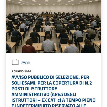
AVVISI
1 GIUGNO 2026
AVVISO PUBBLICO DI SELEZIONE, PER
SOLI ESAMI, PER LA COPERTURA DI N.2
POSTI DI ISTRUTTORE
AMMINISTRATIVO (AREA DEGLI
ISTRUTTORI – EX CAT. c) A TEMPO PIENO
E INDETERMINATO RISERVATO ALLE