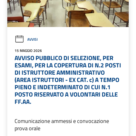
AVVISI
15 MAGGIO 2026
AVVISO PUBBLICO DI SELEZIONE, PER
ESAMI, PER LA COPERTURA DI N.2 POSTI
DI ISTRUTTORE AMMINISTRATIVO
(AREA ISTRUTTORI - EX CAT. c) A TEMPO
PIENO E INDETERMINATO DI CUI N.1
POSTO RISERVATO A VOLONTARI DELLE
FF.AA.
Comunicazione ammessi e convocazione
prova orale