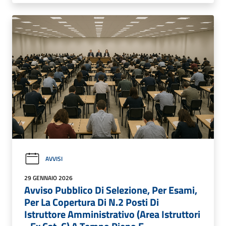
AVVISI
29 GENNAIO 2026
Avviso Pubblico Di Selezione, Per Esami,
Per La Copertura Di N.2 Posti Di
Istruttore Amministrativo (Area Istruttori