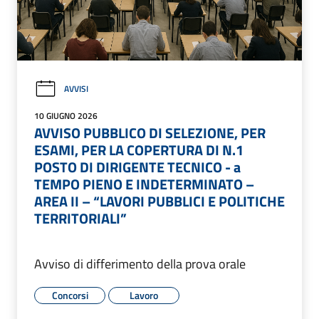
AVVISI
10 GIUGNO 2026
AVVISO PUBBLICO DI SELEZIONE, PER
ESAMI, PER LA COPERTURA DI N.1
POSTO DI DIRIGENTE TECNICO - a
TEMPO PIENO E INDETERMINATO –
AREA II – “LAVORI PUBBLICI E POLITICHE
TERRITORIALI”
Avviso di differimento della prova orale
Concorsi
Lavoro