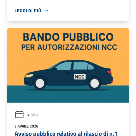
LEGGI DI PIÙ
AVVISI
2 APRILE 2026
Avviso pubblico relativo al rilascio di n.1