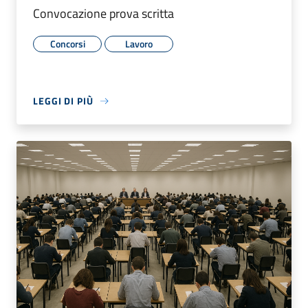
Convocazione prova scritta
Concorsi
Lavoro
LEGGI DI PIÙ