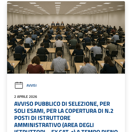
AVVISI
2 APRILE 2026
AVVISO PUBBLICO DI SELEZIONE, PER
SOLI ESAMI, PER LA COPERTURA DI N.2
POSTI DI ISTRUTTORE
AMMINISTRATIVO (AREA DEGLI
ISTRUTTORI – EX CAT. c) A TEMPO PIENO