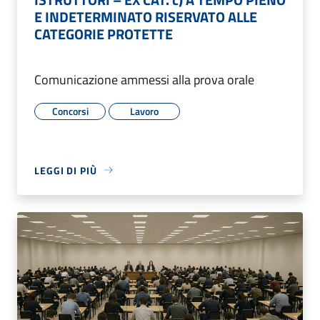
E INDETERMINATO RISERVATO ALLE
CATEGORIE PROTETTE
Comunicazione ammessi alla prova orale
Concorsi
Lavoro
LEGGI DI PIÙ