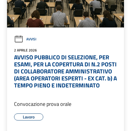
AVVISI
2 APRILE 2026
AVVISO PUBBLICO DI SELEZIONE, PER
ESAMI, PER LA COPERTURA DI N.2 POSTI
DI COLLABORATORE AMMINISTRATIVO
(AREA OPERATORI ESPERTI - EX CAT. b) A
TEMPO PIENO E INDETERMINATO
Convocazione prova orale
Lavoro