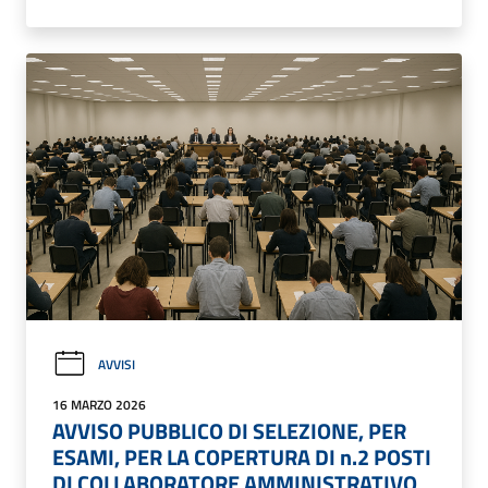
AVVISI
16 MARZO 2026
AVVISO PUBBLICO DI SELEZIONE, PER
ESAMI, PER LA COPERTURA DI n.2 POSTI
DI COLLABORATORE AMMINISTRATIVO