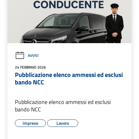
AVVISI
24 FEBBRAIO 2026
Pubblicazione elenco ammessi ed esclusi
bando NCC
Pubblicazione elenco ammessi ed esclusi
bando NCC
Imprese
Lavoro