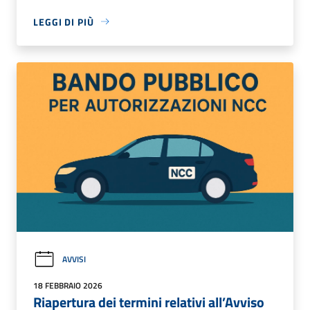
LEGGI DI PIÙ
AVVISI
18 FEBBRAIO 2026
Riapertura dei termini relativi all’Avviso