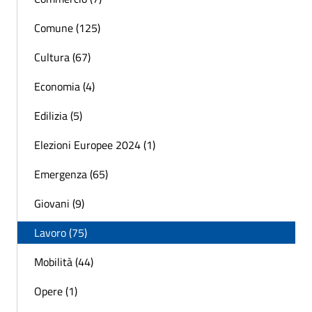
Comune (125)
Cultura (67)
Economia (4)
Edilizia (5)
Elezioni Europee 2024 (1)
Emergenza (65)
Giovani (9)
Lavoro (75)
Mobilità (44)
Opere (1)