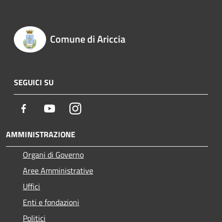
Comune di Ariccia
SEGUICI SU
Facebook
Youtube
Instagram
AMMINISTRAZIONE
Organi di Governo
Aree Amministrative
Uffici
Enti e fondazioni
Politici