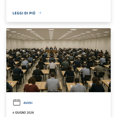
LEGGI DI PIÙ
AVVISI
4 GIUGNO 2026