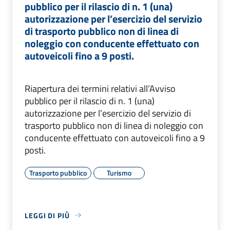
pubblico per il rilascio di n. 1 (una)
autorizzazione per l’esercizio del servizio
di trasporto pubblico non di linea di
noleggio con conducente effettuato con
autoveicoli fino a 9 posti.
Riapertura dei termini relativi all’Avviso
pubblico per il rilascio di n. 1 (una)
autorizzazione per l’esercizio del servizio di
trasporto pubblico non di linea di noleggio con
conducente effettuato con autoveicoli fino a 9
posti.
Trasporto pubblico
Turismo
LEGGI DI PIÙ