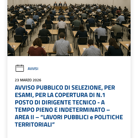
AVVISI
23 MARZO 2026
AVVISO PUBBLICO DI SELEZIONE, PER
ESAMI, PER LA COPERTURA DI N.1
POSTO DI DIRIGENTE TECNICO - A
TEMPO PIENO E INDETERMINATO –
AREA II – “LAVORI PUBBLICI e POLITICHE
TERRITORIALI”