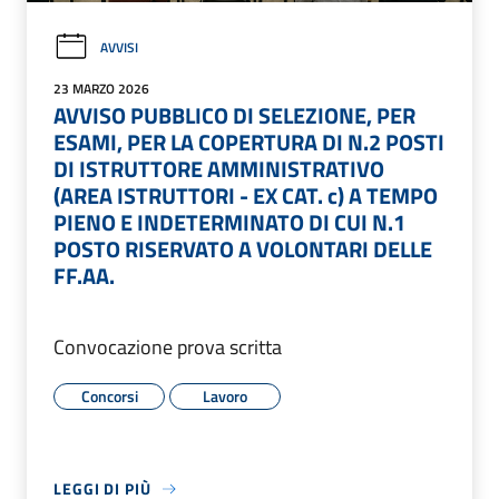
AVVISI
23 MARZO 2026
AVVISO PUBBLICO DI SELEZIONE, PER
ESAMI, PER LA COPERTURA DI N.2 POSTI
DI ISTRUTTORE AMMINISTRATIVO
(AREA ISTRUTTORI - EX CAT. c) A TEMPO
PIENO E INDETERMINATO DI CUI N.1
POSTO RISERVATO A VOLONTARI DELLE
FF.AA.
Convocazione prova scritta
Concorsi
Lavoro
LEGGI DI PIÙ