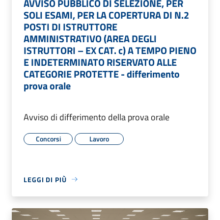
AVVISO PUBBLICO DI SELEZIONE, PER
SOLI ESAMI, PER LA COPERTURA DI N.2
POSTI DI ISTRUTTORE
AMMINISTRATIVO (AREA DEGLI
ISTRUTTORI – EX CAT. c) A TEMPO PIENO
E INDETERMINATO RISERVATO ALLE
CATEGORIE PROTETTE - differimento
prova orale
Avviso di differimento della prova orale
Concorsi
Lavoro
LEGGI DI PIÙ