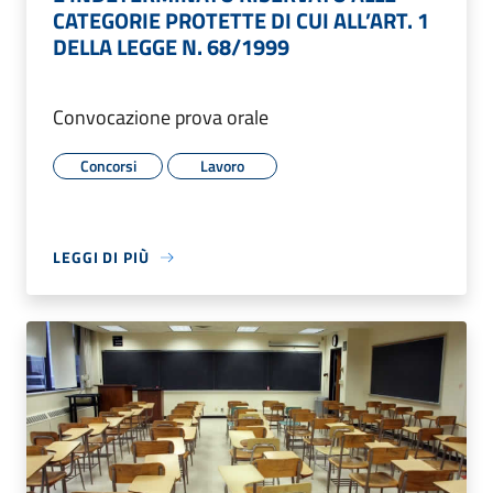
CATEGORIE PROTETTE DI CUI ALL’ART. 1
DELLA LEGGE N. 68/1999
Convocazione prova orale
Concorsi
Lavoro
LEGGI DI PIÙ