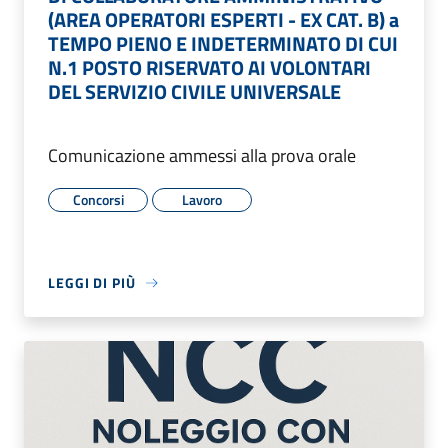
(AREA OPERATORI ESPERTI - EX CAT. B) a
TEMPO PIENO E INDETERMINATO DI CUI
N.1 POSTO RISERVATO AI VOLONTARI
DEL SERVIZIO CIVILE UNIVERSALE
Comunicazione ammessi alla prova orale
Concorsi
Lavoro
LEGGI DI PIÙ