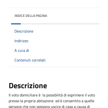
INDICE DELLA PAGINA
Descrizione
Indirizzo
A cura di
Contenuti correlati
Descrizione
Il voto domiciliare è la possibilità di esprimere il voto
presso la propria abitazione ed è consentito a quelle
persone che non possono uscire di casa a causa di