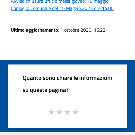
Avviso chiusura ufficio messi giovedì 18 maggio
Consiglio Comunale del 15 Maggio 2023 ore 14:00
Ultimo aggiornamento
: 1 ottobre 2020, 16:22
Quanto sono chiare le informazioni
su questa pagina?