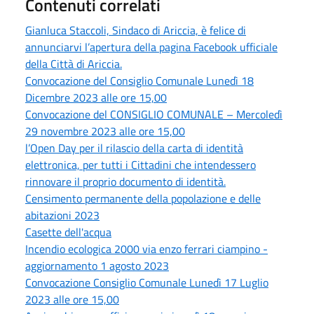
Contenuti correlati
Gianluca Staccoli, Sindaco di Ariccia, è felice di
annunciarvi l’apertura della pagina Facebook ufficiale
della Città di Ariccia.
Convocazione del Consiglio Comunale Lunedì 18
Dicembre 2023 alle ore 15,00
Convocazione del CONSIGLIO COMUNALE – Mercoledì
29 novembre 2023 alle ore 15,00
l’Open Day per il rilascio della carta di identità
elettronica, per tutti i Cittadini che intendessero
rinnovare il proprio documento di identità.
Censimento permanente della popolazione e delle
abitazioni 2023
Casette dell'acqua
Incendio ecologica 2000 via enzo ferrari ciampino -
aggiornamento 1 agosto 2023
Convocazione Consiglio Comunale Lunedì 17 Luglio
2023 alle ore 15,00