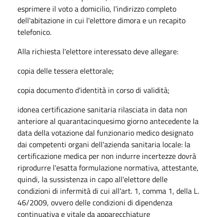
esprimere il voto a domicilio, l'indirizzo completo
dell'abitazione in cui l'elettore dimora e un recapito
telefonico.
Alla richiesta l'elettore interessato deve allegare:
copia delle tessera elettorale;
copia documento d'identità in corso di validità;
idonea certificazione sanitaria rilasciata in data non
anteriore al quarantacinquesimo giorno antecedente la
data della votazione dal funzionario medico designato
dai competenti organi dell'azienda sanitaria locale: la
certificazione medica per non indurre incertezze dovrà
riprodurre l'esatta formulazione normativa, attestante,
quindi, la sussistenza in capo all'elettore delle
condizioni di infermità di cui all'art. 1, comma 1, della L.
46/2009, ovvero delle condizioni di dipendenza
continuativa e vitale da apparecchiature