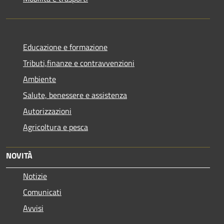
Educazione e formazione
Tributi,finanze e contravvenzioni
Ambiente
Salute, benessere e assistenza
Autorizzazioni
Agricoltura e pesca
NOVITÀ
Notizie
Comunicati
Avvisi