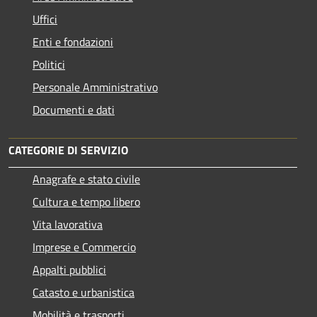
Uffici
Enti e fondazioni
Politici
Personale Amministrativo
Documenti e dati
CATEGORIE DI SERVIZIO
Anagrafe e stato civile
Cultura e tempo libero
Vita lavorativa
Imprese e Commercio
Appalti pubblici
Catasto e urbanistica
Mobilità e trasporti