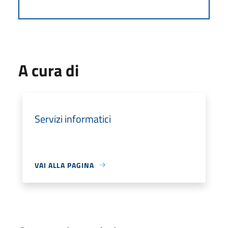
A cura di
Servizi informatici
VAI ALLA PAGINA