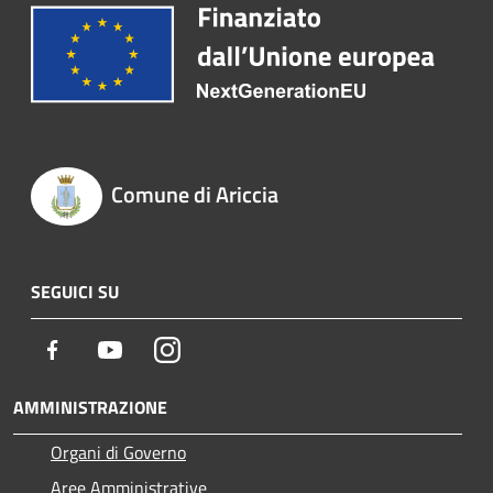
Comune di Ariccia
SEGUICI SU
Facebook
Youtube
Instagram
AMMINISTRAZIONE
Organi di Governo
Aree Amministrative