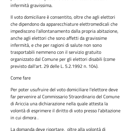
infermità gravissima.
Il voto domiciliare è consentito, oltre che agli elettori
che dipendono da apparecchiature elettromedicali che
impediscono l'allontanamento dalla propria abitazione,
anche agli elettori che sono affetti da gravissime
infermità, e che per ragioni di salute non sono
trasportabili nemmeno con il servizio gratuito
organizzato dal Comune per gli elettori disabili (come
previsto dall'art. 29 delle L. 5.2.1992 n. 104).
Come fare
Per poter usufruire del voto domiciliare l'elettore deve
far pervenire al Commissario Straordinario del Comune
di Ariccia una dichiarazione nella quale attesta la
volontà di esprimere il diritto di voto presso l'abitazione
in cui dimora .
La domanda deve riportare, oltre alla volontà di