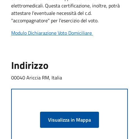
elettromedicali. Questa certificazione, inoltre, potrà
attestare l'eventuale necessità del c.d.
"accompagnatore" per l'esercizio del voto.
Modulo Dichiarazione Voto Domiciliare
Indirizzo
00040 Ariccia RM, Italia
Visualizza in Mappa