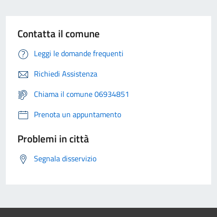
Contatta il comune
Leggi le domande frequenti
Richiedi Assistenza
Chiama il comune 06934851
Prenota un appuntamento
Problemi in città
Segnala disservizio