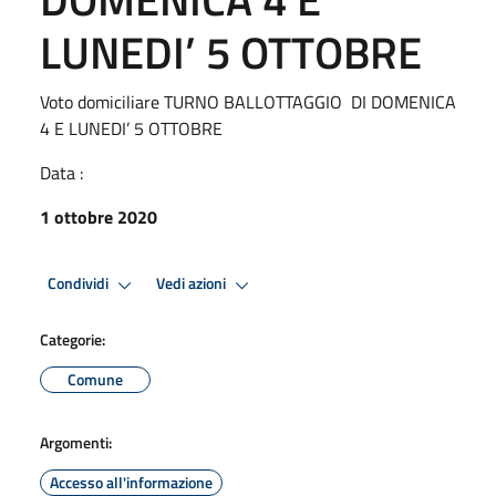
LUNEDI’ 5 OTTOBRE
Voto domiciliare TURNO BALLOTTAGGIO DI DOMENICA
4 E LUNEDI’ 5 OTTOBRE
Data :
1 ottobre 2020
Condividi
Vedi azioni
Categorie:
Comune
Argomenti:
Accesso all'informazione