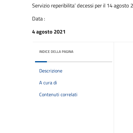
Servizio reperibilita’ decessi per il 14 agosto
Data :
4 agosto 2021
INDICE DELLA PAGINA
Descrizione
A cura di
Contenuti correlati