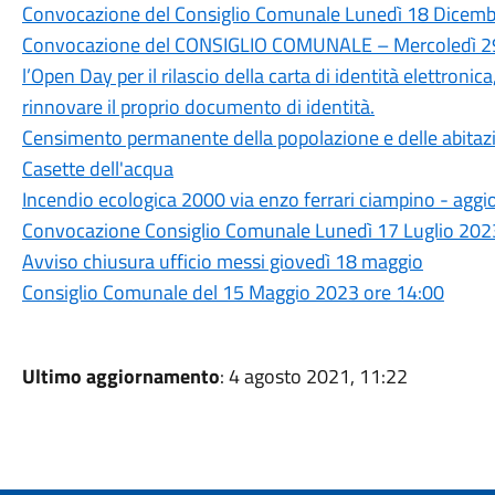
Convocazione del Consiglio Comunale Lunedì 18 Dicembr
Convocazione del CONSIGLIO COMUNALE – Mercoledì 29
l’Open Day per il rilascio della carta di identità elettronica
rinnovare il proprio documento di identità.
Censimento permanente della popolazione e delle abitaz
Casette dell'acqua
Incendio ecologica 2000 via enzo ferrari ciampino - ag
Convocazione Consiglio Comunale Lunedì 17 Luglio 2023
Avviso chiusura ufficio messi giovedì 18 maggio
Consiglio Comunale del 15 Maggio 2023 ore 14:00
Ultimo aggiornamento
: 4 agosto 2021, 11:22