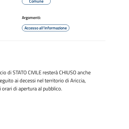
Comune
Argomenti:
Accesso all'informazione
icio di STATO CIVILE resterà CHIUSO anche
guito ai decessi nel territorio di Ariccia,
orari di apertura al pubblico.