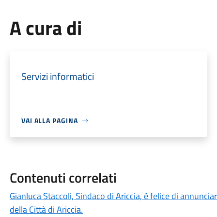
A cura di
Servizi informatici
VAI ALLA PAGINA
Contenuti correlati
Gianluca Staccoli, Sindaco di Ariccia, è felice di annuncia
della Città di Ariccia.