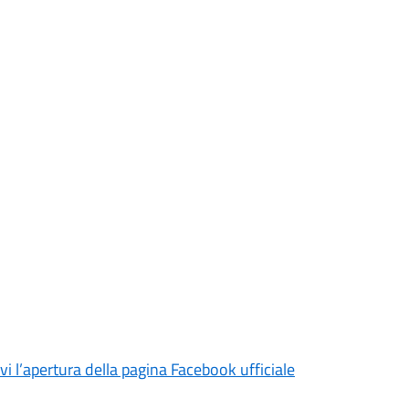
rvi l’apertura della pagina Facebook ufficiale