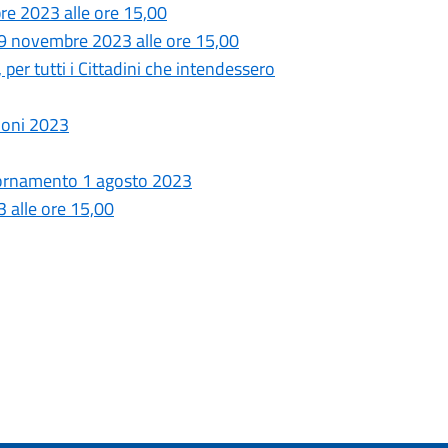
e 2023 alle ore 15,00
 novembre 2023 alle ore 15,00
, per tutti i Cittadini che intendessero
ioni 2023
giornamento 1 agosto 2023
 alle ore 15,00