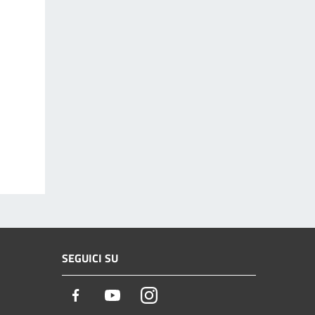
SEGUICI SU
Facebook
Youtube
Instagram