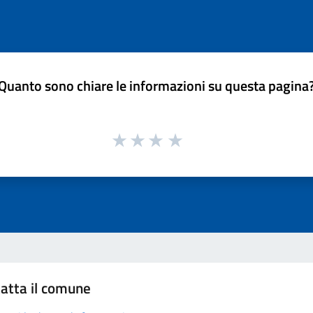
Quanto sono chiare le informazioni su questa pagina
atta il comune