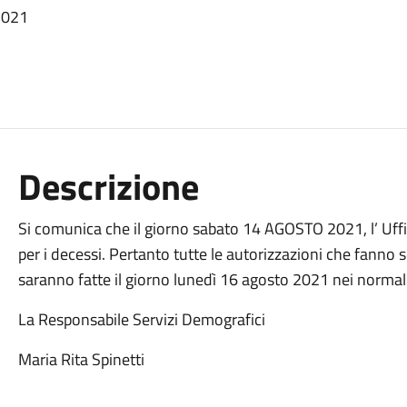
 2021
Descrizione
Si comunica che il giorno sabato 14 AGOSTO 2021, l’ Uff
per i decessi. Pertanto tutte le autorizzazioni che fanno se
saranno fatte il giorno lunedì 16 agosto 2021 nei normali 
La Responsabile Servizi Demografici
Maria Rita Spinetti