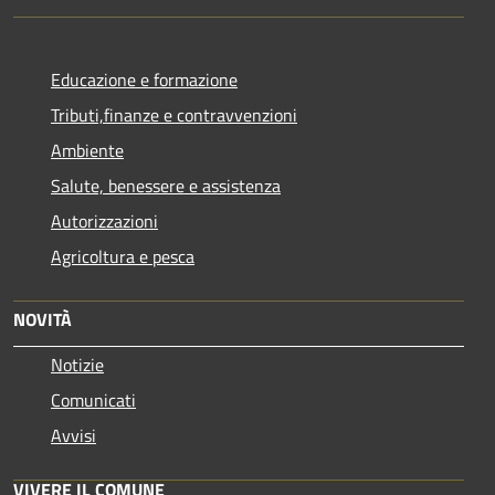
Educazione e formazione
Tributi,finanze e contravvenzioni
Ambiente
Salute, benessere e assistenza
Autorizzazioni
Agricoltura e pesca
NOVITÀ
Notizie
Comunicati
Avvisi
VIVERE IL COMUNE