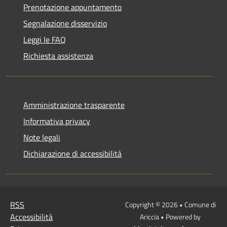
Prenotazione appuntamento
Segnalazione disservizio
Leggi le FAQ
Richiesta assistenza
Amministrazione trasparente
Informativa privacy
Note legali
Dichiarazione di accessibilità
RSS
Copyright © 2026 • Comune di
Accessibilità
Ariccia • Powered by