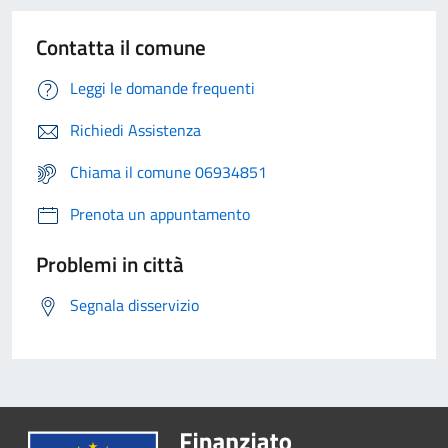
Contatta il comune
Leggi le domande frequenti
Richiedi Assistenza
Chiama il comune 06934851
Prenota un appuntamento
Problemi in città
Segnala disservizio