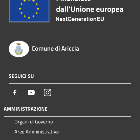
Comune di Ariccia
SEGUICI SU
Facebook
Youtube
Instagram
AMMINISTRAZIONE
Organi di Governo
Aree Amministrative