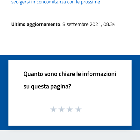
svolgersi in concomitanza con le prossime
Ultimo aggiornamento
: 8 settembre 2021, 08:34
Quanto sono chiare le informazioni
su questa pagina?