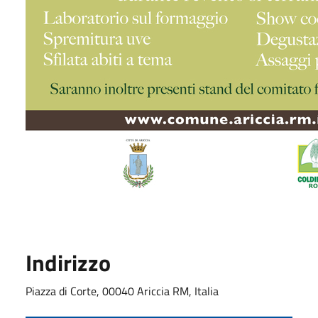
Indirizzo
Piazza di Corte, 00040 Ariccia RM, Italia