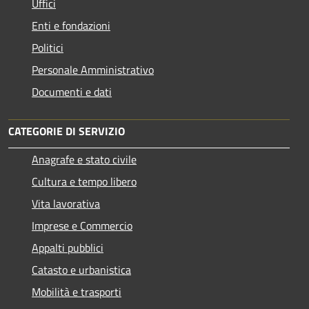
Uffici
Enti e fondazioni
Politici
Personale Amministrativo
Documenti e dati
CATEGORIE DI SERVIZIO
Anagrafe e stato civile
Cultura e tempo libero
Vita lavorativa
Imprese e Commercio
Appalti pubblici
Catasto e urbanistica
Mobilità e trasporti