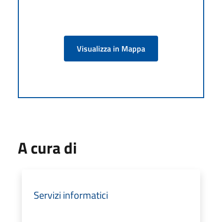
Visualizza in Mappa
A cura di
Servizi informatici