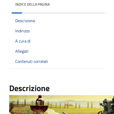
INDICE DELLA PAGINA
Descrizione
Indirizzo
A cura di
Allegati
Contenuti correlati
Descrizione