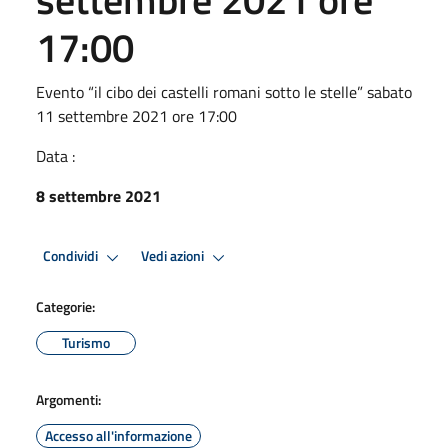
17:00
Evento “il cibo dei castelli romani sotto le stelle” sabato
11 settembre 2021 ore 17:00
Data :
8 settembre 2021
Condividi
Vedi azioni
Categorie:
Turismo
Argomenti:
Accesso all'informazione