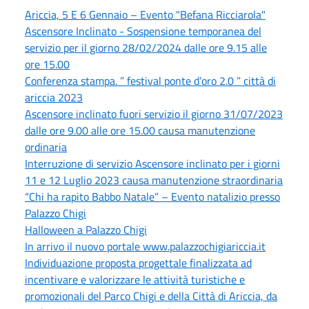
Ariccia, 5 E 6 Gennaio – Evento "Befana Ricciarola"
Ascensore Inclinato - Sospensione temporanea del
servizio per il giorno 28/02/2024 dalle ore 9.15 alle
ore 15.00
Conferenza stampa. ” festival ponte d’oro 2.0 ” città di
ariccia 2023
Ascensore inclinato fuori servizio il giorno 31/07/2023
dalle ore 9.00 alle ore 15.00 causa manutenzione
ordinaria
Interruzione di servizio Ascensore inclinato per i giorni
11 e 12 Luglio 2023 causa manutenzione straordinaria
“Chi ha rapito Babbo Natale” – Evento natalizio presso
Palazzo Chigi
Halloween a Palazzo Chigi
In arrivo il nuovo portale www.palazzochigiariccia.it
Individuazione proposta progettale finalizzata ad
incentivare e valorizzare le attività turistiche e
promozionali del Parco Chigi e della Città di Ariccia, da