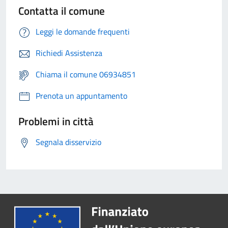
Contatta il comune
Leggi le domande frequenti
Richiedi Assistenza
Chiama il comune 06934851
Prenota un appuntamento
Problemi in città
Segnala disservizio