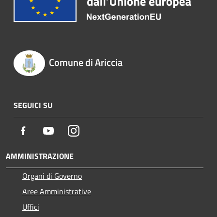
Comune di Ariccia
SEGUICI SU
Facebook
Youtube
Instagram
AMMINISTRAZIONE
Organi di Governo
Aree Amministrative
Uffici