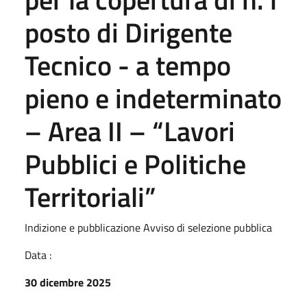
posto di Dirigente
Tecnico - a tempo
pieno e indeterminato
– Area II – “Lavori
Pubblici e Politiche
Territoriali”
Indizione e pubblicazione Avviso di selezione pubblica
Data :
30 dicembre 2025