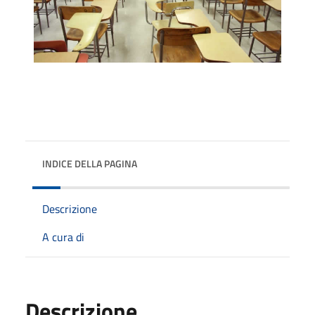
INDICE DELLA PAGINA
Descrizione
A cura di
Descrizione