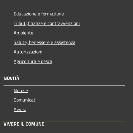
Educazione e formazione
Tributi,finanze e contravvenzioni
Ambiente
Salute, benessere e assistenza
Autorizzazioni
Agricoltura e pesca
NOVITÀ
Notizie
Comunicati
Avvisi
VIVERE IL COMUNE