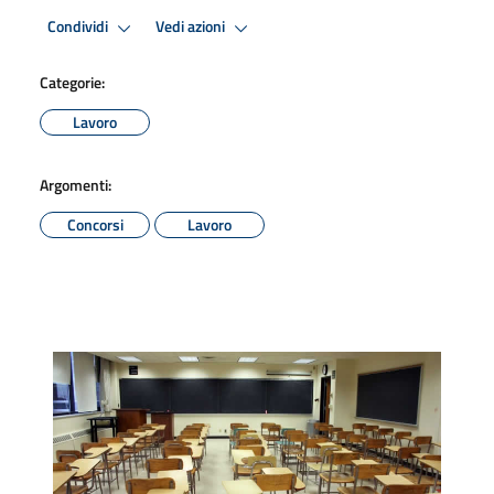
Condividi
Vedi azioni
Categorie:
Lavoro
Argomenti:
Concorsi
Lavoro