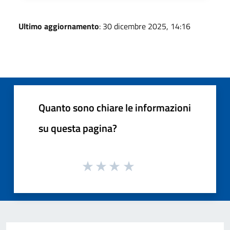
Ultimo aggiornamento
: 30 dicembre 2025, 14:16
Quanto sono chiare le informazioni
su questa pagina?