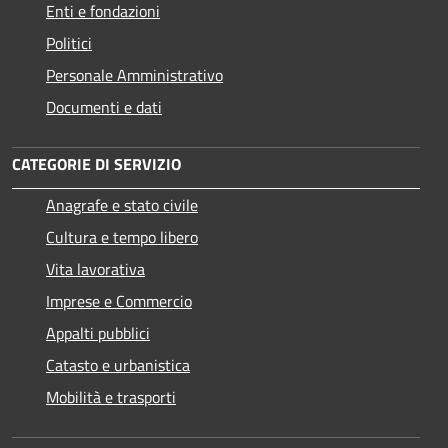
Enti e fondazioni
Politici
Personale Amministrativo
Documenti e dati
CATEGORIE DI SERVIZIO
Anagrafe e stato civile
Cultura e tempo libero
Vita lavorativa
Imprese e Commercio
Appalti pubblici
Catasto e urbanistica
Mobilità e trasporti