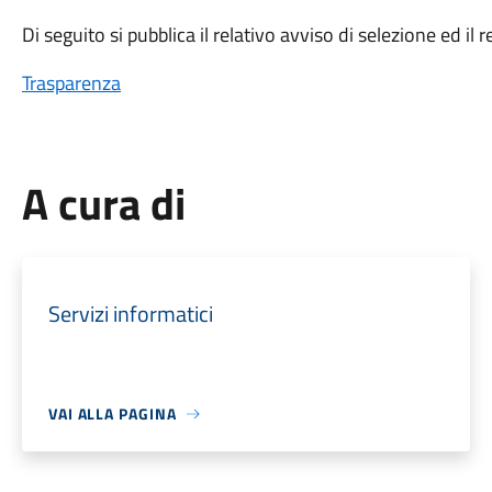
Di seguito si pubblica il relativo avviso di selezione ed i
Trasparenza
A cura di
Servizi informatici
VAI ALLA PAGINA