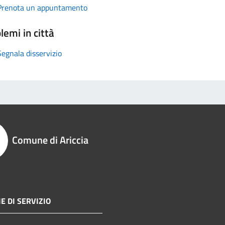
Prenota un appuntamento
lemi in città
Segnala disservizio
Comune di Ariccia
E DI SERVIZIO