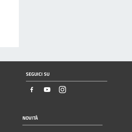
SEGUICI SU
Facebook
Youtube
Instagram
NOVITÀ