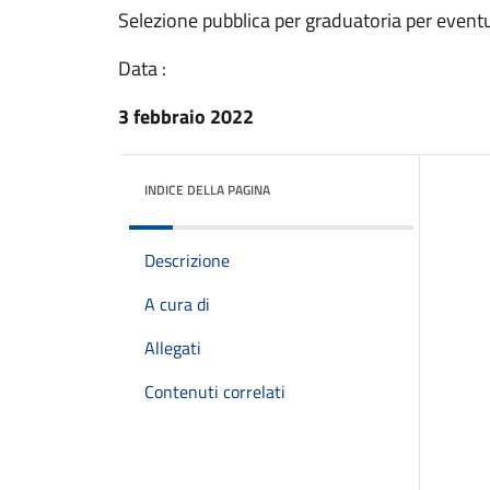
Selezione pubblica per graduatoria per event
Data :
3 febbraio 2022
INDICE DELLA PAGINA
Descrizione
A cura di
Allegati
Contenuti correlati