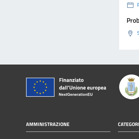
Prob
AMMINISTRAZIONE
CATEGORI