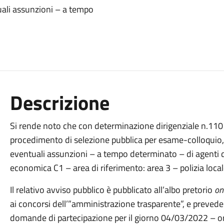
uali assunzioni – a tempo
Descrizione
Si rende noto che con determinazione dirigenziale n.110 
procedimento di selezione pubblica per esame-colloquio,
eventuali assunzioni – a tempo determinato – di agenti di
economica C1 – area di riferimento: area 3 – polizia local
Il relativo avviso pubblico è pubblicato all’albo pretorio
on
ai concorsi dell’”amministrazione trasparente”, e prevede
domande di partecipazione per il giorno 04/03/2022 – o