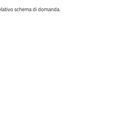
l relativo schema di domanda.