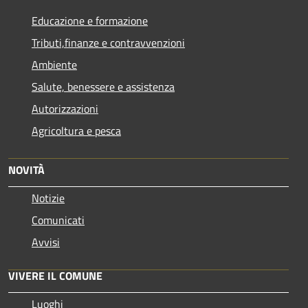
Educazione e formazione
Tributi,finanze e contravvenzioni
Ambiente
Salute, benessere e assistenza
Autorizzazioni
Agricoltura e pesca
NOVITÀ
Notizie
Comunicati
Avvisi
VIVERE IL COMUNE
Luoghi