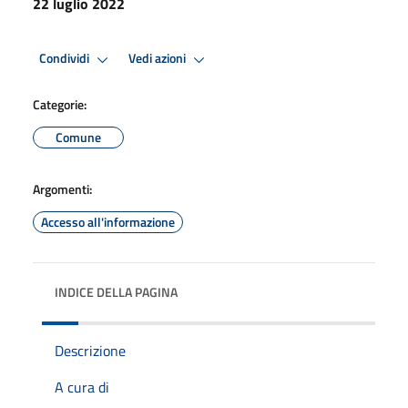
22 luglio 2022
Condividi
Vedi azioni
Categorie:
Comune
Argomenti:
Accesso all'informazione
INDICE DELLA PAGINA
Descrizione
A cura di