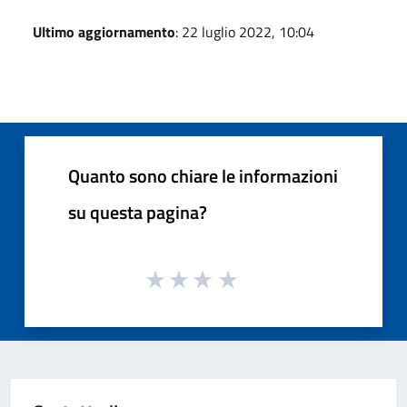
Ultimo aggiornamento
: 22 luglio 2022, 10:04
Quanto sono chiare le informazioni
su questa pagina?