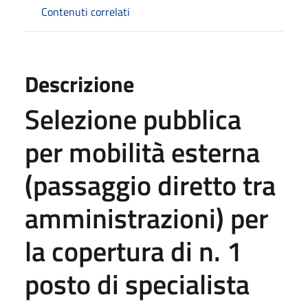
Contenuti correlati
Descrizione
Selezione pubblica
per mobilità esterna
(passaggio diretto tra
amministrazioni) per
la copertura di n. 1
posto di specialista