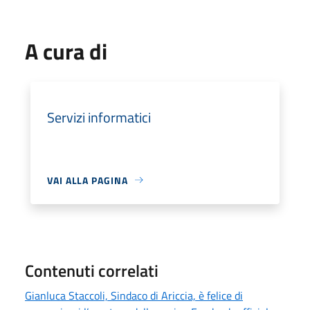
A cura di
Servizi informatici
VAI ALLA PAGINA
Contenuti correlati
Gianluca Staccoli, Sindaco di Ariccia, è felice di