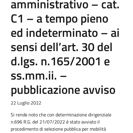
amministrativo – cat.
C1 – a tempo pieno
ed indeterminato – ai
sensi dell’art. 30 del
d.lgs. n.165/2001 e
ss.mm.ii. –
pubblicazione avviso
22 Luglio 2022
Si rende noto che con determinazione dirigenziale
n.696 R.G. del 21/07/2022 è stato avviato il
procedimento di selezione pubblica
per mobilità