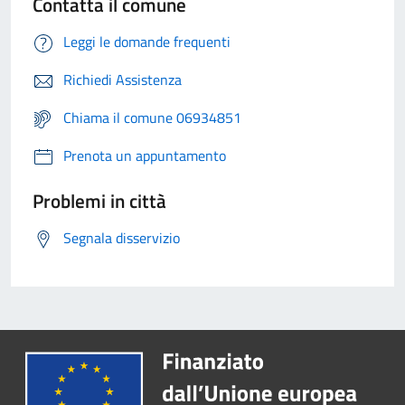
Contatta il comune
Leggi le domande frequenti
Richiedi Assistenza
Chiama il comune 06934851
Prenota un appuntamento
Problemi in città
Segnala disservizio