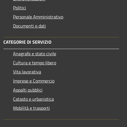
Politici
Personale Amministrativo
Documenti e dati
CATEGORIE DI SERVIZIO
Anagrafe e stato civile
Cultura e tempo libero
Vita lavorativa
Imprese e Commercio
Appalti pubblici
Catasto e urbanistica
Mobilità e trasporti