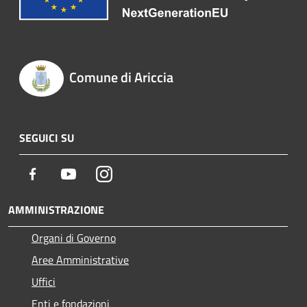
Comune di Ariccia
SEGUICI SU
Facebook
Youtube
Instagram
AMMINISTRAZIONE
Organi di Governo
Aree Amministrative
Uffici
Enti e fondazioni