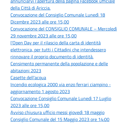
annunciarvi l’apertura della pagina Facebook ufficiale
della Città di Ariccia.
Convocazione del Consiglio Comunale Lunedì 18
Dicembre 2023 alle ore 15,00
Convocazione del CONSIGLIO COMUNALE – Mercoledì
29 novembre 2023 alle ore 15,00
l’Open Day per il rilascio della carta di identità
elettronica, per tutti i Cittadini che intendessero
rinnovare il proprio documento di identità.
Censimento permanente della popolazione e delle
abitazioni 2023
Casette dell'acqua
Incendio ecologica 2000 via enzo ferrari ciampino -
aggiornamento 1 agosto 2023
Convocazione Consiglio Comunale Lunedì 17 Luglio
2023 alle ore 15,00
Avviso chiusura ufficio messi giovedì 18 maggio
Consiglio Comunale del 15 Maggio 2023 ore 14:00