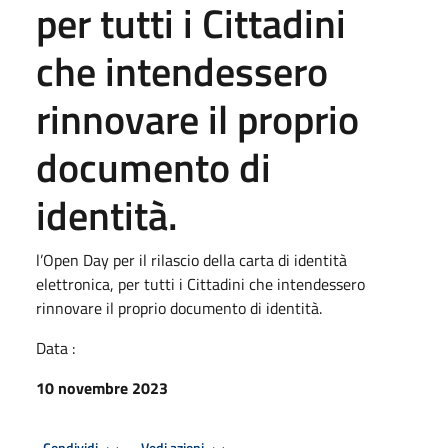
per tutti i Cittadini
che intendessero
rinnovare il proprio
documento di
identità.
l’Open Day per il rilascio della carta di identità
elettronica, per tutti i Cittadini che intendessero
rinnovare il proprio documento di identità.
Data :
10 novembre 2023