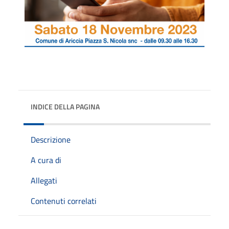
INDICE DELLA PAGINA
Descrizione
A cura di
Allegati
Contenuti correlati