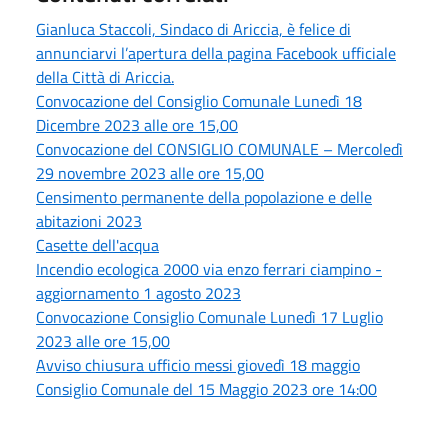
Gianluca Staccoli, Sindaco di Ariccia, è felice di
annunciarvi l’apertura della pagina Facebook ufficiale
della Città di Ariccia.
Convocazione del Consiglio Comunale Lunedì 18
Dicembre 2023 alle ore 15,00
Convocazione del CONSIGLIO COMUNALE – Mercoledì
29 novembre 2023 alle ore 15,00
Censimento permanente della popolazione e delle
abitazioni 2023
Casette dell'acqua
Incendio ecologica 2000 via enzo ferrari ciampino -
aggiornamento 1 agosto 2023
Convocazione Consiglio Comunale Lunedì 17 Luglio
2023 alle ore 15,00
Avviso chiusura ufficio messi giovedì 18 maggio
Consiglio Comunale del 15 Maggio 2023 ore 14:00