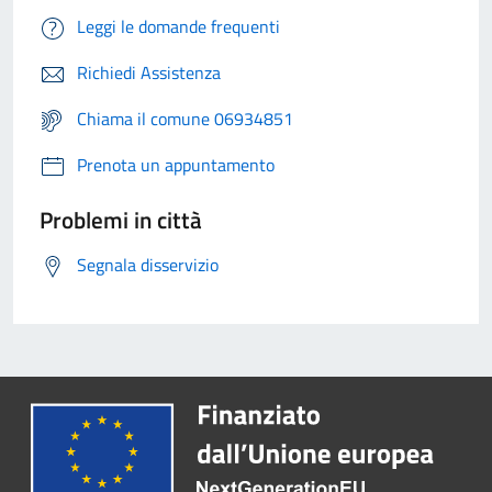
Leggi le domande frequenti
Richiedi Assistenza
Chiama il comune 06934851
Prenota un appuntamento
Problemi in città
Segnala disservizio