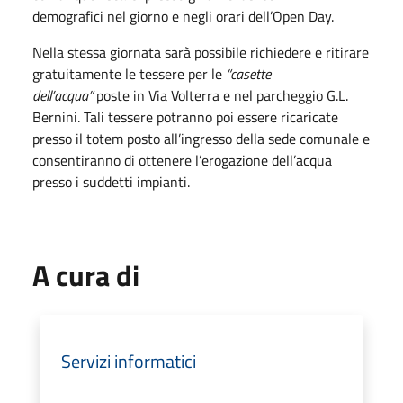
demografici nel giorno e negli orari dell’Open Day.
Nella stessa giornata sarà possibile richiedere e ritirare
gratuitamente le tessere per le
“casette
dell’acqua”
poste in Via Volterra e nel parcheggio G.L.
Bernini. Tali tessere potranno poi essere ricaricate
presso il totem posto all’ingresso della sede comunale e
consentiranno di ottenere l’erogazione dell’acqua
presso i suddetti impianti.
A cura di
Servizi informatici