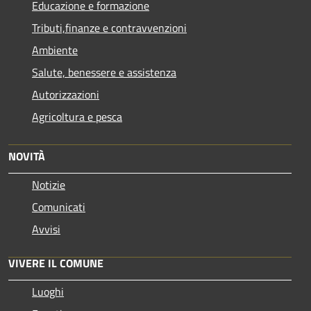
Educazione e formazione
Tributi,finanze e contravvenzioni
Ambiente
Salute, benessere e assistenza
Autorizzazioni
Agricoltura e pesca
NOVITÀ
Notizie
Comunicati
Avvisi
VIVERE IL COMUNE
Luoghi