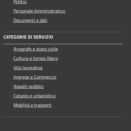
Politici
Personale Amministrativo
Documenti e dati
CATEGORIE DI SERVIZIO
Anagrafe e stato civile
Cultura e tempo libero
Vita lavorativa
Imprese e Commercio
Appalti pubblici
Catasto e urbanistica
Mobilità e trasporti