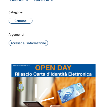
Condividi
Vedi azioni
Categorie:
Comune
Argomenti:
Accesso all'informazione