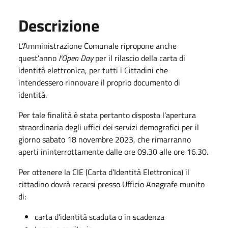
Descrizione
L’Amministrazione Comunale ripropone anche
quest’anno
l’Open Day
per il rilascio della carta di
identità elettronica, per tutti i Cittadini che
intendessero rinnovare il proprio documento di
identità.
Per tale finalità è stata pertanto disposta l’apertura
straordinaria degli uffici dei servizi demografici per il
giorno sabato 18 novembre 2023, che rimarranno
aperti ininterrottamente dalle ore 09.30 alle ore 16.30.
Per ottenere la CIE (Carta d’Identità Elettronica) il
cittadino dovrà recarsi presso Ufficio Anagrafe munito
di:
carta d’identità scaduta o in scadenza