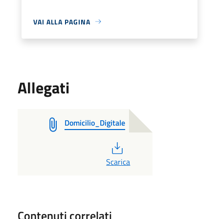
VAI ALLA PAGINA
Allegati
Domicilio_Digitale
PDF
Scarica
Contenuti correlati