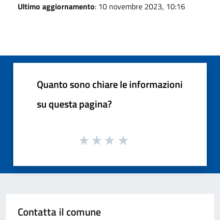
Ultimo aggiornamento
: 10 novembre 2023, 10:16
Quanto sono chiare le informazioni
su questa pagina?
Contatta il comune