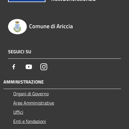
Comune di Ariccia
SEGUICI SU
Facebook
Youtube
Instagram
AMMINISTRAZIONE
Organi di Governo
Aree Amministrative
Uffici
Enti e fondazioni