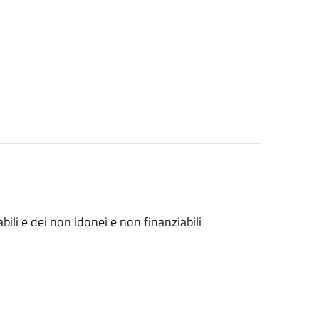
abili e dei non idonei e non finanziabili