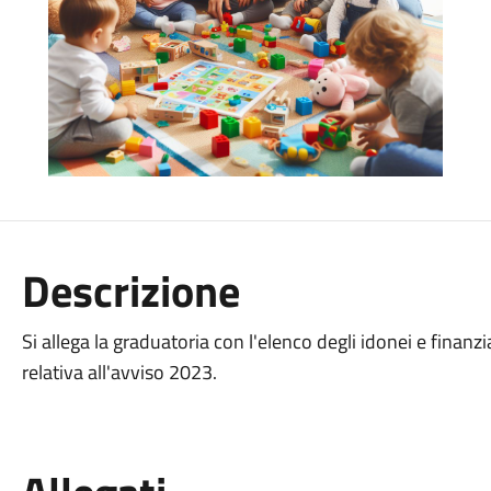
Descrizione
Si allega la graduatoria con l'elenco degli idonei e finanzi
relativa all'avviso 2023.