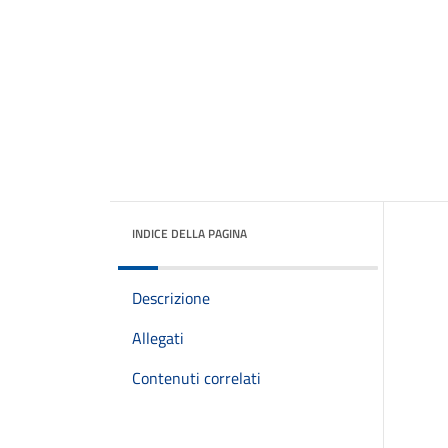
INDICE DELLA PAGINA
Descrizione
Allegati
Contenuti correlati