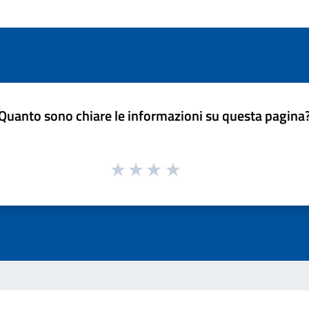
Quanto sono chiare le informazioni su questa pagina