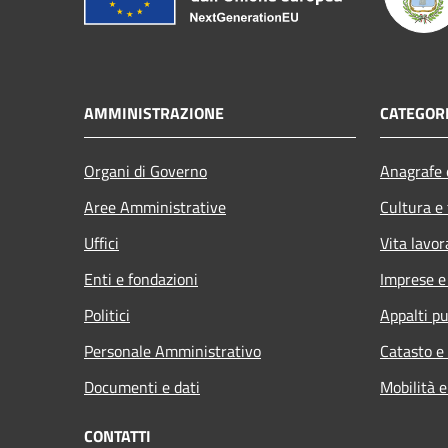
AMMINISTRAZIONE
CATEGORI
Organi di Governo
Anagrafe e
Aree Amministrative
Cultura e
Uffici
Vita lavor
Enti e fondazioni
Imprese 
Politici
Appalti pu
Personale Amministrativo
Catasto e
Documenti e dati
Mobilità e
CONTATTI