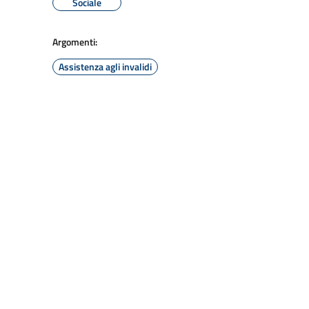
Sociale
Argomenti:
Assistenza agli invalidi