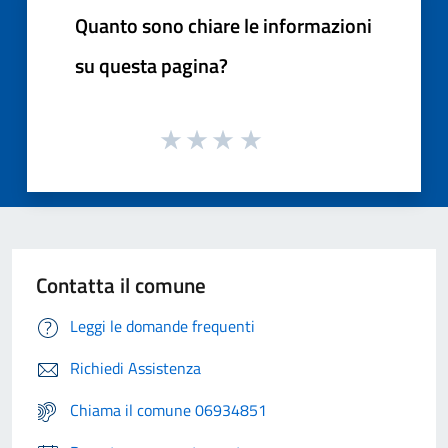
Quanto sono chiare le informazioni
su questa pagina?
Contatta il comune
Leggi le domande frequenti
Richiedi Assistenza
Chiama il comune 06934851