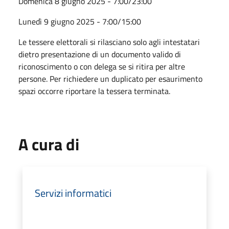
Domenica 8 giugno 2025 - 7:00/23:00
Lunedì 9 giugno 2025 - 7:00/15:00
Le tessere elettorali si rilasciano solo agli intestatari
dietro presentazione di un documento valido di
riconoscimento o con delega se si ritira per altre
persone. Per richiedere un duplicato per esaurimento
spazi occorre riportare la tessera terminata.
A cura di
Servizi informatici