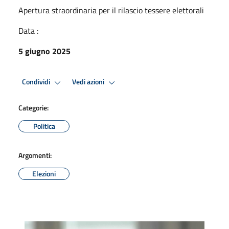
Apertura straordinaria per il rilascio tessere elettorali
Data :
5 giugno 2025
Condividi
Vedi azioni
Categorie:
Politica
Argomenti:
Elezioni