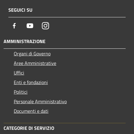
SEGUICI SU
Facebook
Youtube
Instagram
AMMINISTRAZIONE
Organi di Governo
Aree Amministrative
Uffici
Enti e fondazioni
Politici
Personale Amministrativo
Documenti e dati
CATEGORIE DI SERVIZIO