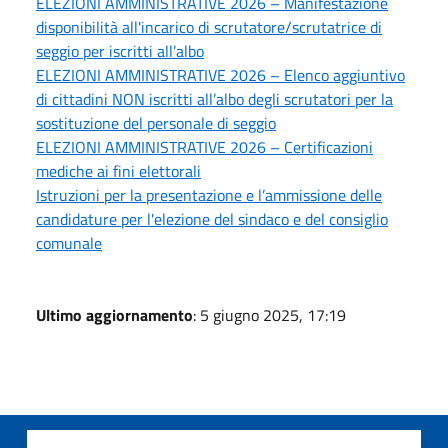
ELEZIONI AMMINISTRATIVE 2026 – Manifestazione
disponibilità all'incarico di scrutatore/scrutatrice di
seggio per iscritti all’albo
ELEZIONI AMMINISTRATIVE 2026 – Elenco aggiuntivo
di cittadini NON iscritti all’albo degli scrutatori per la
sostituzione del personale di seggio
ELEZIONI AMMINISTRATIVE 2026 – Certificazioni
mediche ai fini elettorali
Istruzioni per la presentazione e l’ammissione delle
candidature per l'elezione del sindaco e del consiglio
comunale
Ultimo aggiornamento
: 5 giugno 2025, 17:19