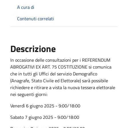
A cura di
Contenuti correlati
Descrizione
In occasione delle consultazioni per i REFERENDUM
ABROGATIVI EX ART. 75 COSTITUZIONE si comunica
che in tutti gli Uffici del servizio Demografico
(Anagrafe, Stato Civile ed Elettorale) sarà possibile
richiedere e ritirare a vista la nuova tessera elettorale
nei seguenti giorni:
Venerdì 6 giugno 2025 - 9:00/18:00
Sabato 7 giugno 2025 - 9:00/18:00