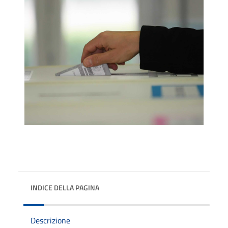
INDICE DELLA PAGINA
Descrizione