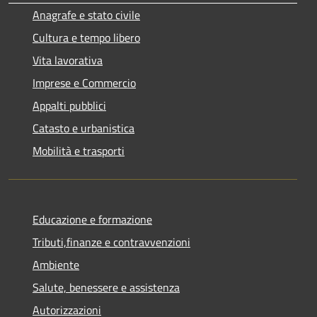
Anagrafe e stato civile
Cultura e tempo libero
Vita lavorativa
Imprese e Commercio
Appalti pubblici
Catasto e urbanistica
Mobilità e trasporti
Educazione e formazione
Tributi,finanze e contravvenzioni
Ambiente
Salute, benessere e assistenza
Autorizzazioni