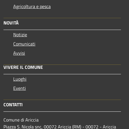
Agricoltura e pesca
NOVITÀ
Notizie
Comunicati
Avvisi
VIVERE IL COMUNE
Luoghi
Eventi
CONTATTI
Comune di Ariccia
Piazza S. Nicola snc, 00072 Ariccia (RM) - 00072 - Ariccia