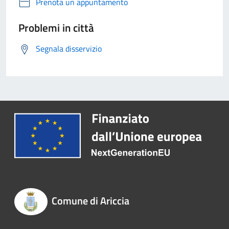
Prenota un appuntamento
Problemi in città
Segnala disservizio
Comune di Ariccia