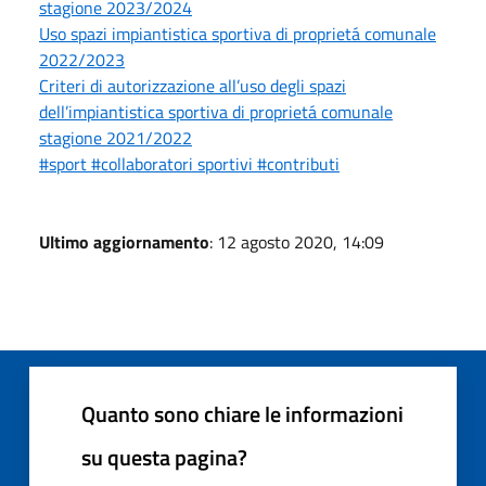
stagione 2023/2024
Uso spazi impiantistica sportiva di proprietá comunale
2022/2023
Criteri di autorizzazione all’uso degli spazi
dell’impiantistica sportiva di proprietá comunale
stagione 2021/2022
#sport #collaboratori sportivi #contributi
Ultimo aggiornamento
: 12 agosto 2020, 14:09
Quanto sono chiare le informazioni
su questa pagina?