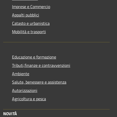
Imprese e Commercio
Appalti pubblici
Catasto e urbanistica
Mobilità e trasporti
Educazione e formazione
Tributi,finanze e contravvenzioni
Ambiente
Salute, benessere e assistenza
Autorizzazioni
Agricoltura e pesca
NOVITÀ