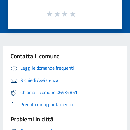
Contatta il comune
Leggi le domande frequenti
Richiedi Assistenza
Chiama il comune 06934851
Prenota un appuntamento
Problemi in città