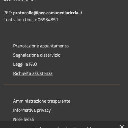
PEC:
protocollo@pec.comunediariccia.it
Centralino Unico: 06934851
Prenotazione appuntamento
Segnalazione disservizio
Leggi le FAQ
Richiesta assistenza
Amministrazione trasparente
Informativa privacy
Note legali
×