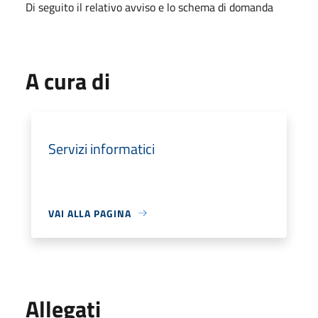
Di seguito il relativo avviso e lo schema di domanda
A cura di
Servizi informatici
VAI ALLA PAGINA
Allegati