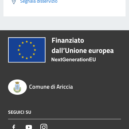
Segnala disservizio
Comune di Ariccia
SEGUICI SU
Facebook
Youtube
Instagram