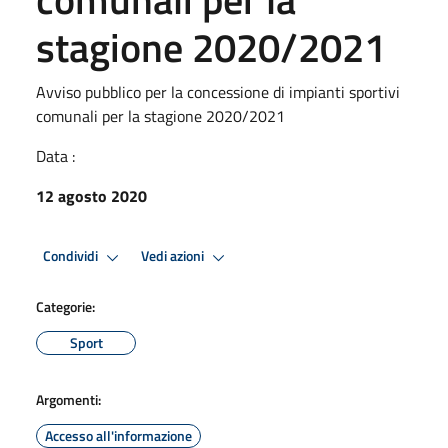
stagione 2020/2021
Avviso pubblico per la concessione di impianti sportivi
comunali per la stagione 2020/2021
Data :
12 agosto 2020
Condividi
Vedi azioni
Categorie:
Sport
Argomenti:
Accesso all'informazione