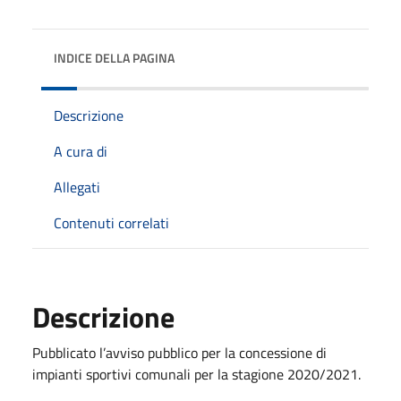
INDICE DELLA PAGINA
Descrizione
A cura di
Allegati
Contenuti correlati
Descrizione
Pubblicato l’avviso pubblico per la concessione di
impianti sportivi comunali per la stagione 2020/2021.