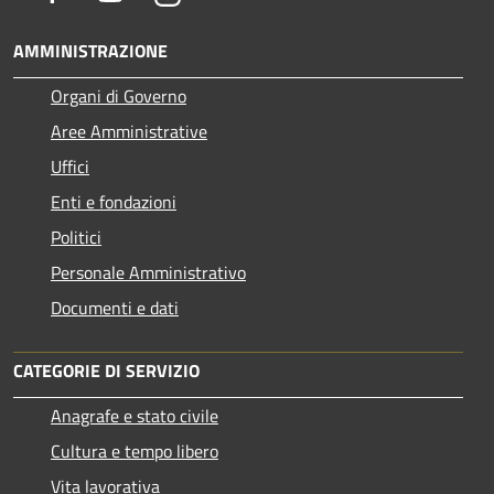
AMMINISTRAZIONE
Organi di Governo
Aree Amministrative
Uffici
Enti e fondazioni
Politici
Personale Amministrativo
Documenti e dati
CATEGORIE DI SERVIZIO
Anagrafe e stato civile
Cultura e tempo libero
Vita lavorativa