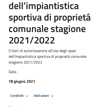
dell’impiantistica
sportiva di proprietá
comunale stagione
2021/2022
Criteri di autorizzazione all’uso degli spazi
dell’impiantistica sportiva di proprietá comunale
stagione 2021/2022
Data :
18 giugno 2021
Condividi
Vedi azioni