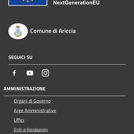
Comune di Ariccia
SEGUICI SU
Facebook
Youtube
Instagram
AMMINISTRAZIONE
Organi di Governo
Aree Amministrative
Uffici
Enti e fondazioni