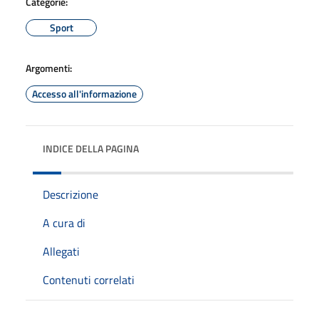
Categorie:
Sport
Argomenti:
Accesso all'informazione
INDICE DELLA PAGINA
Descrizione
A cura di
Allegati
Contenuti correlati