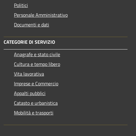
Politici
Personale Amministrativo
Documenti e dati
CATEGORIE DI SERVIZIO
Anagrafe e stato civile
Cultura e tempo libero
Vita lavorativa
Imprese e Commercio
Appalti pubblici
Catasto e urbanistica
Mobilità e trasporti