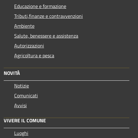
Educazione e formazione
Tributi,finanze e contravvenzioni
Ambiente
Salute, benessere e assistenza
Autorizzazioni
Agricoltura e pesca
NOVITÀ
Notizie
Comunicati
Avvisi
VIVERE IL COMUNE
Luoghi