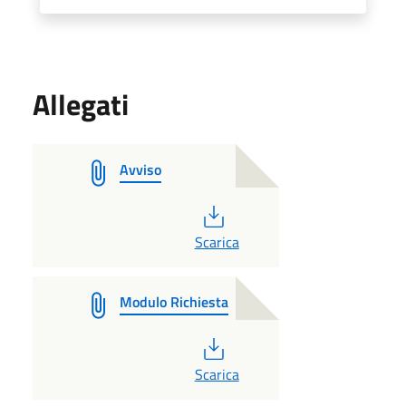
Allegati
Avviso
PDF
Scarica
Modulo Richiesta
PDF
Scarica