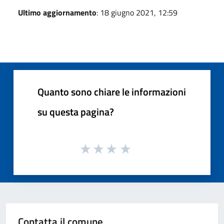
Ultimo aggiornamento
: 18 giugno 2021, 12:59
Quanto sono chiare le informazioni
su questa pagina?
Contatta il comune