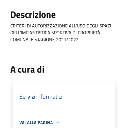
Descrizione
CRITERI DI AUTORIZZAZIONE ALL’USO DEGLI SPAZI
DELL’IMPIANTISTICA SPORTIVA DI PROPRIETÁ
COMUNALE STAGIONE 2021/2022
A cura di
Servizi informatici
VAI ALLA PAGINA