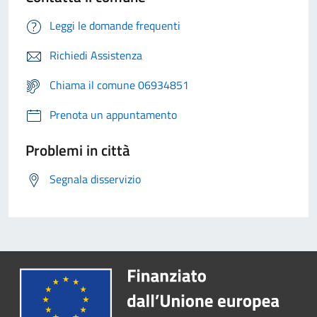
Leggi le domande frequenti
Richiedi Assistenza
Chiama il comune 06934851
Prenota un appuntamento
Problemi in città
Segnala disservizio