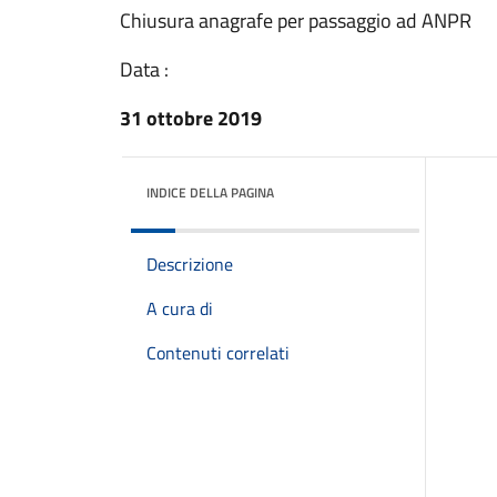
Chiusura anagrafe per passaggio ad ANPR
Data :
31 ottobre 2019
INDICE DELLA PAGINA
Descrizione
A cura di
Contenuti correlati