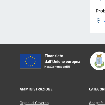
Prob
AMMINISTRAZIONE
CATEGORI
Organi di Governo
Anagrafe e