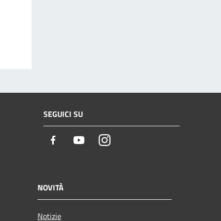
SEGUICI SU
Facebook
Youtube
Instagram
NOVITÀ
Notizie