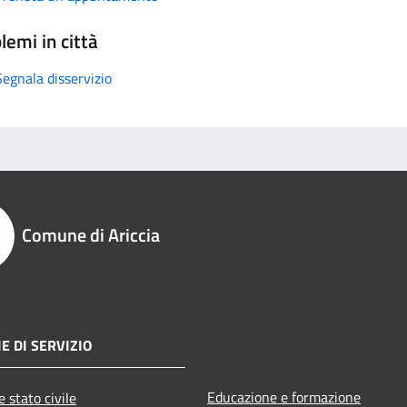
lemi in città
Segnala disservizio
Comune di Ariccia
E DI SERVIZIO
Educazione e formazione
 stato civile