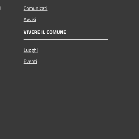
i
Comunicati
Avvisi
VIVERE IL COMUNE
Luoghi
Eventi