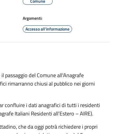
Comune
Argomenti:
Accesso all'informazione
il passaggio del Comune all'Anagrafe
ci rimarranno chiusi al pubblico nei giorni
 confluire i dati anagrafici di tutti i residenti
Anagrafe Italiani Residenti all’Estero – AIRE).
tadino, che da oggi potrà richiedere i propri