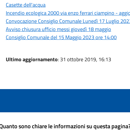
Casette dell'acqua
Incendio ecologica 2000 via enzo ferrari ciampino - ag
Convocazione Consiglio Comunale Lunedì 17 Luglio 2023
Avviso chiusura ufficio messi giovedì 18 maggio
Consiglio Comunale del 15 Maggio 2023 ore 14:00
Ultimo aggiornamento
: 31 ottobre 2019, 16:13
Quanto sono chiare le informazioni su questa pagina