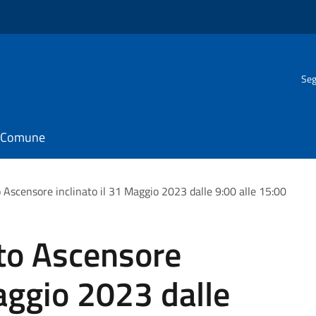
Seg
il Comune
Ascensore inclinato il 31 Maggio 2023 dalle 9:00 alle 15:00
to Ascensore
Maggio 2023 dalle