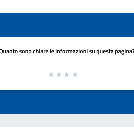
Quanto sono chiare le informazioni su questa pagina