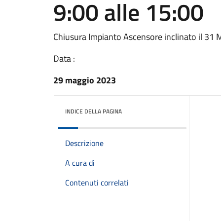
9:00 alle 15:00
Chiusura Impianto Ascensore inclinato il 31 
Data :
29 maggio 2023
INDICE DELLA PAGINA
Descrizione
A cura di
Contenuti correlati