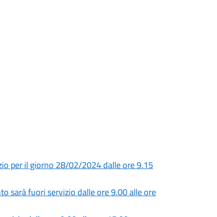
io per il giorno 28/02/2024 dalle ore 9.15
o sarà fuori servizio dalle ore 9.00 alle ore