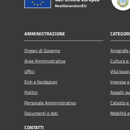
AMMINISTRAZIONE
CATEGORI
Organi di Governo
Anagrafe e
Aree Amministrative
Cultura e
Uffici
Vita lavor
Enti e fondazioni
Imprese 
Politici
Appalti pu
Personale Amministrativo
Catasto e
Documenti e dati
Mobilità e
CONTATTI