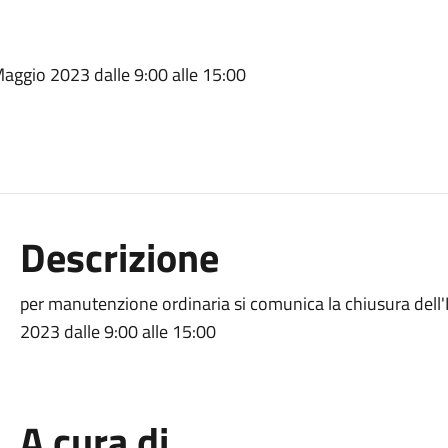
Maggio 2023 dalle 9:00 alle 15:00
Descrizione
per manutenzione ordinaria si comunica la chiusura dell'
2023 dalle 9:00 alle 15:00
A cura di