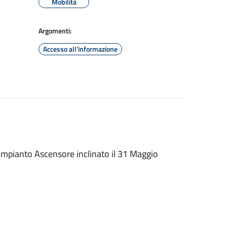
Mobilità
Argomenti:
Accesso all'informazione
Impianto Ascensore inclinato il 31 Maggio