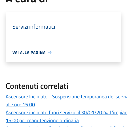
Servizi informatici
VAI ALLA PAGINA
Contenuti correlati
Ascensore Inclinato - Sospensione temporanea del serviz
alle ore 15.00
Ascensore inclinato fuori servizio il 30/01/2024. L'impiant
15.00 per manutenzione ordinaria