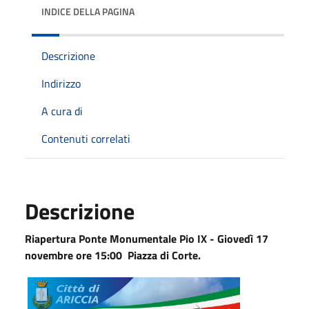
INDICE DELLA PAGINA
Descrizione
Indirizzo
A cura di
Contenuti correlati
Descrizione
Riapertura Ponte Monumentale Pio IX - Giovedì 17
novembre ore 15:00 Piazza di Corte.