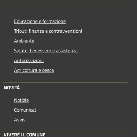
Educazione e formazione
Tributi,finanze e contravvenzioni
Ambiente
Salute, benessere e assistenza
Autorizzazioni
Agricoltura e pesca
NOVITÀ
Notizie
Comunicati
Avvisi
VIVERE IL COMUNE