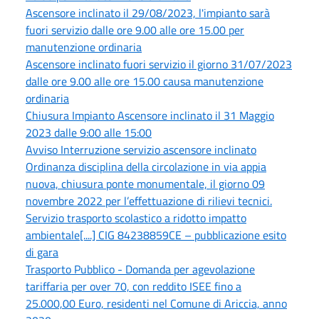
Ascensore inclinato il 29/08/2023, l'impianto sarà
fuori servizio dalle ore 9.00 alle ore 15.00 per
manutenzione ordinaria
Ascensore inclinato fuori servizio il giorno 31/07/2023
dalle ore 9.00 alle ore 15.00 causa manutenzione
ordinaria
Chiusura Impianto Ascensore inclinato il 31 Maggio
2023 dalle 9:00 alle 15:00
Avviso Interruzione servizio ascensore inclinato
Ordinanza disciplina della circolazione in via appia
nuova, chiusura ponte monumentale, il giorno 09
novembre 2022 per l’effettuazione di rilievi tecnici.
Servizio trasporto scolastico a ridotto impatto
ambientale[....] CIG 84238859CE – pubblicazione esito
di gara
Trasporto Pubblico - Domanda per agevolazione
tariffaria per over 70, con reddito ISEE fino a
25.000,00 Euro, residenti nel Comune di Ariccia, anno