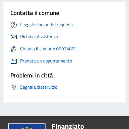
Contatta il comune
Leggi le domande frequenti
Richiedi Assistenza
Chiama il comune 06934851
Prenota un appuntamento
Problemi in città
Segnala disservizio