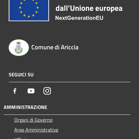
Comune di Ariccia
SEGUICI SU
Facebook
Youtube
Instagram
AMMINISTRAZIONE
Organi di Governo
Aree Amministrative