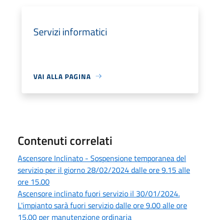
Servizi informatici
VAI ALLA PAGINA
Contenuti correlati
Ascensore Inclinato - Sospensione temporanea del
servizio per il giorno 28/02/2024 dalle ore 9.15 alle
ore 15.00
Ascensore inclinato fuori servizio il 30/01/2024.
L'impianto sarà fuori servizio dalle ore 9.00 alle ore
15.00 per manutenzione ordinaria