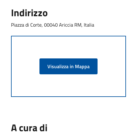
Indirizzo
Piazza di Corte, 00040 Ariccia RM, Italia
Visualizza in Mappa
A cura di