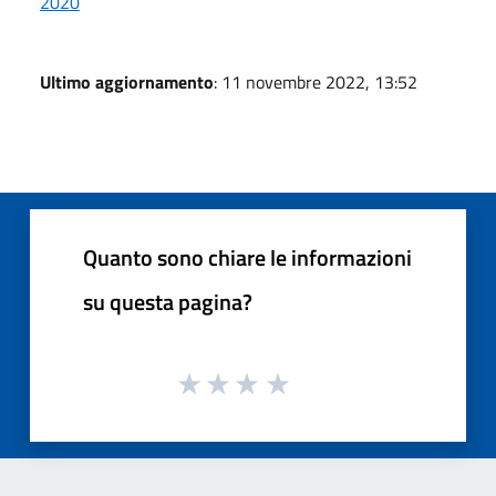
2020
Ultimo aggiornamento
: 11 novembre 2022, 13:52
Quanto sono chiare le informazioni
su questa pagina?