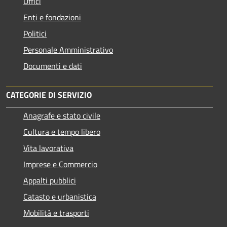
Uffici
Enti e fondazioni
Politici
Personale Amministrativo
Documenti e dati
CATEGORIE DI SERVIZIO
Anagrafe e stato civile
Cultura e tempo libero
Vita lavorativa
Imprese e Commercio
Appalti pubblici
Catasto e urbanistica
Mobilità e trasporti