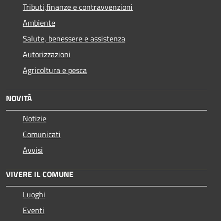
Tributi,finanze e contravvenzioni
Ambiente
Salute, benessere e assistenza
Autorizzazioni
Agricoltura e pesca
NOVITÀ
Notizie
Comunicati
Avvisi
VIVERE IL COMUNE
Luoghi
Eventi