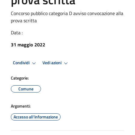
Concorso pubblico categoria D avviso convocazione alla
prova scritta
Data :
31 maggio 2022
Condividi
Vedi azioni
Categorie:
Comune
Argomenti:
Accesso all'informazione