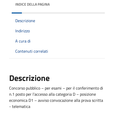
INDICE DELLA PAGINA
Descrizione
Indirizzo
A cura di
Contenuti correlati
Descrizione
Concorso pubblico – per esami – per il conferimento di
n.1 posto per l’accesso alla categoria D – posizione
economica D1 – avviso convocazione alla prova scritta
- telematica