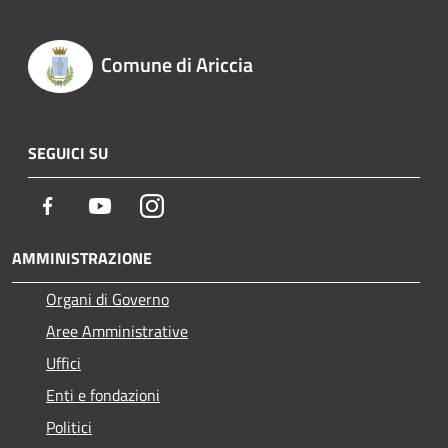
Comune di Ariccia
SEGUICI SU
Facebook
Youtube
Instagram
AMMINISTRAZIONE
Organi di Governo
Aree Amministrative
Uffici
Enti e fondazioni
Politici