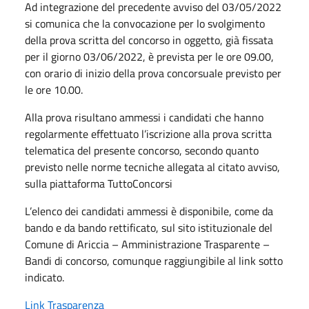
Ad integrazione del precedente avviso del 03/05/2022
si comunica che la convocazione per lo svolgimento
della prova scritta del concorso in oggetto, già fissata
per il giorno 03/06/2022, è prevista per le ore 09.00,
con orario di inizio della prova concorsuale previsto per
le ore 10.00.
Alla prova risultano ammessi i candidati che hanno
regolarmente effettuato l’iscrizione alla prova scritta
telematica del presente concorso, secondo quanto
previsto nelle norme tecniche allegata al citato avviso,
sulla piattaforma TuttoConcorsi
L’elenco dei candidati ammessi è disponibile, come da
bando e da bando rettificato, sul sito istituzionale del
Comune di Ariccia – Amministrazione Trasparente –
Bandi di concorso, comunque raggiungibile al link sotto
indicato.
Link Trasparenza