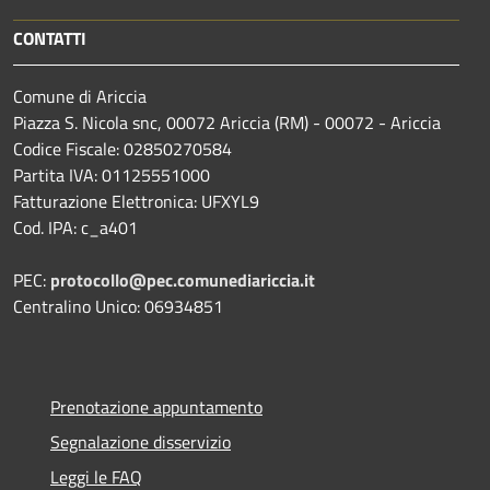
CONTATTI
Comune di Ariccia
Piazza S. Nicola snc, 00072 Ariccia (RM) - 00072 - Ariccia
Codice Fiscale: 02850270584
Partita IVA: 01125551000
Fatturazione Elettronica: UFXYL9
Cod. IPA: c_a401
PEC:
protocollo@pec.comunediariccia.it
Centralino Unico: 06934851
Prenotazione appuntamento
Segnalazione disservizio
Leggi le FAQ