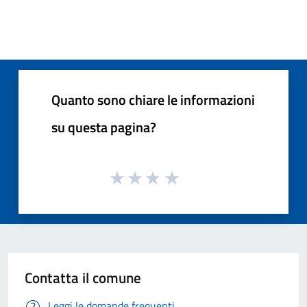
Quanto sono chiare le informazioni
su questa pagina?
Contatta il comune
Leggi le domande frequenti