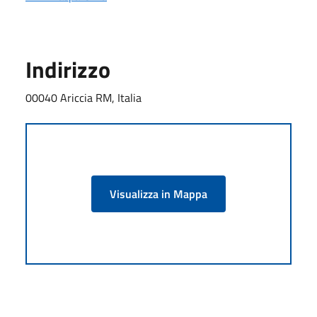
Indirizzo
00040 Ariccia RM, Italia
Visualizza in Mappa