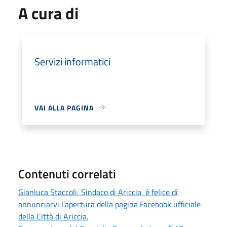
A cura di
Servizi informatici
VAI ALLA PAGINA
Contenuti correlati
Gianluca Staccoli, Sindaco di Ariccia, è felice di
annunciarvi l’apertura della pagina Facebook ufficiale
della Città di Ariccia.