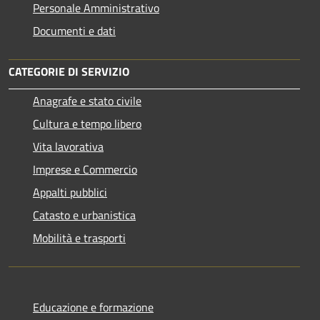
Personale Amministrativo
Documenti e dati
CATEGORIE DI SERVIZIO
Anagrafe e stato civile
Cultura e tempo libero
Vita lavorativa
Imprese e Commercio
Appalti pubblici
Catasto e urbanistica
Mobilità e trasporti
Educazione e formazione