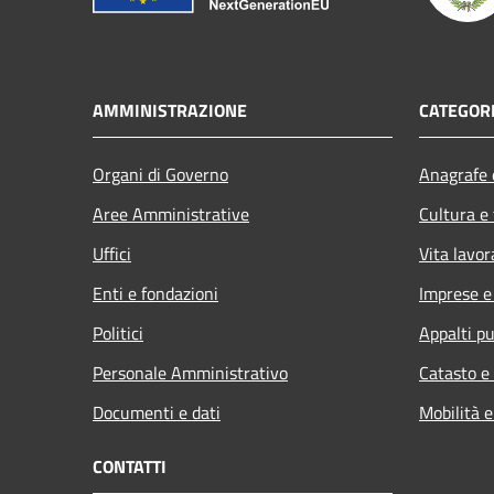
AMMINISTRAZIONE
CATEGORI
Organi di Governo
Anagrafe e
Aree Amministrative
Cultura e
Uffici
Vita lavor
Enti e fondazioni
Imprese 
Politici
Appalti pu
Personale Amministrativo
Catasto e
Documenti e dati
Mobilità e
CONTATTI