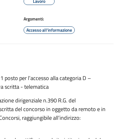
Lavoro
Argomenti:
Accesso all'informazione
1 posto per l’accesso alla categoria D –
 scritta - telematica
zione dirigenziale n.390 R.G. del
scritta del concorso in oggetto da remoto e in
oncorsi, raggiungibile all’indirizzo: