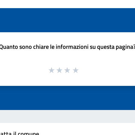
Quanto sono chiare le informazioni su questa pagina
atta il comune