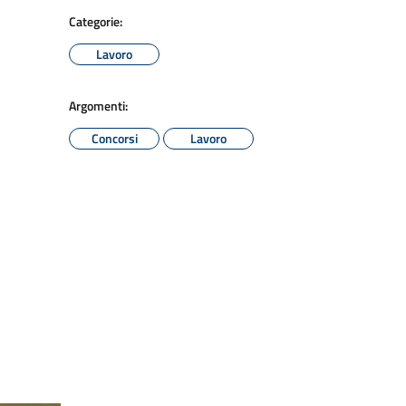
Categorie:
Lavoro
Argomenti:
Concorsi
Lavoro