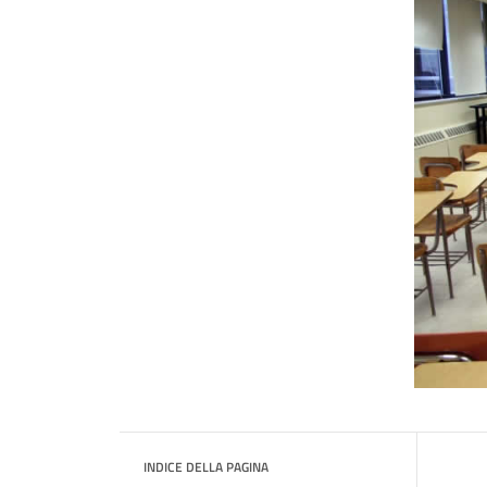
INDICE DELLA PAGINA