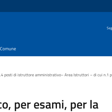
Seg
il Comune
.4 posti di istruttore amministrativo– Area Istruttori – di cui n.1 
o, per esami, per la