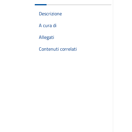
Descrizione
A cura di
Allegati
Contenuti correlati