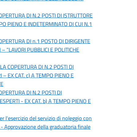
OPERTURA DI N.2 POSTI DI ISTRUTTORE
MPO PIENO E INDETERMINATO DI CUI N.1
OPERTURA DI n.1 POSTO DI DIRIGENTE
 – “LAVORI PUBBLICI E POLITICHE
 LA COPERTURA DI N.2 POSTI DI
– EX CAT. c) A TEMPO PIENO E
TE
OPERTURA DI N.2 POSTI DI
PERTI - EX CAT. b) A TEMPO PIENO E
er l'esercizio del servizio di noleggio con
 - Approvazione della graduatoria finale