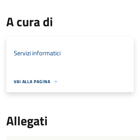
A cura di
Servizi informatici
VAI ALLA PAGINA
Allegati