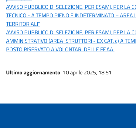
AVVISO PUBBLICO DI SELEZIONE, PER ESAMI, PER LA C
TECNICO - A TEMPO PIENO E INDETERMINATO – AREA II
TERRITORIALI”
AVVISO PUBBLICO DI SELEZIONE, PER ESAMI, PER LA C
AMMINISTRATIVO (AREA ISTRUTTORI - EX CAT. c) A TE
POSTO RISERVATO A VOLONTARI DELLE FF.AA.
Ultimo aggiornamento
: 10 aprile 2025, 18:51