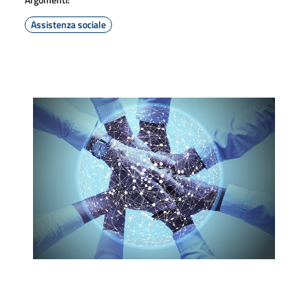
Assistenza sociale