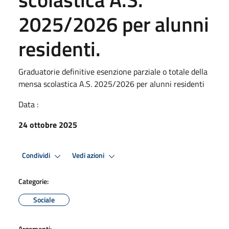
2025/2026 per alunni
residenti.
Graduatorie definitive esenzione parziale o totale della
mensa scolastica A.S. 2025/2026 per alunni residenti
Data :
24 ottobre 2025
Condividi
Vedi azioni
Categorie:
Sociale
Argomenti: