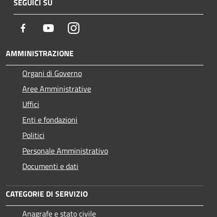
SEGUICI SU
Facebook
Youtube
Instagram
AMMINISTRAZIONE
Organi di Governo
Aree Amministrative
Uffici
Enti e fondazioni
Politici
Personale Amministrativo
Documenti e dati
CATEGORIE DI SERVIZIO
Anagrafe e stato civile