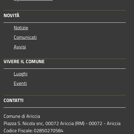
NOVITÀ
Notizie
Comunicati
Avvisi
VIVERE IL COMUNE
Luoghi
Eventi
CONTATTI
Comune di Ariccia
Piazza S. Nicola snc, 00072 Ariccia (RM) - 00072 - Ariccia
Codice Fiscale: 02850270584