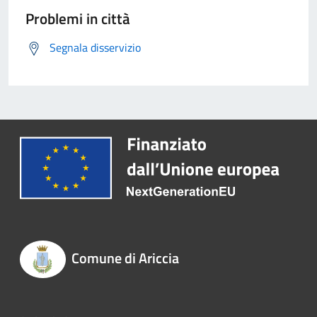
Problemi in città
Segnala disservizio
Comune di Ariccia