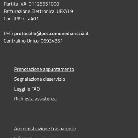
Partita IVA: 01125551000
Fatturazione Elettronica: UFXYL9
Cod. IPA: c_a401
PEC:
protocollo@pec.comunediariccia.it
Centralino Unico: 06934851
Prenotazione appuntamento
Segnalazione disservizio
Leggi le FAQ
Richiesta assistenza
Amministrazione trasparente