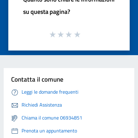
su questa pagina?
Contatta il comune
Leggi le domande frequenti
Richiedi Assistenza
Chiama il comune 06934851
Prenota un appuntamento