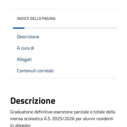
INDICE DELLA PAGINA
Descrizione
A cura di
Allegati
Contenuti correlati
Descrizione
Graduatorie definitive esenzione parziale o totale della
mensa scolastica A.S. 2025/2026 per alunni residenti
in allegato