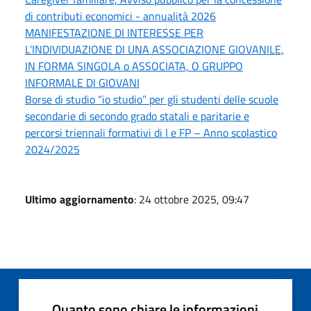
di contributi economici - annualità 2026
MANIFESTAZIONE DI INTERESSE PER
L’INDIVIDUAZIONE DI UNA ASSOCIAZIONE GIOVANILE,
IN FORMA SINGOLA o ASSOCIATA, O GRUPPO
INFORMALE DI GIOVANI
Borse di studio “io studio” per gli studenti delle scuole
secondarie di secondo grado statali e paritarie e
percorsi triennali formativi di I e FP – Anno scolastico
2024/2025
Ultimo aggiornamento
: 24 ottobre 2025, 09:47
Quanto sono chiare le informazioni