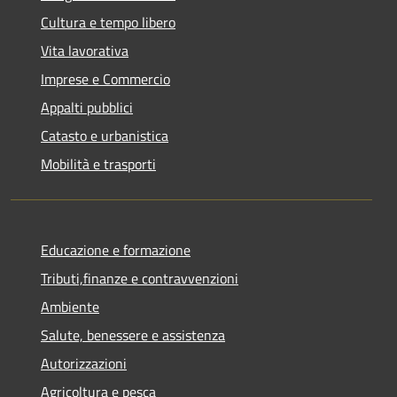
Cultura e tempo libero
Vita lavorativa
Imprese e Commercio
Appalti pubblici
Catasto e urbanistica
Mobilità e trasporti
Educazione e formazione
Tributi,finanze e contravvenzioni
Ambiente
Salute, benessere e assistenza
Autorizzazioni
Agricoltura e pesca