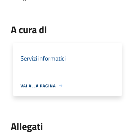
A cura di
Servizi informatici
VAI ALLA PAGINA
Allegati