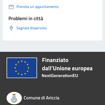
Prenota un appuntamento
Problemi in città
Segnala disservizio
Comune di Ariccia