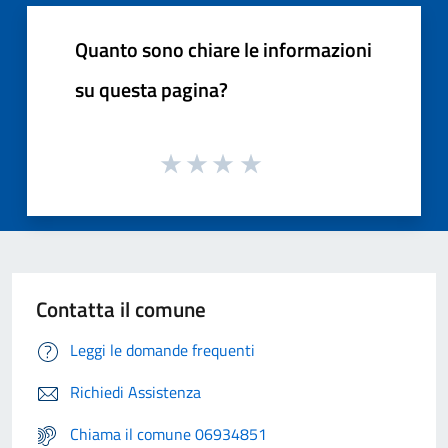
Quanto sono chiare le informazioni
su questa pagina?
Contatta il comune
Leggi le domande frequenti
Richiedi Assistenza
Chiama il comune 06934851