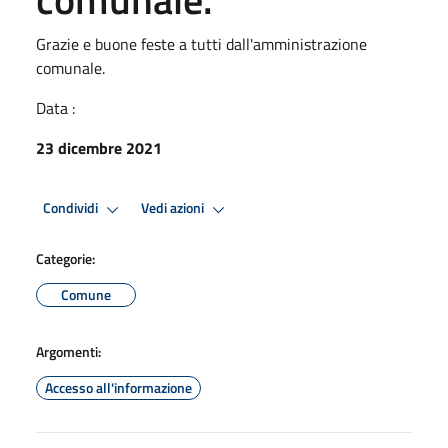
Grazie e buone feste a tutti dall'amministrazione
comunale.
Data :
23 dicembre 2021
Condividi
Vedi azioni
Categorie:
Comune
Argomenti:
Accesso all'informazione