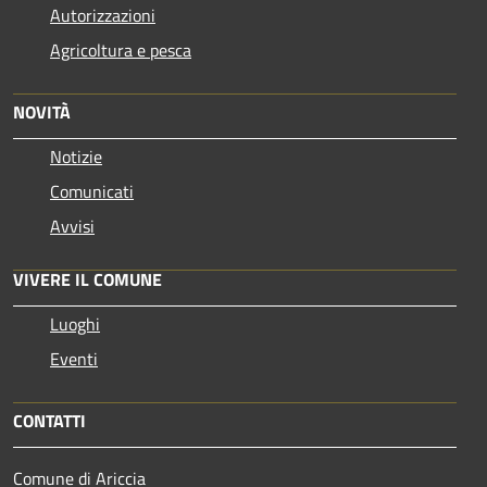
Autorizzazioni
Agricoltura e pesca
NOVITÀ
Notizie
Comunicati
Avvisi
VIVERE IL COMUNE
Luoghi
Eventi
CONTATTI
Comune di Ariccia