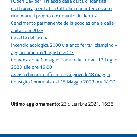
l’Open Day per il rilascio della carta di identità
elettronica, per tutti i Cittadini che intendessero
rinnovare il proprio documento di identità.
Censimento permanente della popolazione e delle
abitazioni 2023
Casette dell'acqua
Incendio ecologica 2000 via enzo ferrari ciampino -
aggiornamento 1 agosto 2023
Convocazione Consiglio Comunale Lunedì 17 Luglio
2023 alle ore 15,00
Avviso chiusura ufficio messi giovedì 18 maggio
Consiglio Comunale del 15 Maggio 2023 ore 14:00
Ultimo aggiornamento
: 23 dicembre 2021, 16:35