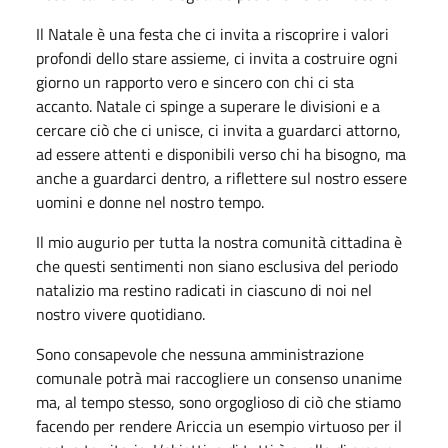
Il Natale è una festa che ci invita a riscoprire i valori
profondi dello stare assieme, ci invita a costruire ogni
giorno un rapporto vero e sincero con chi ci sta
accanto. Natale ci spinge a superare le divisioni e a
cercare ciò che ci unisce, ci invita a guardarci attorno,
ad essere attenti e disponibili verso chi ha bisogno, ma
anche a guardarci dentro, a riflettere sul nostro essere
uomini e donne nel nostro tempo.
Il mio augurio per tutta la nostra comunità cittadina è
che questi sentimenti non siano esclusiva del periodo
natalizio ma restino radicati in ciascuno di noi nel
nostro vivere quotidiano.
Sono consapevole che nessuna amministrazione
comunale potrà mai raccogliere un consenso unanime
ma, al tempo stesso, sono orgoglioso di ciò che stiamo
facendo per rendere Ariccia un esempio virtuoso per il