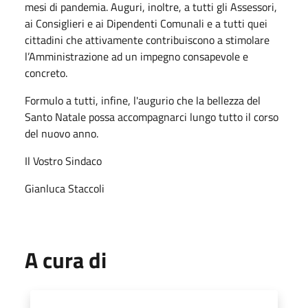
mesi di pandemia. Auguri, inoltre, a tutti gli Assessori,
ai Consiglieri e ai Dipendenti Comunali e a tutti quei
cittadini che attivamente contribuiscono a stimolare
l’Amministrazione ad un impegno consapevole e
concreto.
Formulo a tutti, infine, l'augurio che la bellezza del
Santo Natale possa accompagnarci lungo tutto il corso
del nuovo anno.
Il Vostro Sindaco
Gianluca Staccoli
A cura di