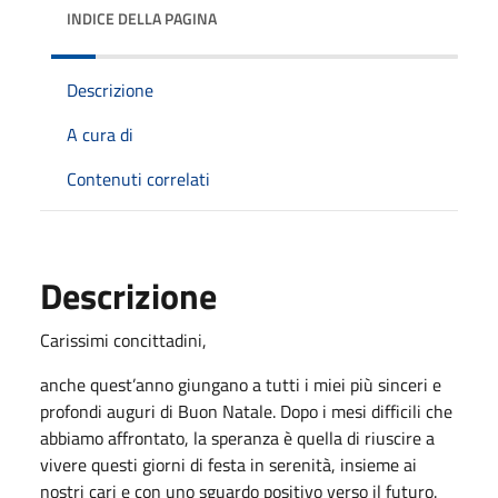
INDICE DELLA PAGINA
Descrizione
A cura di
Contenuti correlati
Descrizione
Carissimi concittadini,
anche quest’anno giungano a tutti i miei più sinceri e
profondi auguri di Buon Natale. Dopo i mesi difficili che
abbiamo affrontato, la speranza è quella di riuscire a
vivere questi giorni di festa in serenità, insieme ai
nostri cari e con uno sguardo positivo verso il futuro.