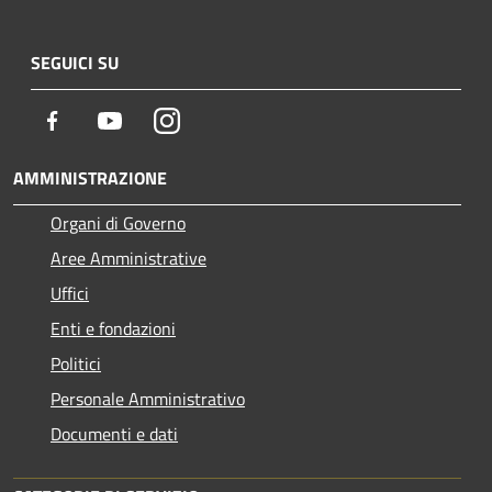
SEGUICI SU
Facebook
Youtube
Instagram
AMMINISTRAZIONE
Organi di Governo
Aree Amministrative
Uffici
Enti e fondazioni
Politici
Personale Amministrativo
Documenti e dati