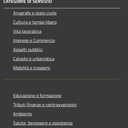
CATEGORIE DI SERVIZIO
Anagrafe e stato civile
Cultura e tempo libero
Vita lavorativa
Imprese e Commercio
Appalti pubblici
Catasto e urbanistica
Mobilità e trasporti
Educazione e formazione
Tributi,finanze e contravvenzioni
Ambiente
Salute, benessere e assistenza