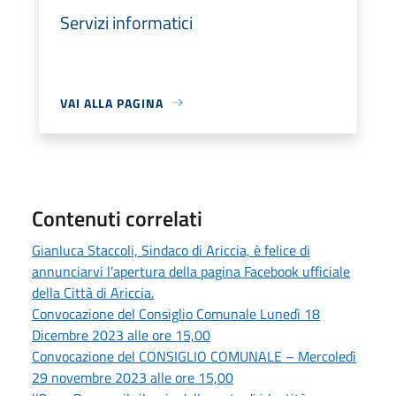
Servizi informatici
VAI ALLA PAGINA
Contenuti correlati
Gianluca Staccoli, Sindaco di Ariccia, è felice di
annunciarvi l’apertura della pagina Facebook ufficiale
della Città di Ariccia.
Convocazione del Consiglio Comunale Lunedì 18
Dicembre 2023 alle ore 15,00
Convocazione del CONSIGLIO COMUNALE – Mercoledì
29 novembre 2023 alle ore 15,00