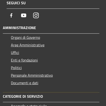
SEGUICI SU
Facebook
Youtube
Instagram
AMMINISTRAZIONE
Organi di Governo
Aree Amministrative
Uffici
Enti e fondazioni
Politici
Personale Amministrativo
Documenti e dati
CATEGORIE DI SERVIZIO