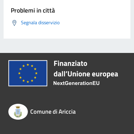
Problemi in città
Segnala disservizio
Comune di Ariccia