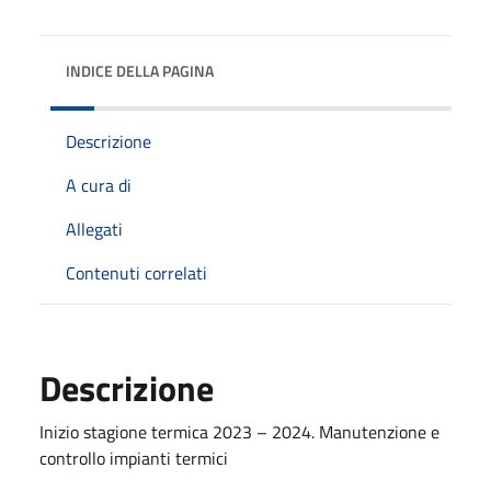
INDICE DELLA PAGINA
Descrizione
A cura di
Allegati
Contenuti correlati
Descrizione
Inizio stagione termica 2023 – 2024. Manutenzione e
controllo impianti termici