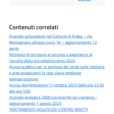
Contenuti correlati
Incendio sviluppatosi nel Comune di Ardea – Via
Montagnano altezza civico 16 – aggiornamento 12
aprile
Richiesta di iscrizione al servizio a pagamento di
raccolta sfalci e/o potature anno 2024
Avviso pubblico per la gestione del verde sulle rotatorie
e aree prospicienti la rete viaria mediante
sponsorizzazione
Avviso disinfestazione 11 ottobre 2023 dalle ore 23.30
alle ore 5.00
Incendio ecologica 2000 via enzo ferrari ciampino -
aggiornamento 1 agosto 2023
TRATTAMENTO ADULTICIDA CONTRO INSETTI