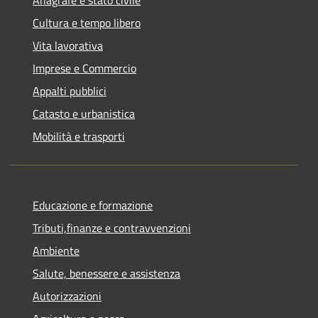
Anagrafe e stato civile
Cultura e tempo libero
Vita lavorativa
Imprese e Commercio
Appalti pubblici
Catasto e urbanistica
Mobilità e trasporti
Educazione e formazione
Tributi,finanze e contravvenzioni
Ambiente
Salute, benessere e assistenza
Autorizzazioni