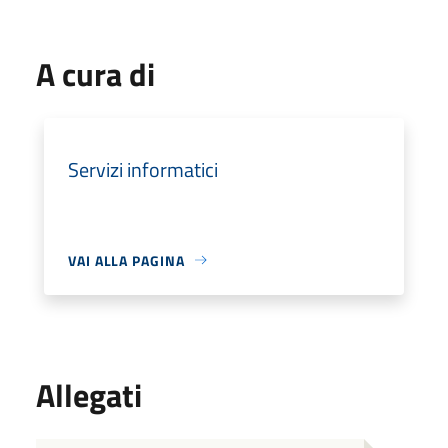
A cura di
Servizi informatici
VAI ALLA PAGINA
Allegati