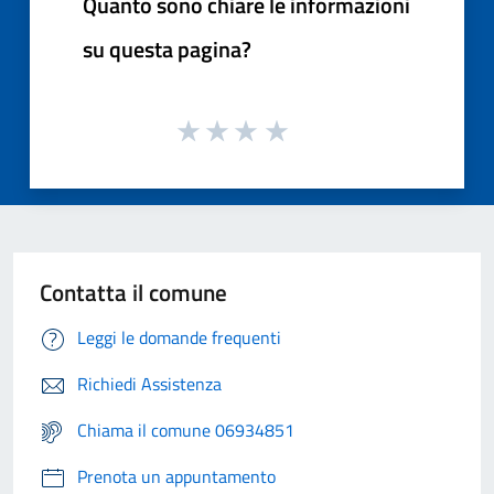
Quanto sono chiare le informazioni
su questa pagina?
Contatta il comune
Leggi le domande frequenti
Richiedi Assistenza
Chiama il comune 06934851
Prenota un appuntamento