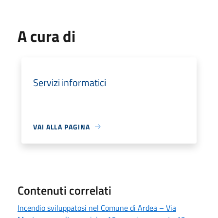
A cura di
Servizi informatici
VAI ALLA PAGINA
Contenuti correlati
Incendio sviluppatosi nel Comune di Ardea – Via