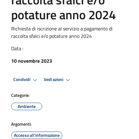
potature anno 2024
Richiesta di iscrizione al servizio a pagamento di
raccolta sfalci e/o potature anno 2024
Data :
10 novembre 2023
Condividi
Vedi azioni
Categorie:
Ambiente
Argomenti:
Accesso all'informazione