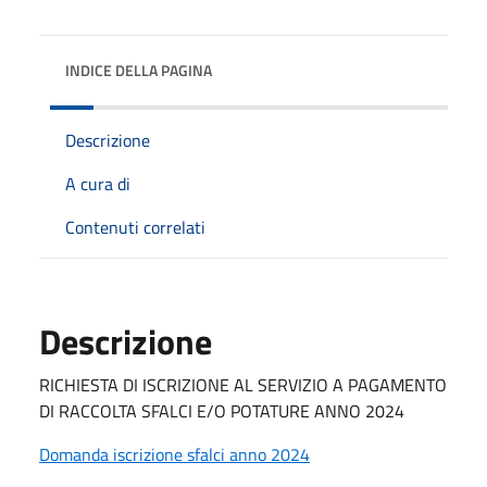
INDICE DELLA PAGINA
Descrizione
A cura di
Contenuti correlati
Descrizione
RICHIESTA DI ISCRIZIONE AL SERVIZIO A PAGAMENTO
DI RACCOLTA SFALCI E/O POTATURE ANNO 2024
Domanda iscrizione sfalci anno 2024