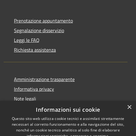
Prenotazione appuntamento
Segnalazione disservizio
Leggi le FAQ
Richiesta assistenza
Amministrazione trasparente
Informativa privacy
Note legali
×
Dichiarazione di accessibilità
Informazioni sui cookie
Questo sito web utilizza cookie tecnici e assimilati strettamente
necessari al corretto funzionamento e alla navigazione del sito,
nonché un cookie tecnico analitico al solo fine di elaborare
informazioni statistiche, aggregate e anonime.