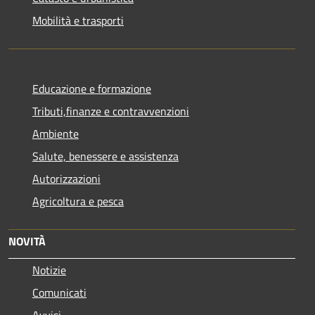
Mobilità e trasporti
Educazione e formazione
Tributi,finanze e contravvenzioni
Ambiente
Salute, benessere e assistenza
Autorizzazioni
Agricoltura e pesca
NOVITÀ
Notizie
Comunicati
Avvisi