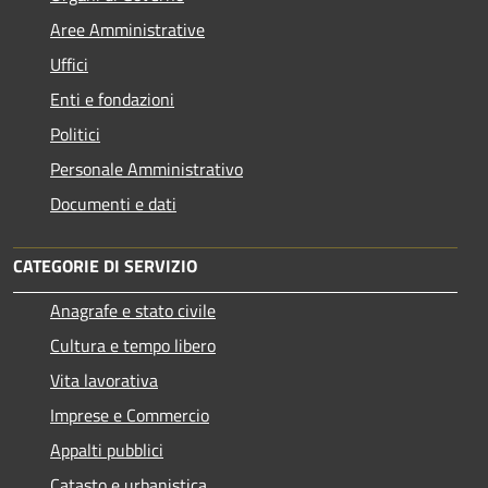
Aree Amministrative
Uffici
Enti e fondazioni
Politici
Personale Amministrativo
Documenti e dati
CATEGORIE DI SERVIZIO
Anagrafe e stato civile
Cultura e tempo libero
Vita lavorativa
Imprese e Commercio
Appalti pubblici
Catasto e urbanistica