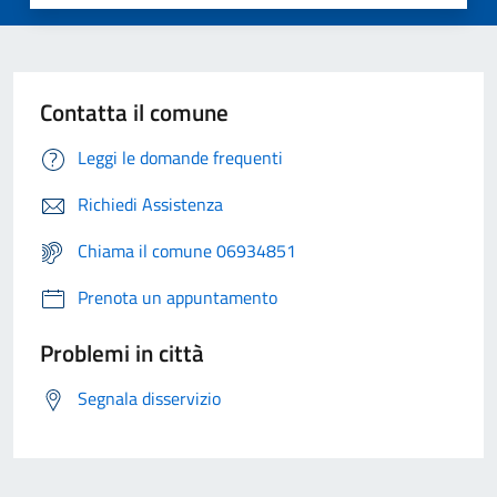
Contatta il comune
Leggi le domande frequenti
Richiedi Assistenza
Chiama il comune 06934851
Prenota un appuntamento
Problemi in città
Segnala disservizio