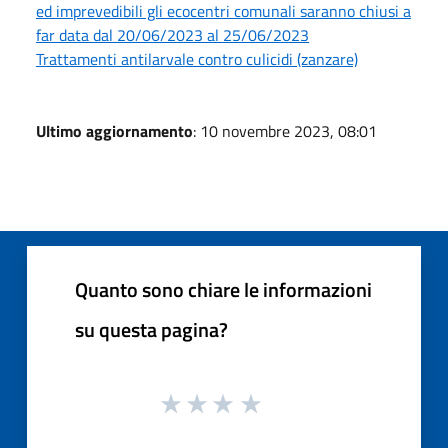
ed imprevedibili gli ecocentri comunali saranno chiusi a
far data dal 20/06/2023 al 25/06/2023
Trattamenti antilarvale contro culicidi (zanzare)
Ultimo aggiornamento
: 10 novembre 2023, 08:01
Quanto sono chiare le informazioni
su questa pagina?