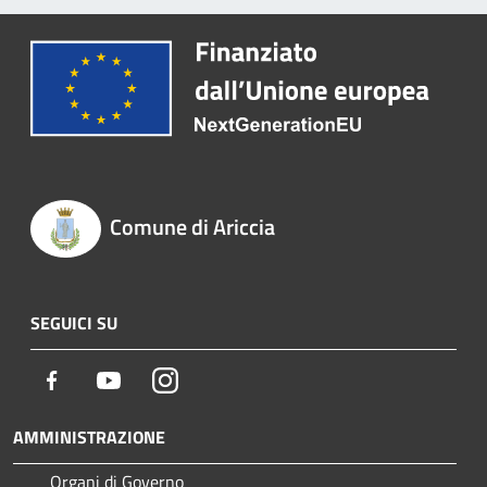
Comune di Ariccia
SEGUICI SU
Facebook
Youtube
Instagram
AMMINISTRAZIONE
Organi di Governo