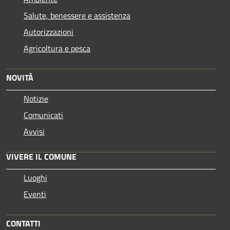
Salute, benessere e assistenza
Autorizzazioni
Agricoltura e pesca
NOVITÀ
Notizie
Comunicati
Avvisi
VIVERE IL COMUNE
Luoghi
Eventi
CONTATTI