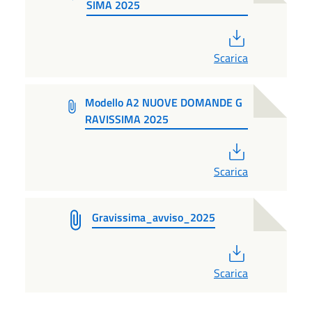
SIMA 2025
PDF
Scarica
Modello A2 NUOVE DOMANDE G
RAVISSIMA 2025
PDF
Scarica
Gravissima_avviso_2025
PDF
Scarica