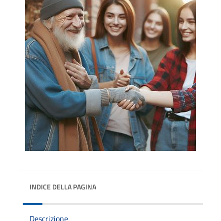
INDICE DELLA PAGINA
Descrizione