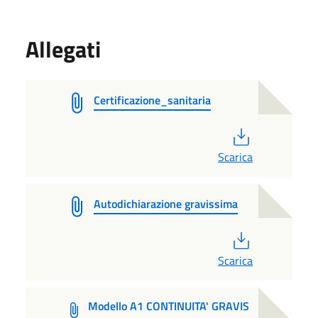
Allegati
Certificazione_sanitaria
PDF
Scarica
Autodichiarazione gravissima
PDF
Scarica
Modello A1 CONTINUITA' GRAVIS