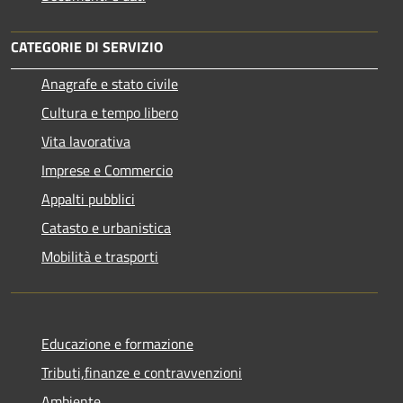
CATEGORIE DI SERVIZIO
Anagrafe e stato civile
Cultura e tempo libero
Vita lavorativa
Imprese e Commercio
Appalti pubblici
Catasto e urbanistica
Mobilità e trasporti
Educazione e formazione
Tributi,finanze e contravvenzioni
Ambiente