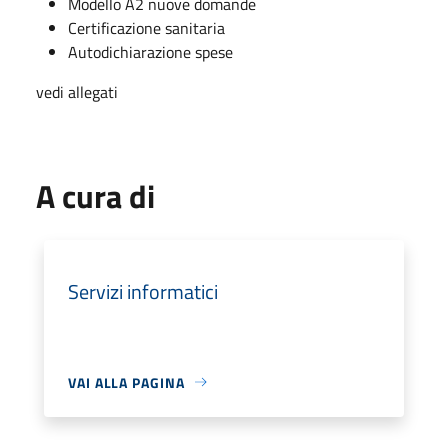
Modello A2 nuove domande
Certificazione sanitaria
Autodichiarazione spese
vedi allegati
A cura di
Servizi informatici
VAI ALLA PAGINA