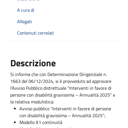
A cura di
Allegati
Contenuti correlati
Descrizione
Si informa che con Determinazione Dirigenziale n.
1663 del 06/12/2024, si è provveduto ad approvare
l’Avviso Pubblico distrettuale “Interventi in favore di
persone con disabilità gravissima – Annualità 2025” e
la relativa modulistica:
Avviso pubblico “Interventi in favore di persone
con disabilità gravissima – Annualità 2025”;
Modello A1 continuità