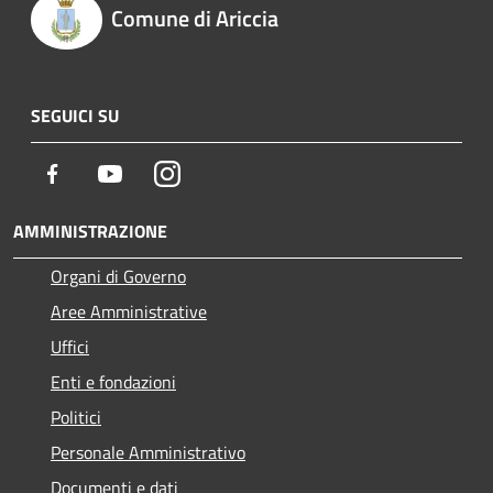
Comune di Ariccia
SEGUICI SU
Facebook
Youtube
Instagram
AMMINISTRAZIONE
Organi di Governo
Aree Amministrative
Uffici
Enti e fondazioni
Politici
Personale Amministrativo
Documenti e dati