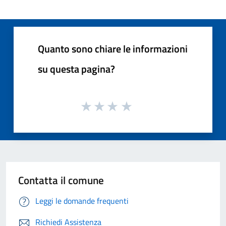
Quanto sono chiare le informazioni
su questa pagina?
Contatta il comune
Leggi le domande frequenti
Richiedi Assistenza