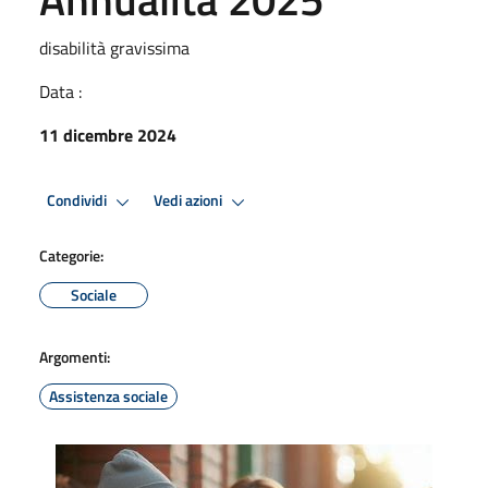
disabilità gravissima
Data :
11 dicembre 2024
Condividi
Vedi azioni
Categorie:
Sociale
Argomenti:
Assistenza sociale