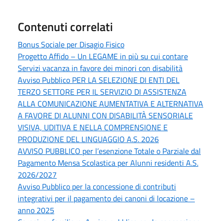
Contenuti correlati
Bonus Sociale per Disagio Fisico
Progetto Affido – Un LEGAME in più su cui contare
Servizi vacanza in favore dei minori con disabilità
Avviso Pubblico PER LA SELEZIONE DI ENTI DEL
TERZO SETTORE PER IL SERVIZIO DI ASSISTENZA
ALLA COMUNICAZIONE AUMENTATIVA E ALTERNATIVA
A FAVORE DI ALUNNI CON DISABILITÀ SENSORIALE
VISIVA, UDITIVA E NELLA COMPRENSIONE E
PRODUZIONE DEL LINGUAGGIO A.S. 2026
AVVISO PUBBLICO per l’esenzione Totale o Parziale dal
Pagamento Mensa Scolastica per Alunni residenti A.S.
2026/2027
Avviso Pubblico per la concessione di contributi
integrativi per il pagamento dei canoni di locazione –
anno 2025