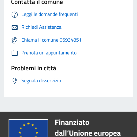
Contatta il comune
Leggi le domande frequenti
Richiedi Assistenza
Chiama il comune 06934851
Prenota un appuntamento
Problemi in città
Segnala disservizio