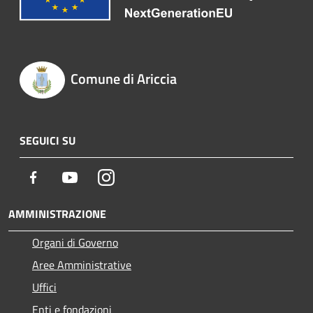
Comune di Ariccia
SEGUICI SU
Facebook
Youtube
Instagram
AMMINISTRAZIONE
Organi di Governo
Aree Amministrative
Uffici
Enti e fondazioni