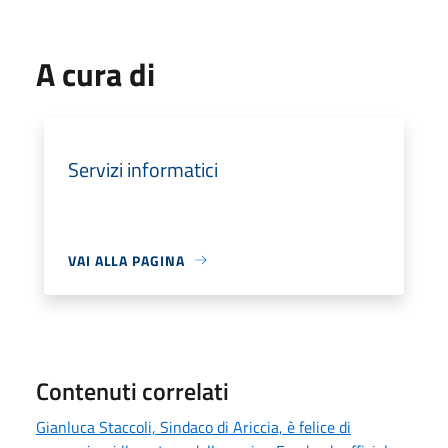
A cura di
Servizi informatici
VAI ALLA PAGINA
Contenuti correlati
Gianluca Staccoli, Sindaco di Ariccia, è felice di