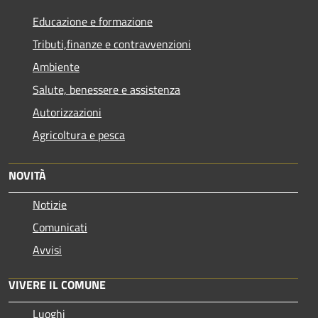
Educazione e formazione
Tributi,finanze e contravvenzioni
Ambiente
Salute, benessere e assistenza
Autorizzazioni
Agricoltura e pesca
NOVITÀ
Notizie
Comunicati
Avvisi
VIVERE IL COMUNE
Luoghi