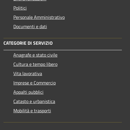
Politici
Personale Amministrativo
Documenti e dati
CATEGORIE DI SERVIZIO
Anagrafe e stato civile
Cultura e tempo libero
Vita lavorativa
Imprese e Commercio
Appalti pubblici
Catasto e urbanistica
Mobilità e trasporti