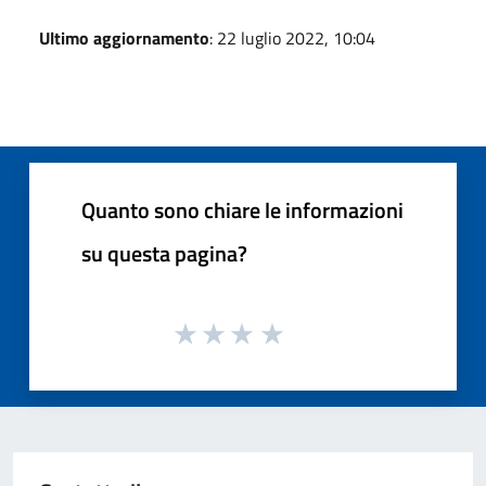
Ultimo aggiornamento
: 22 luglio 2022, 10:04
Quanto sono chiare le informazioni
su questa pagina?