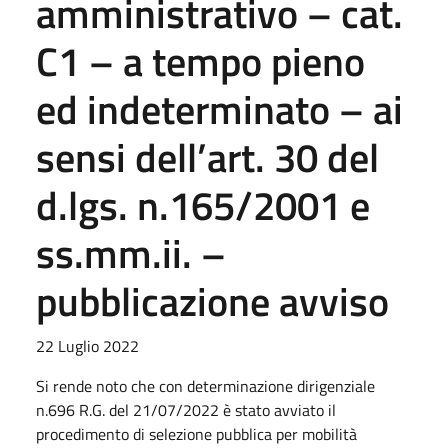
amministrativo – cat.
C1 – a tempo pieno
ed indeterminato – ai
sensi dell’art. 30 del
d.lgs. n.165/2001 e
ss.mm.ii. –
pubblicazione avviso
22 Luglio 2022
Si rende noto che con determinazione dirigenziale
n.696 R.G. del 21/07/2022 è stato avviato il
procedimento di selezione pubblica
per mobilità