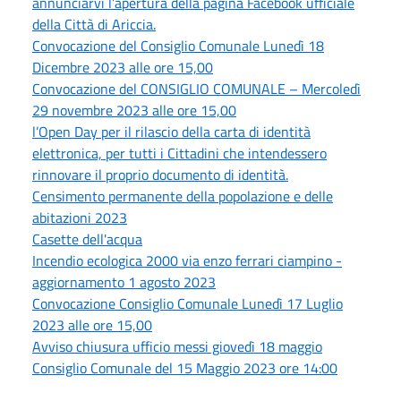
annunciarvi l’apertura della pagina Facebook ufficiale
della Città di Ariccia.
Convocazione del Consiglio Comunale Lunedì 18
Dicembre 2023 alle ore 15,00
Convocazione del CONSIGLIO COMUNALE – Mercoledì
29 novembre 2023 alle ore 15,00
l’Open Day per il rilascio della carta di identità
elettronica, per tutti i Cittadini che intendessero
rinnovare il proprio documento di identità.
Censimento permanente della popolazione e delle
abitazioni 2023
Casette dell'acqua
Incendio ecologica 2000 via enzo ferrari ciampino -
aggiornamento 1 agosto 2023
Convocazione Consiglio Comunale Lunedì 17 Luglio
2023 alle ore 15,00
Avviso chiusura ufficio messi giovedì 18 maggio
Consiglio Comunale del 15 Maggio 2023 ore 14:00