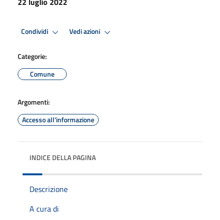
22 luglio 2022
Condividi
Vedi azioni
Categorie:
Comune
Argomenti:
Accesso all'informazione
INDICE DELLA PAGINA
Descrizione
A cura di