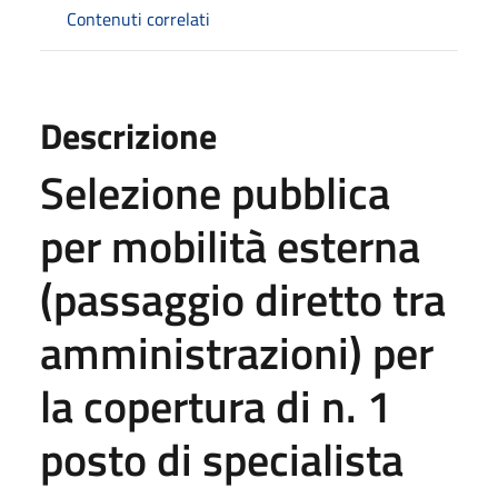
Contenuti correlati
Descrizione
Selezione pubblica
per mobilità esterna
(passaggio diretto tra
amministrazioni) per
la copertura di n. 1
posto di specialista