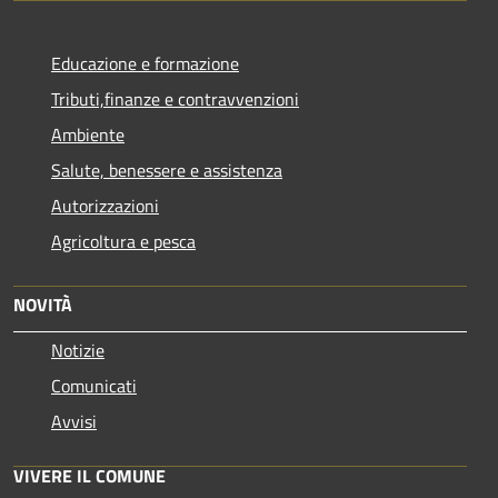
Educazione e formazione
Tributi,finanze e contravvenzioni
Ambiente
Salute, benessere e assistenza
Autorizzazioni
Agricoltura e pesca
NOVITÀ
Notizie
Comunicati
Avvisi
VIVERE IL COMUNE