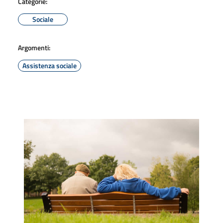
Categorie:
Sociale
Argomenti:
Assistenza sociale