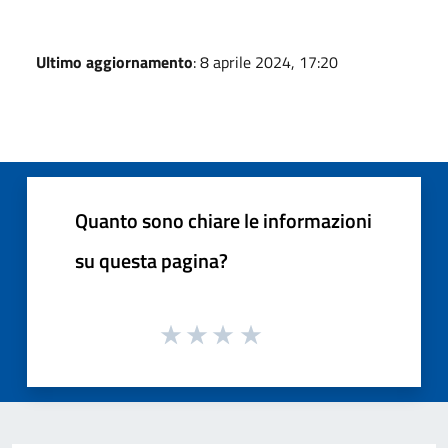
Ultimo aggiornamento
: 8 aprile 2024, 17:20
Quanto sono chiare le informazioni
su questa pagina?