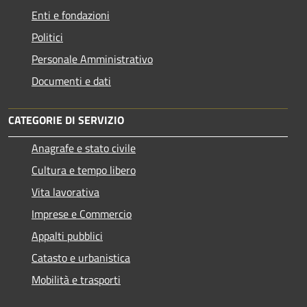
Enti e fondazioni
Politici
Personale Amministrativo
Documenti e dati
CATEGORIE DI SERVIZIO
Anagrafe e stato civile
Cultura e tempo libero
Vita lavorativa
Imprese e Commercio
Appalti pubblici
Catasto e urbanistica
Mobilità e trasporti