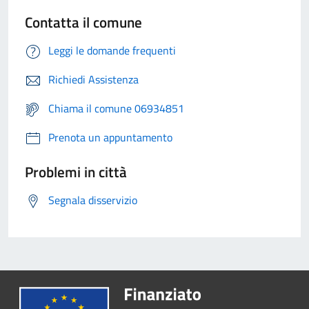
Contatta il comune
Leggi le domande frequenti
Richiedi Assistenza
Chiama il comune 06934851
Prenota un appuntamento
Problemi in città
Segnala disservizio