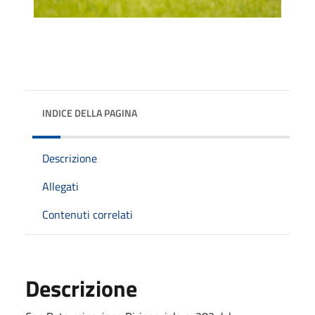
INDICE DELLA PAGINA
Descrizione
Allegati
Contenuti correlati
Descrizione