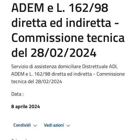
ADEM e L. 162/98
diretta ed indiretta -
Commissione tecnica
del 28/02/2024
Servizio di assistenza domiciliare Distrettuale ADI,
ADEM e L. 162/98 diretta ed indiretta - Commissione
tecnica del 28/02/2024
Data :
8 aprile 2024
Condividi
Vedi azioni