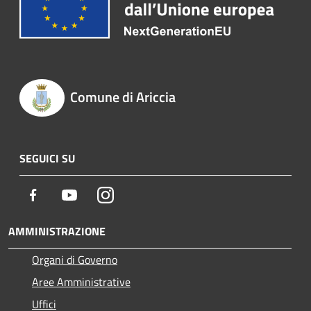
Comune di Ariccia
SEGUICI SU
Facebook
Youtube
Instagram
AMMINISTRAZIONE
Organi di Governo
Aree Amministrative
Uffici