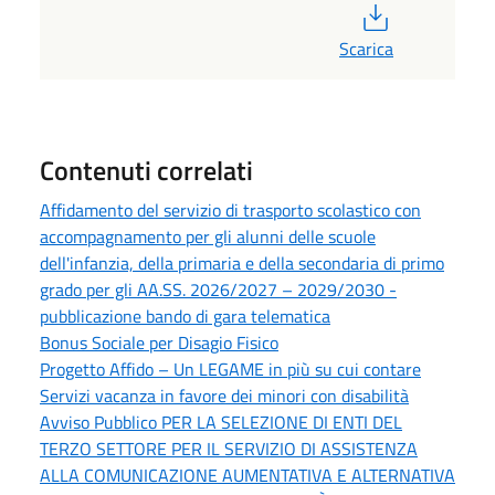
PDF
Scarica
Contenuti correlati
Affidamento del servizio di trasporto scolastico con
accompagnamento per gli alunni delle scuole
dell'infanzia, della primaria e della secondaria di primo
grado per gli AA.SS. 2026/2027 – 2029/2030 -
pubblicazione bando di gara telematica
Bonus Sociale per Disagio Fisico
Progetto Affido – Un LEGAME in più su cui contare
Servizi vacanza in favore dei minori con disabilità
Avviso Pubblico PER LA SELEZIONE DI ENTI DEL
TERZO SETTORE PER IL SERVIZIO DI ASSISTENZA
ALLA COMUNICAZIONE AUMENTATIVA E ALTERNATIVA