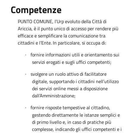
Competenze
PUNTO COMUNE, l’Urp evoluto della Città di
Ariccia, è il punto unico di accesso per rendere più
efficace e semplificare la comunicazione tra
cittadini e l’Ente. In particolare, si occupa di:
fornire informazioni utili e orientamento sui
·
servizi erogati e sugli uffici competenti;
svolgere un ruolo attivo di facilitatore
·
digitale, supportando i cittadini nell’utilizzo
dei servizi online messi a disposizione
dall’Amministrazione;
fornire risposte tempestive al cittadino,
·
gestendo direttamente le istanze semplici e
di primo livello e, in caso di pratiche più
complesse, indicando gli uffici competenti e i