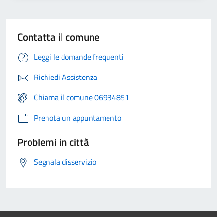
Contatta il comune
Leggi le domande frequenti
Richiedi Assistenza
Chiama il comune 06934851
Prenota un appuntamento
Problemi in città
Segnala disservizio