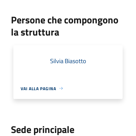
Persone che compongono
la struttura
Silvia Biasotto
VAI ALLA PAGINA
Sede principale