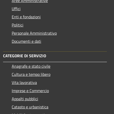
Aree Amministrative
Uffici
Enti e fondazioni
Politici
Personale Amministrativo
Documenti e dati
CATEGORIE DI SERVIZIO
Anagrafe e stato civile
Cultura e tempo libero
Vita lavorativa
Imprese e Commercio
Appalti pubblici
Catasto e urbanistica