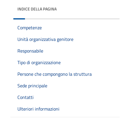
INDICE DELLA PAGINA
Competenze
Unità organizzativa genitore
Responsabile
Tipo di organizzazione
Persone che compongono la struttura
Sede principale
Contatti
Ulteriori informazioni