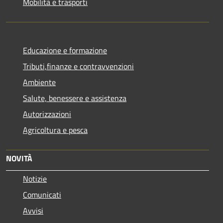
Mobilità e trasporti
Educazione e formazione
Tributi,finanze e contravvenzioni
Ambiente
Salute, benessere e assistenza
Autorizzazioni
Agricoltura e pesca
NOVITÀ
Notizie
Comunicati
Avvisi