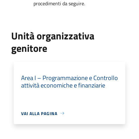
procedimenti da seguire.
Unità organizzativa
genitore
Area I – Programmazione e Controllo
attività economiche e finanziarie
VAI ALLA PAGINA