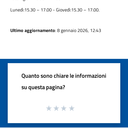
Lunedì:15.30 – 17.00 - Giovedì:15.30 – 17.00.
Ultimo aggiornamento
: 8 gennaio 2026, 12:43
Quanto sono chiare le informazioni
su questa pagina?