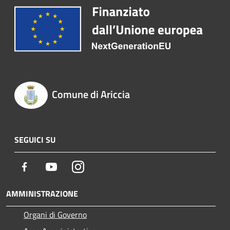
Comune di Ariccia
SEGUICI SU
Facebook
Youtube
Instagram
AMMINISTRAZIONE
Organi di Governo