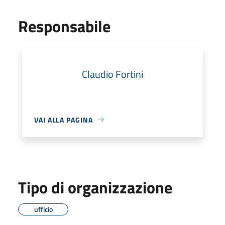
Responsabile
Claudio Fortini
VAI ALLA PAGINA
Tipo di organizzazione
ufficio