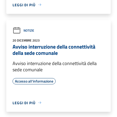
LEGGI DI PIÙ
NOTIZIE
20 DICEMBRE 2023
Avviso interruzione della connettività
della sede comunale
Avviso interruzione della connettività della
sede comunale
Accesso all'informazione
LEGGI DI PIÙ