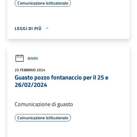
Comunicazione istituzionale
LEGGI DI PIÙ
AVVISI
25 FEBBRAIO 2024
Guasto pozzo fontanaccio per il 25 e
26/02/2024
Comunicazione di guasto
Comunicazione istituzionale