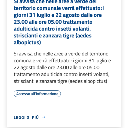
Si avvisa che nelle aree a verde del
territorio comunale verrà effettuato: i
giorni 31 luglio e 22 agosto dalle ore
23.00 alle ore 05.00 trattamento
adulticida contro insetti volanti,
striscianti e zanzara tigre (aedes
albopictus)
Si avvisa che nelle aree a verde del territorio
comunale verrà effettuato: i giorni 31 luglio e
22 agosto dalle ore 23.00 alle ore 05.00
trattamento adulticida contro insetti volanti,
striscianti e zanzara tigre (aedes albopictus)
Accesso all'informazione
LEGGI DI PIÙ