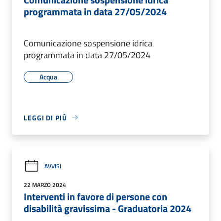
programmata in data 27/05/2024
Comunicazione sospensione idrica
programmata in data 27/05/2024
Acqua
LEGGI DI PIÙ
AVVISI
22 MARZO 2024
Interventi in favore di persone con
disabilità gravissima - Graduatoria 2024