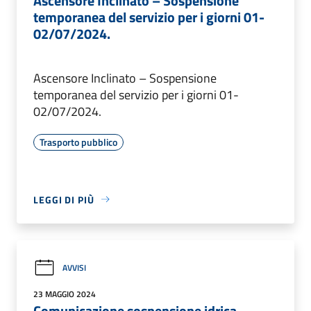
Ascensore Inclinato – Sospensione
temporanea del servizio per i giorni 01-
02/07/2024.
Ascensore Inclinato – Sospensione
temporanea del servizio per i giorni 01-
02/07/2024.
Trasporto pubblico
LEGGI DI PIÙ
AVVISI
23 MAGGIO 2024
Comunicazione sospensione idrica