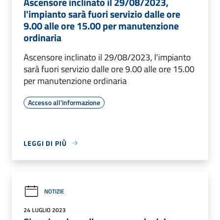
Ascensore inclinato il 29/08/2023,
l'impianto sarà fuori servizio dalle ore
9.00 alle ore 15.00 per manutenzione
ordinaria
Ascensore inclinato il 29/08/2023, l'impianto
sarà fuori servizio dalle ore 9.00 alle ore 15.00
per manutenzione ordinaria
Accesso all'informazione
LEGGI DI PIÙ
NOTIZIE
24 LUGLIO 2023