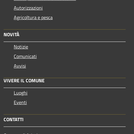
Autorizzazioni
Agricoltura e pesca
NOVITÀ
Notizie
Comunicati
Avvisi
VIVERE IL COMUNE
Luoghi
Eventi
CONTATTI