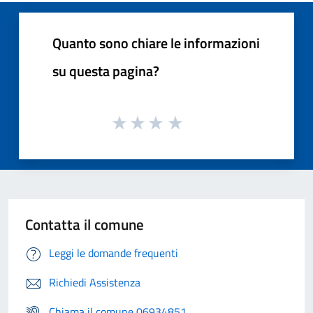
Quanto sono chiare le informazioni
su questa pagina?
Contatta il comune
Leggi le domande frequenti
Richiedi Assistenza
Chiama il comune 06934851