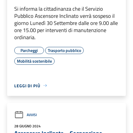
Si informa la cittadinanza che il Servizio
Pubblico Ascensore Inclinato verrà sospeso il
giorno Lunedì 30 Settembre dalle ore 9.00 alle
ore 15.00 per interventi di manutenzione
ordinaria.
Parcheggi
Trasporto pubblico
Mobilità sostenibile
LEGGI DI PIÙ
AVVISI
28 GIUGNO 2024