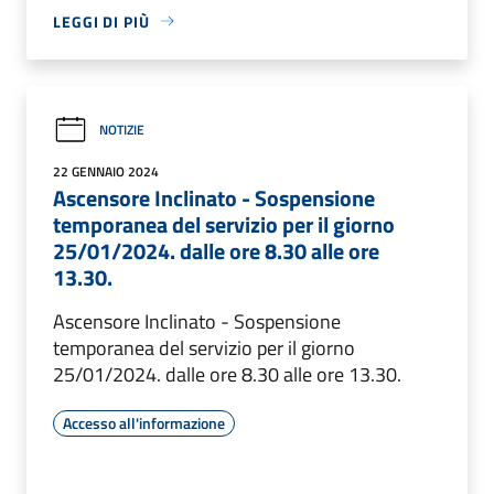
LEGGI DI PIÙ
NOTIZIE
22 GENNAIO 2024
Ascensore Inclinato - Sospensione
temporanea del servizio per il giorno
25/01/2024. dalle ore 8.30 alle ore
13.30.
Ascensore Inclinato - Sospensione
temporanea del servizio per il giorno
25/01/2024. dalle ore 8.30 alle ore 13.30.
Accesso all'informazione