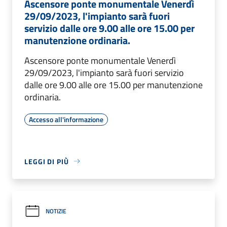
Ascensore ponte monumentale Venerdì
29/09/2023, l'impianto sarà fuori
servizio dalle ore 9.00 alle ore 15.00 per
manutenzione ordinaria.
Ascensore ponte monumentale Venerdì
29/09/2023, l'impianto sarà fuori servizio
dalle ore 9.00 alle ore 15.00 per manutenzione
ordinaria.
Accesso all'informazione
LEGGI DI PIÙ
NOTIZIE