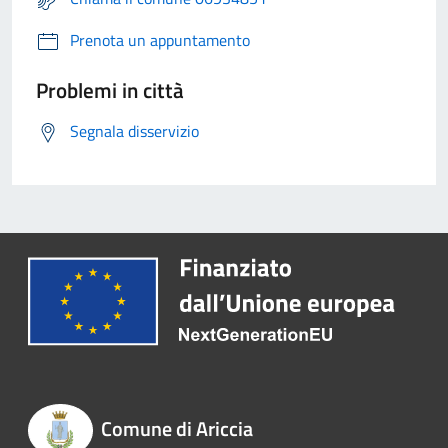
Prenota un appuntamento
Problemi in città
Segnala disservizio
Comune di Ariccia