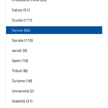
Salute (51)
Scuola (111)
Servizi (66)
Sociale (110)
sociali (9)
Sport (10)
Tributi (8)
Turismo (18)
Università (2)
Viabilità (31)