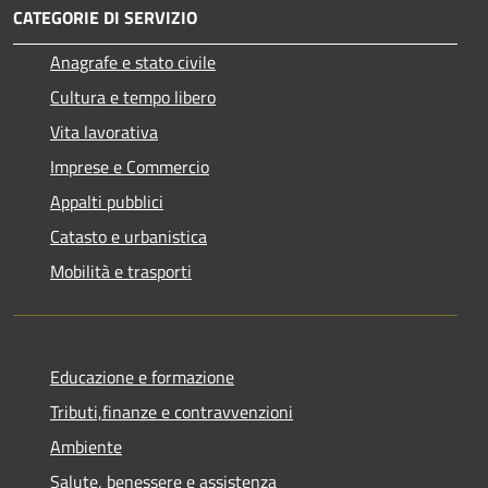
CATEGORIE DI SERVIZIO
Anagrafe e stato civile
Cultura e tempo libero
Vita lavorativa
Imprese e Commercio
Appalti pubblici
Catasto e urbanistica
Mobilità e trasporti
Educazione e formazione
Tributi,finanze e contravvenzioni
Ambiente
Salute, benessere e assistenza