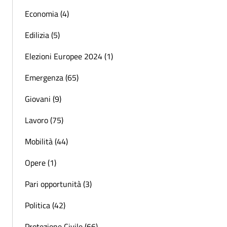
Economia (4)
Edilizia (5)
Elezioni Europee 2024 (1)
Emergenza (65)
Giovani (9)
Lavoro (75)
Mobilità (44)
Opere (1)
Pari opportunità (3)
Politica (42)
Protezione Civile (66)