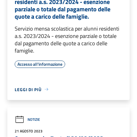
residenti a.s. 2023/2024 - esenzione
parziale o totale dal pagamento delle
quote a carico delle famiglie.
Servizio mensa scolastica per alunni residenti
a.s. 2023/2024 - esenzione parziale o totale
dal pagamento delle quote a carico delle
famiglie.
Accesso all'informazione
LEGGI DI PIÙ
NOTIZIE
21 AGOSTO 2023