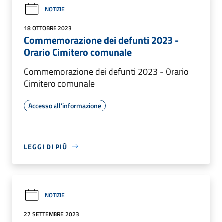
NOTIZIE
18 OTTOBRE 2023
Commemorazione dei defunti 2023 -
Orario Cimitero comunale
Commemorazione dei defunti 2023 - Orario
Cimitero comunale
Accesso all'informazione
LEGGI DI PIÙ
NOTIZIE
27 SETTEMBRE 2023