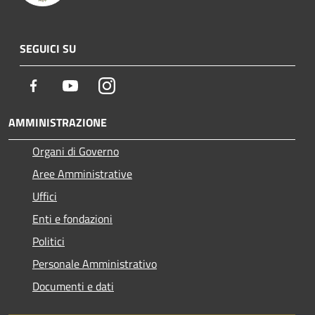
SEGUICI SU
Facebook
Youtube
Instagram
AMMINISTRAZIONE
Organi di Governo
Aree Amministrative
Uffici
Enti e fondazioni
Politici
Personale Amministrativo
Documenti e dati