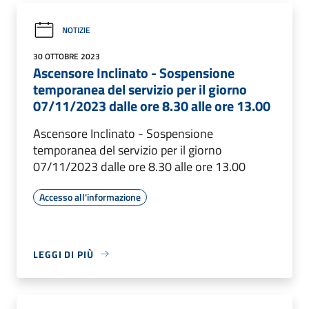
NOTIZIE
30 OTTOBRE 2023
Ascensore Inclinato - Sospensione
temporanea del servizio per il giorno
07/11/2023 dalle ore 8.30 alle ore 13.00
Ascensore Inclinato - Sospensione
temporanea del servizio per il giorno
07/11/2023 dalle ore 8.30 alle ore 13.00
Accesso all'informazione
LEGGI DI PIÙ