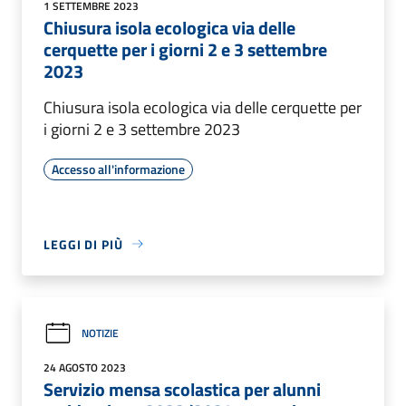
1 SETTEMBRE 2023
Chiusura isola ecologica via delle
cerquette per i giorni 2 e 3 settembre
2023
Chiusura isola ecologica via delle cerquette per
i giorni 2 e 3 settembre 2023
Accesso all'informazione
LEGGI DI PIÙ
NOTIZIE
24 AGOSTO 2023
Servizio mensa scolastica per alunni