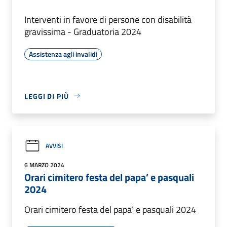
Interventi in favore di persone con disabilità
gravissima - Graduatoria 2024
Assistenza agli invalidi
LEGGI DI PIÙ
AVVISI
6 MARZO 2024
Orari cimitero festa del papa’ e pasquali
2024
Orari cimitero festa del papa’ e pasquali 2024