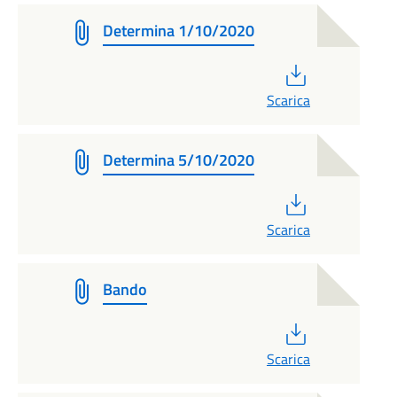
Determina 1/10/2020
PDF
Scarica
Determina 5/10/2020
PDF
Scarica
Bando
PDF
Scarica