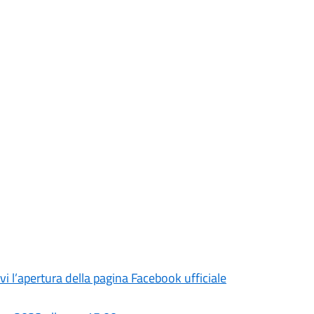
rvi l’apertura della pagina Facebook ufficiale