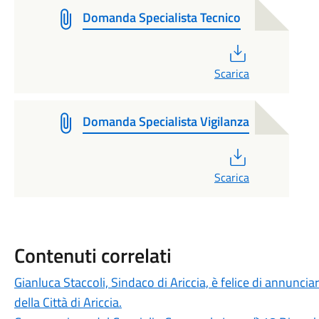
Domanda Specialista Tecnico
PDF
Scarica
Domanda Specialista Vigilanza
PDF
Scarica
Contenuti correlati
Gianluca Staccoli, Sindaco di Ariccia, è felice di annuncia
della Città di Ariccia.