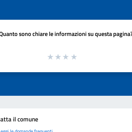
Quanto sono chiare le informazioni su questa pagina
atta il comune
Leggi le domande frequenti