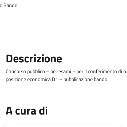
ne Bando
Descrizione
Concorso pubblico – per esami – per il conferimento di n.2
posizione economica D1 – pubblicazione bando
A cura di