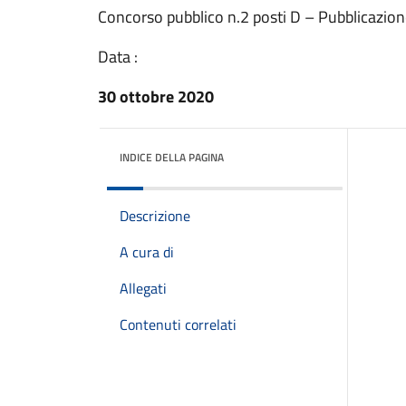
Concorso pubblico n.2 posti D – Pubblicazio
Data :
30 ottobre 2020
INDICE DELLA PAGINA
Descrizione
A cura di
Allegati
Contenuti correlati