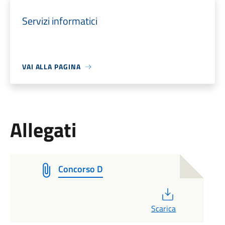
Servizi informatici
VAI ALLA PAGINA
Allegati
Concorso D
PDF
Scarica