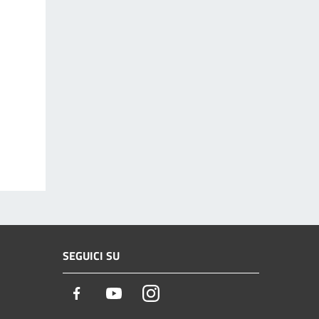
SEGUICI SU
Facebook
Youtube
Instagram