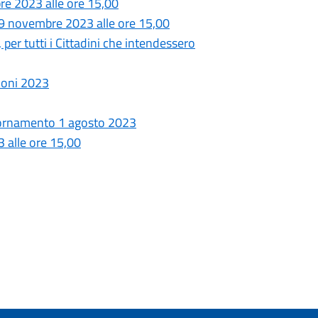
e 2023 alle ore 15,00
 novembre 2023 alle ore 15,00
, per tutti i Cittadini che intendessero
ioni 2023
giornamento 1 agosto 2023
 alle ore 15,00