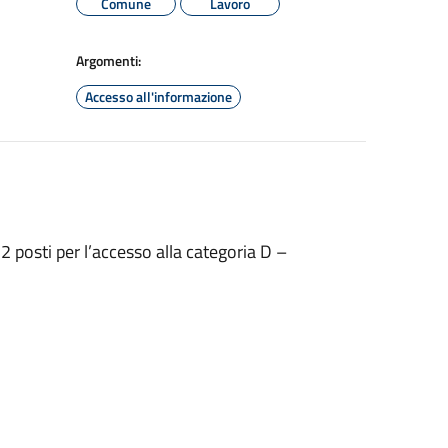
Comune
Lavoro
Argomenti:
Accesso all'informazione
 posti per l’accesso alla categoria D –