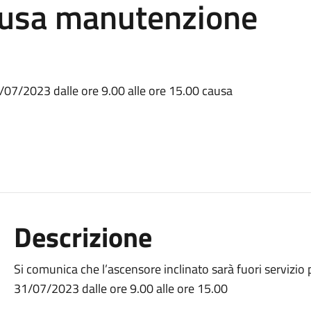
causa manutenzione
31/07/2023 dalle ore 9.00 alle ore 15.00 causa
Descrizione
Si comunica che l’ascensore inclinato sarà fuori servizio
31/07/2023 dalle ore 9.00 alle ore 15.00