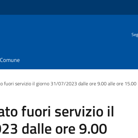
Seg
il Comune
o fuori servizio il giorno 31/07/2023 dalle ore 9.00 alle ore 15.
to fuori servizio il
23 dalle ore 9.00