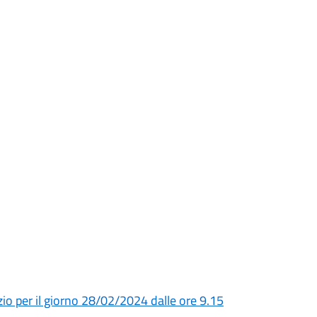
io per il giorno 28/02/2024 dalle ore 9.15