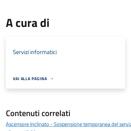
A cura di
Servizi informatici
VAI ALLA PAGINA
Contenuti correlati
Ascensore Inclinato - Sospensione temporanea del serviz