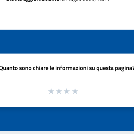
Quanto sono chiare le informazioni su questa pagina