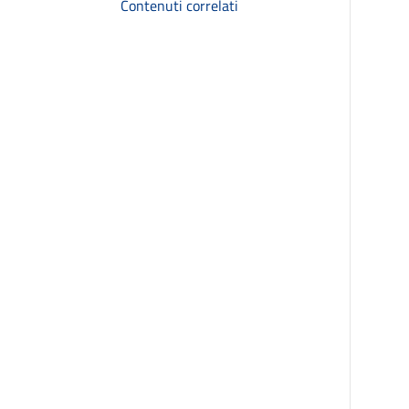
Contenuti correlati