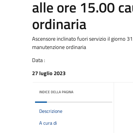
alle ore 15.00 
ordinaria
Ascensore inclinato fuori servizio il giorno 
manutenzione ordinaria
Data :
27 luglio 2023
INDICE DELLA PAGINA
Descrizione
A cura di