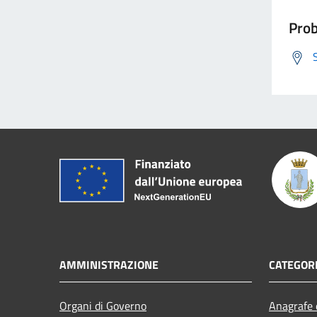
Prob
AMMINISTRAZIONE
CATEGORI
Organi di Governo
Anagrafe e