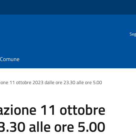
Seg
il Comune
ione 11 ottobre 2023 dalle ore 23.30 alle ore 5.00
azione 11 ottobre
3.30 alle ore 5.00