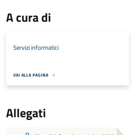
A cura di
Servizi informatici
VAI ALLA PAGINA
Allegati