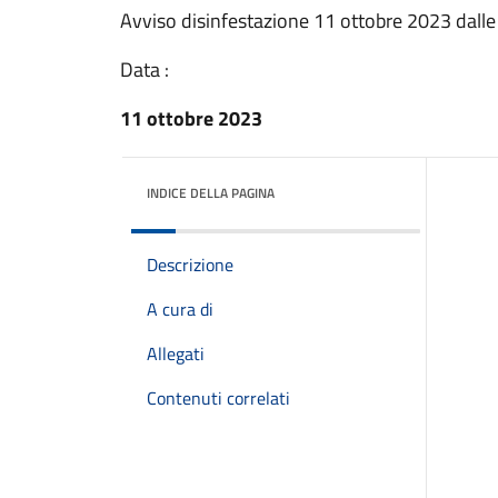
Avviso disinfestazione 11 ottobre 2023 dalle 
Data :
11 ottobre 2023
INDICE DELLA PAGINA
Descrizione
A cura di
Allegati
Contenuti correlati