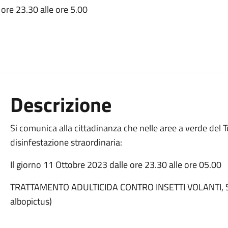
ore 23.30 alle ore 5.00
Descrizione
Si comunica alla cittadinanza che nelle aree a verde del T
disinfestazione straordinaria:
Il giorno 11 Ottobre 2023 dalle ore 23.30 alle ore 05.00
TRATTAMENTO ADULTICIDA CONTRO INSETTI VOLANTI, S
albopictus)