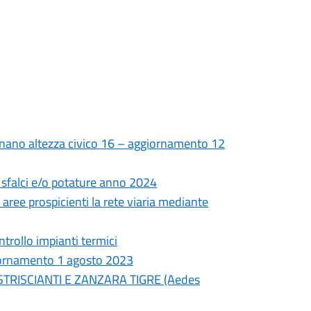
nano altezza civico 16 – aggiornamento 12
a sfalci e/o potature anno 2024
 aree prospicienti la rete viaria mediante
trollo impianti termici
giornamento 1 agosto 2023
TRISCIANTI E ZANZARA TIGRE (Aedes