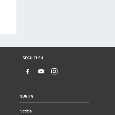
SEGUICI SU
Facebook
Youtube
Instagram
NOVITÀ
Notizie