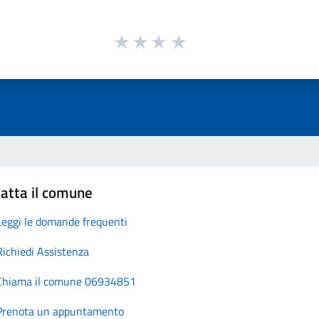
atta il comune
Leggi le domande frequenti
Richiedi Assistenza
Chiama il comune 06934851
Prenota un appuntamento