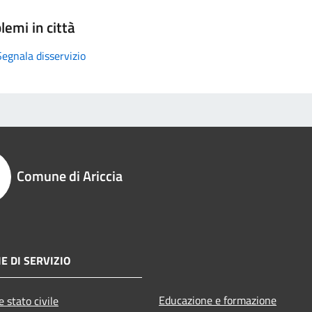
lemi in città
Segnala disservizio
Comune di Ariccia
E DI SERVIZIO
Educazione e formazione
 stato civile