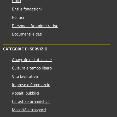
Uffici
Enti e fondazioni
Politici
Personale Amministrativo
Documenti e dati
CATEGORIE DI SERVIZIO
Anagrafe e stato civile
Cultura e tempo libero
Vita lavorativa
Imprese e Commercio
Appalti pubblici
Catasto e urbanistica
Mobilità e trasporti