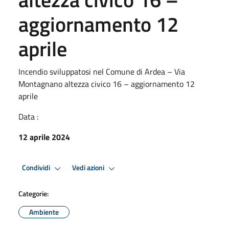
aggiornamento 12
aprile
Incendio sviluppatosi nel Comune di Ardea – Via
Montagnano altezza civico 16 – aggiornamento 12
aprile
Data :
12 aprile 2024
Condividi
Vedi azioni
Categorie:
Ambiente