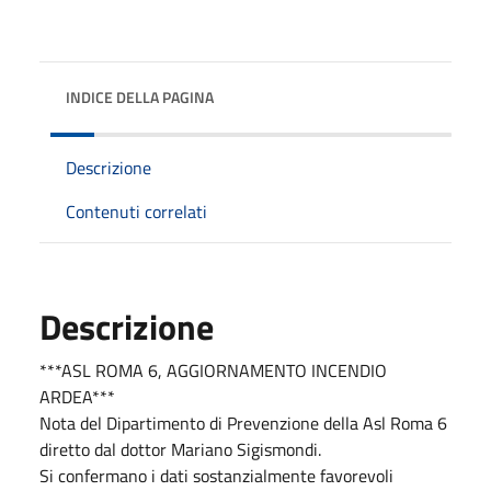
INDICE DELLA PAGINA
Descrizione
Contenuti correlati
Descrizione
***ASL ROMA 6, AGGIORNAMENTO INCENDIO
ARDEA***
Nota del Dipartimento di Prevenzione della Asl Roma 6
diretto dal dottor Mariano Sigismondi.
Si confermano i dati sostanzialmente favorevoli