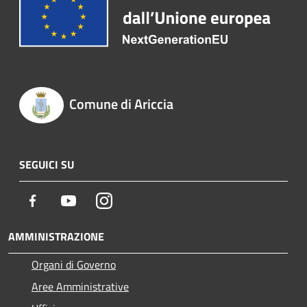
Comune di Ariccia
SEGUICI SU
Facebook
Youtube
Instagram
AMMINISTRAZIONE
Organi di Governo
Aree Amministrative