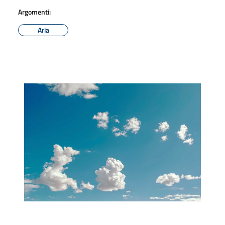
Argomenti:
Aria