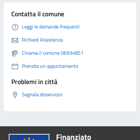
Contatta il comune
Leggi le domande frequenti
Richiedi Assistenza
Chiama il comune 06934851
Prenota un appuntamento
Problemi in città
Segnala disservizio