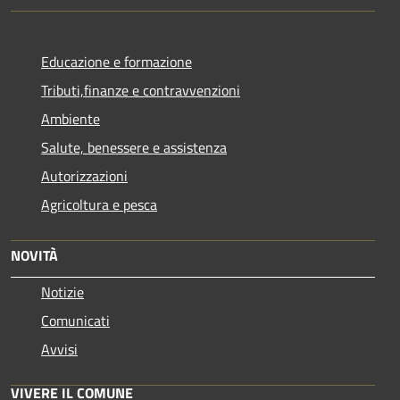
Educazione e formazione
Tributi,finanze e contravvenzioni
Ambiente
Salute, benessere e assistenza
Autorizzazioni
Agricoltura e pesca
NOVITÀ
Notizie
Comunicati
Avvisi
VIVERE IL COMUNE