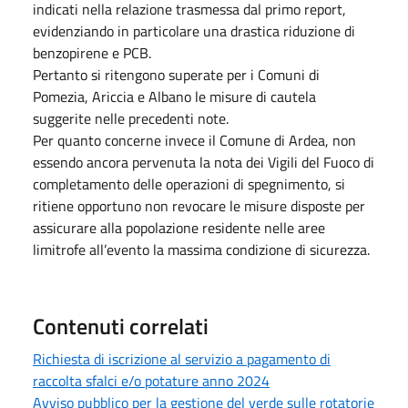
indicati nella relazione trasmessa dal primo report,
evidenziando in particolare una drastica riduzione di
benzopirene e PCB.
Pertanto si ritengono superate per i Comuni di
Pomezia, Ariccia e Albano le misure di cautela
suggerite nelle precedenti note.
Per quanto concerne invece il Comune di Ardea, non
essendo ancora pervenuta la nota dei Vigili del Fuoco di
completamento delle operazioni di spegnimento, si
ritiene opportuno non revocare le misure disposte per
assicurare alla popolazione residente nelle aree
limitrofe all’evento la massima condizione di sicurezza.
Contenuti correlati
Richiesta di iscrizione al servizio a pagamento di
raccolta sfalci e/o potature anno 2024
Avviso pubblico per la gestione del verde sulle rotatorie