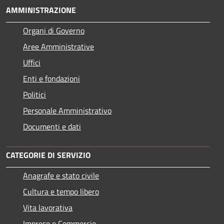
AMMINISTRAZIONE
Organi di Governo
Aree Amministrative
Uffici
Enti e fondazioni
Politici
Personale Amministrativo
Documenti e dati
CATEGORIE DI SERVIZIO
Anagrafe e stato civile
Cultura e tempo libero
Vita lavorativa
Imprese e Commercio