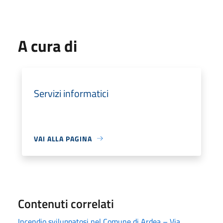
A cura di
Servizi informatici
VAI ALLA PAGINA
Contenuti correlati
Incendio sviluppatosi nel Comune di Ardea – Via