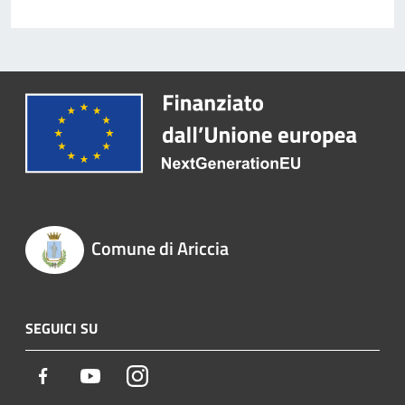
Comune di Ariccia
SEGUICI SU
Facebook
Youtube
Instagram