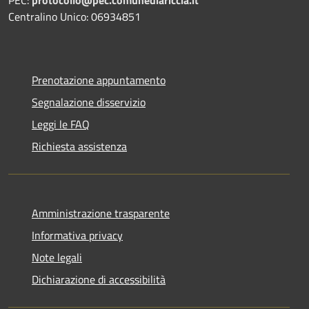
Centralino Unico: 06934851
Prenotazione appuntamento
Segnalazione disservizio
Leggi le FAQ
Richiesta assistenza
Amministrazione trasparente
Informativa privacy
Note legali
Dichiarazione di accessibilità