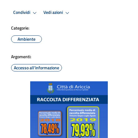
Condividi
Vedi azioni
Categorie:
Ambiente
Argomenti:
Accesso all'informazione