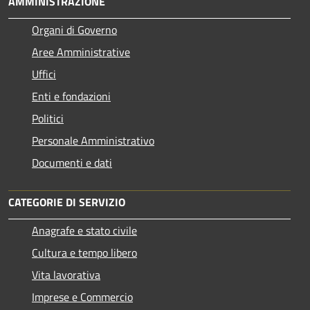
AMMINISTRAZIONE
Organi di Governo
Aree Amministrative
Uffici
Enti e fondazioni
Politici
Personale Amministrativo
Documenti e dati
CATEGORIE DI SERVIZIO
Anagrafe e stato civile
Cultura e tempo libero
Vita lavorativa
Imprese e Commercio