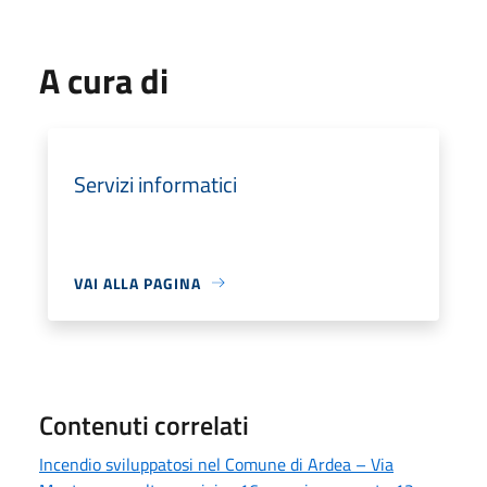
A cura di
Servizi informatici
VAI ALLA PAGINA
Contenuti correlati
Incendio sviluppatosi nel Comune di Ardea – Via