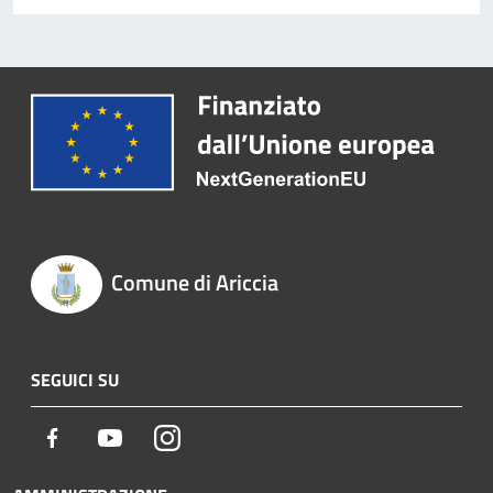
Comune di Ariccia
SEGUICI SU
Facebook
Youtube
Instagram