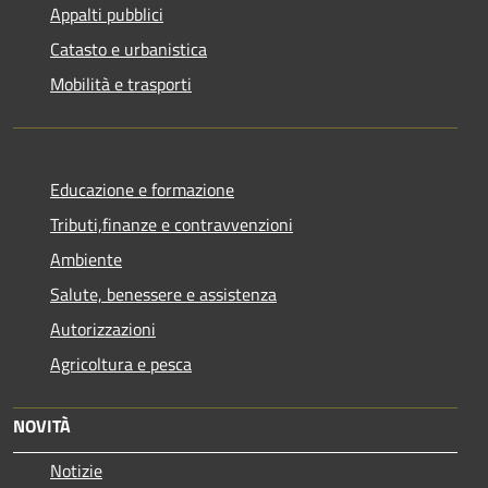
Appalti pubblici
Catasto e urbanistica
Mobilità e trasporti
Educazione e formazione
Tributi,finanze e contravvenzioni
Ambiente
Salute, benessere e assistenza
Autorizzazioni
Agricoltura e pesca
NOVITÀ
Notizie