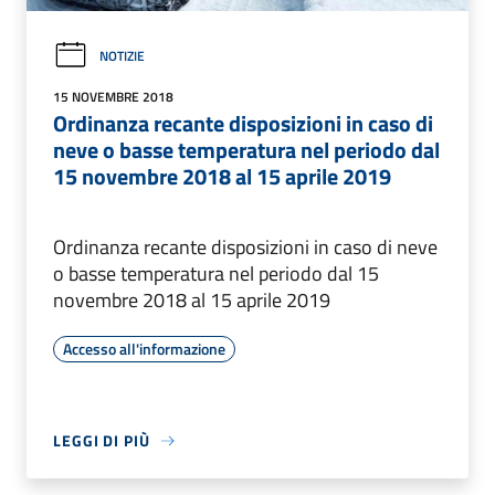
NOTIZIE
15 NOVEMBRE 2018
Ordinanza recante disposizioni in caso di
neve o basse temperatura nel periodo dal
15 novembre 2018 al 15 aprile 2019
Ordinanza recante disposizioni in caso di neve
o basse temperatura nel periodo dal 15
novembre 2018 al 15 aprile 2019
Accesso all'informazione
LEGGI DI PIÙ