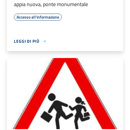
appia nuova, ponte monumentale
Accesso all'informazione
LEGGI DI PIÙ