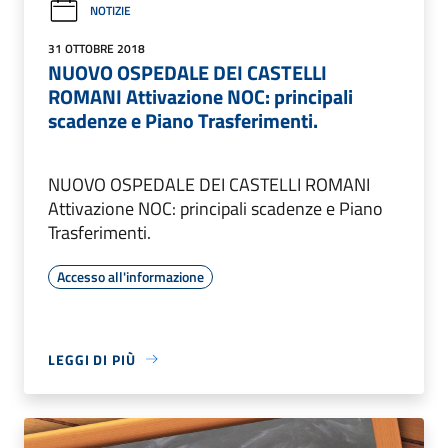
NOTIZIE
31 OTTOBRE 2018
NUOVO OSPEDALE DEI CASTELLI
ROMANI Attivazione NOC: principali
scadenze e Piano Trasferimenti.
NUOVO OSPEDALE DEI CASTELLI ROMANI
Attivazione NOC: principali scadenze e Piano
Trasferimenti.
Accesso all'informazione
LEGGI DI PIÙ