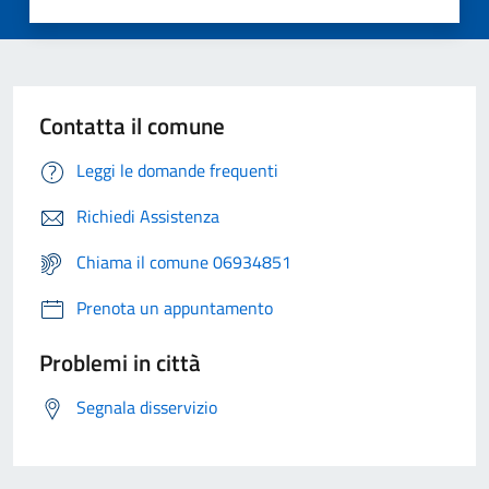
Contatta il comune
Leggi le domande frequenti
Richiedi Assistenza
Chiama il comune 06934851
Prenota un appuntamento
Problemi in città
Segnala disservizio