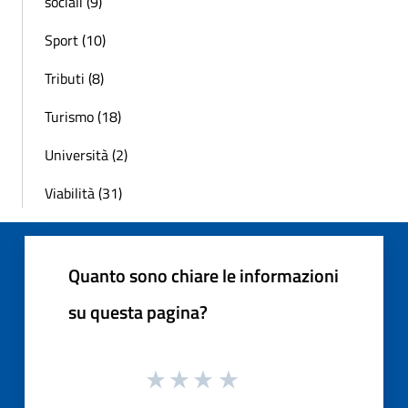
sociali (9)
Sport (10)
Tributi (8)
Turismo (18)
Università (2)
Viabilità (31)
Quanto sono chiare le informazioni
su questa pagina?