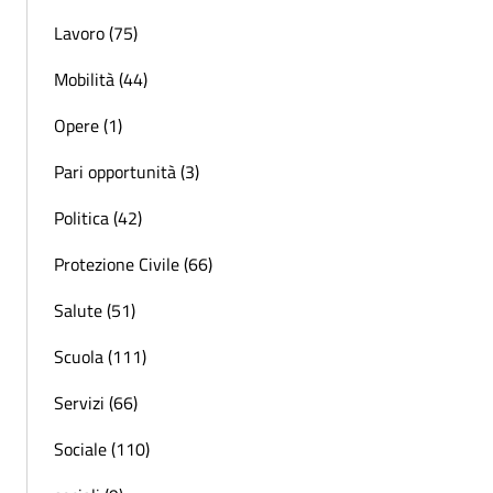
Lavoro (75)
Mobilità (44)
Opere (1)
Pari opportunità (3)
Politica (42)
Protezione Civile (66)
Salute (51)
Scuola (111)
Servizi (66)
Sociale (110)