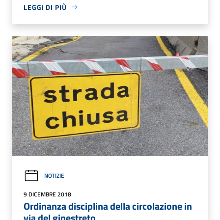
LEGGI DI PIÙ
NOTIZIE
9 DICEMBRE 2018
Ordinanza disciplina della circolazione in
via del ginestreto