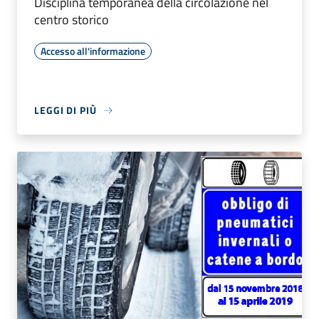
Disciplina temporanea della circolazione nel
centro storico
Accesso all'informazione
LEGGI DI PIÙ