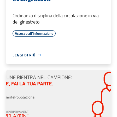
Ordinanza disciplina della circolazione in via
del ginestreto
Accesso all'informazione
LEGGI DI PIÙ