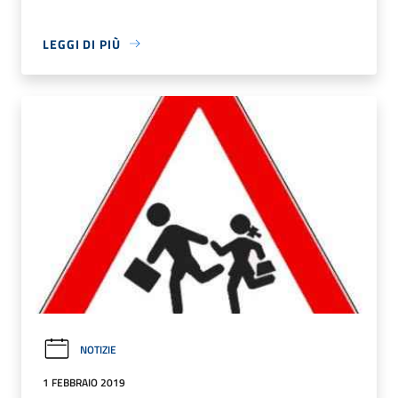
LEGGI DI PIÙ
NOTIZIE
1 FEBBRAIO 2019