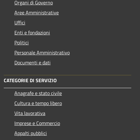
Organi di Governo
Aree Amministrative
Uffici
Enti e fondazioni
Politici
Personale Amministrativo
Documenti e dati
CATEGORIE DI SERVIZIO
Anagrafe e stato civile
Cultura e tempo libero
Vita lavorativa
Imprese e Commercio
Appalti pubblici