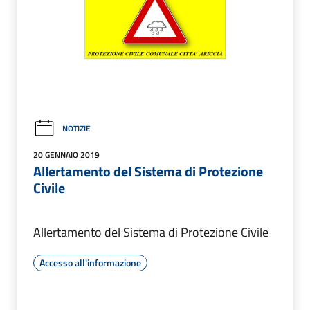
NOTIZIE
20 GENNAIO 2019
Allertamento del Sistema di Protezione
Civile
Allertamento del Sistema di Protezione Civile
Accesso all'informazione