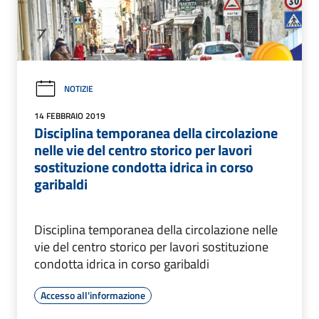
NOTIZIE
14 FEBBRAIO 2019
Disciplina temporanea della circolazione
nelle vie del centro storico per lavori
sostituzione condotta idrica in corso
garibaldi
Disciplina temporanea della circolazione nelle
vie del centro storico per lavori sostituzione
condotta idrica in corso garibaldi
Accesso all'informazione