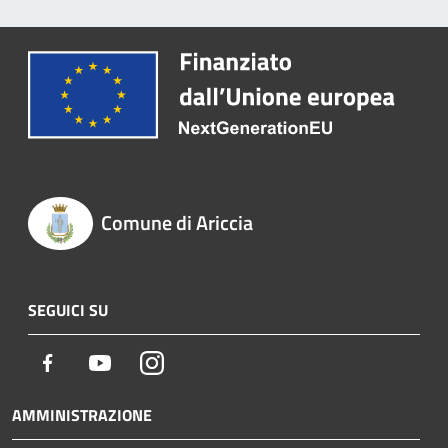
Comune di Ariccia
SEGUICI SU
Facebook
Youtube
Instagram
AMMINISTRAZIONE