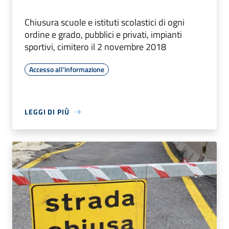
Chiusura scuole e istituti scolastici di ogni
ordine e grado, pubblici e privati, impianti
sportivi, cimitero il 2 novembre 2018
Accesso all'informazione
LEGGI DI PIÙ