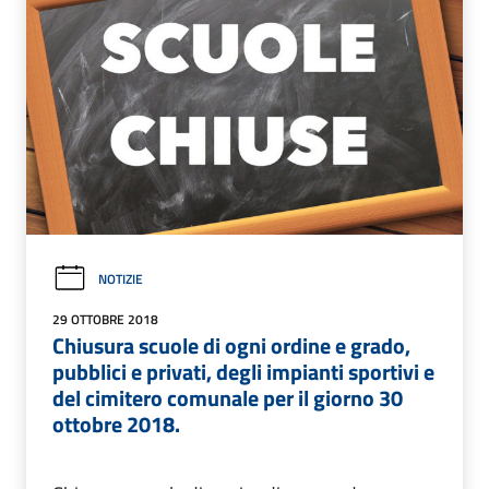
NOTIZIE
29 OTTOBRE 2018
Chiusura scuole di ogni ordine e grado,
pubblici e privati, degli impianti sportivi e
del cimitero comunale per il giorno 30
ottobre 2018.