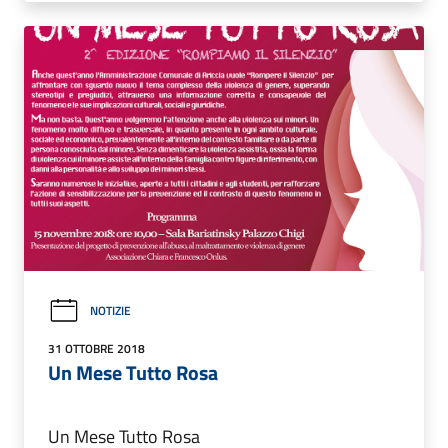
NOTIZIE
31 OTTOBRE 2018
Un Mese Tutto Rosa
Un Mese Tutto Rosa