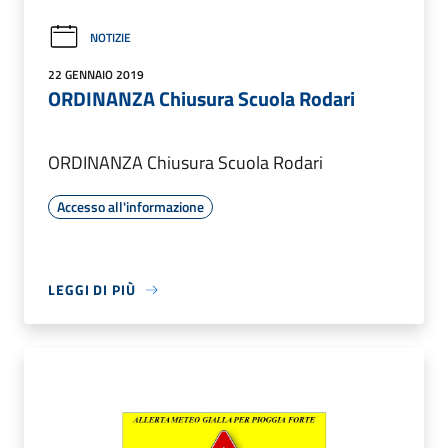
NOTIZIE
22 GENNAIO 2019
ORDINANZA Chiusura Scuola Rodari
ORDINANZA Chiusura Scuola Rodari
Accesso all'informazione
LEGGI DI PIÙ