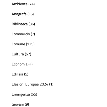
Ambiente (74)
Anagrafe (16)
Biblioteca (36)
Commercio (7)
Comune (125)
Cultura (67)
Economia (4)
Edilizia (5)
Elezioni Europee 2024 (1)
Emergenza (65)
Giovani (9)