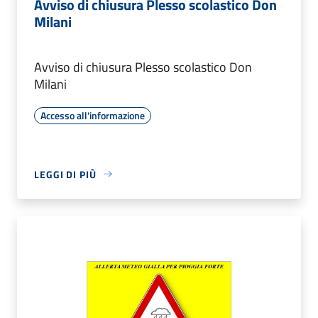
Avviso di chiusura Plesso scolastico Don
Milani
Avviso di chiusura Plesso scolastico Don
Milani
Accesso all'informazione
LEGGI DI PIÙ