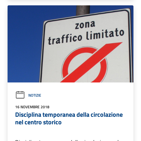
NOTIZIE
16 NOVEMBRE 2018
Disciplina temporanea della circolazione
nel centro storico