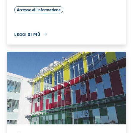
Accesso all'informazione
LEGGI DI PIÙ