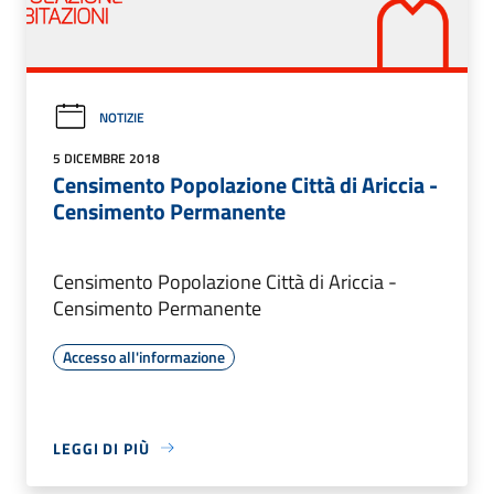
NOTIZIE
5 DICEMBRE 2018
Censimento Popolazione Città di Ariccia -
Censimento Permanente
Censimento Popolazione Città di Ariccia -
Censimento Permanente
Accesso all'informazione
LEGGI DI PIÙ