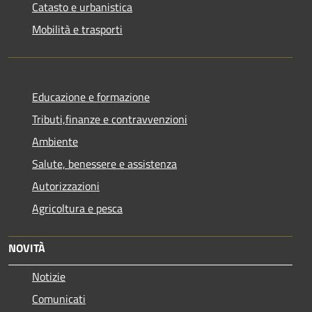
Catasto e urbanistica
Mobilità e trasporti
Educazione e formazione
Tributi,finanze e contravvenzioni
Ambiente
Salute, benessere e assistenza
Autorizzazioni
Agricoltura e pesca
NOVITÀ
Notizie
Comunicati