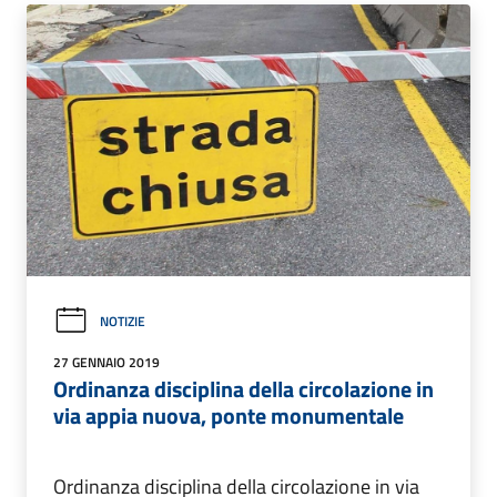
NOTIZIE
27 GENNAIO 2019
Ordinanza disciplina della circolazione in
via appia nuova, ponte monumentale
Ordinanza disciplina della circolazione in via