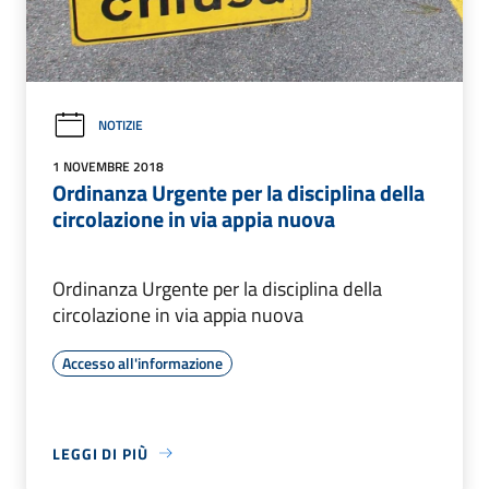
NOTIZIE
1 NOVEMBRE 2018
Ordinanza Urgente per la disciplina della
circolazione in via appia nuova
Ordinanza Urgente per la disciplina della
circolazione in via appia nuova
Accesso all'informazione
LEGGI DI PIÙ