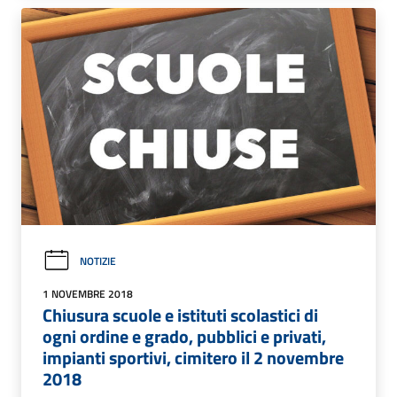
NOTIZIE
1 NOVEMBRE 2018
Chiusura scuole e istituti scolastici di
ogni ordine e grado, pubblici e privati,
impianti sportivi, cimitero il 2 novembre
2018